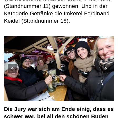
(Standnummer 11) gewonnen. Und in der
Kategorie Getränke die Imkerei Ferdinand
Keidel (Standnummer 18).
Die Jury war sich am Ende einig, dass es
schwer war, bei all den schönen Buden