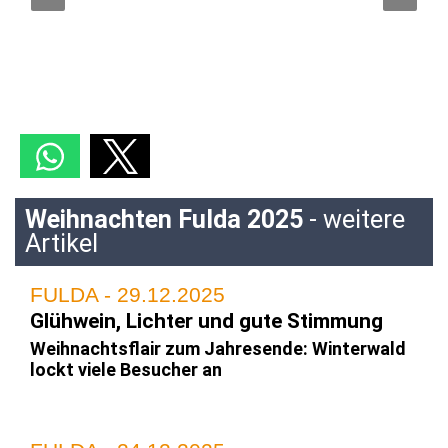
Weihnachten Fulda 2025
- weitere
Artikel
FULDA - 29.12.2025
Glühwein, Lichter und gute Stimmung
Weihnachtsflair zum Jahresende: Winterwald
lockt viele Besucher an