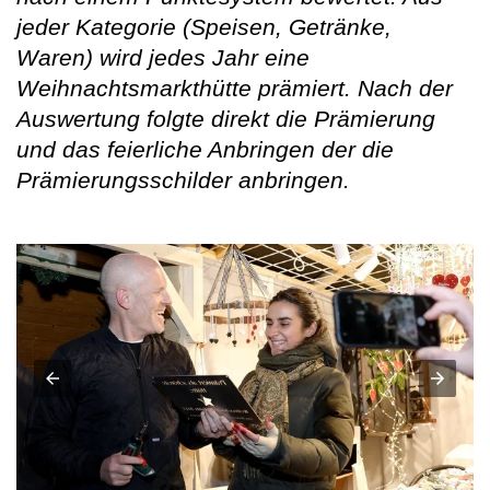
jeder Kategorie (Speisen, Getränke,
Waren) wird jedes Jahr eine
Weihnachtsmarkthütte prämiert. Nach der
Auswertung folgte direkt die Prämierung
und das feierliche Anbringen der die
Prämierungsschilder anbringen.