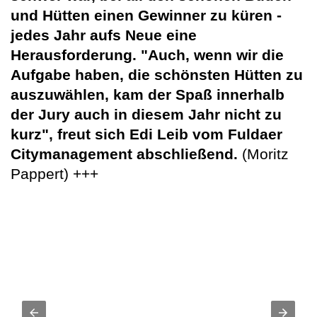
und Hütten einen Gewinner zu küren -
jedes Jahr aufs Neue eine
Herausforderung. "Auch, wenn wir die
Aufgabe haben, die schönsten Hütten zu
auszuwählen, kam der Spaß innerhalb
der Jury auch in diesem Jahr nicht zu
kurz", freut sich Edi Leib vom Fuldaer
Citymanagement abschließend.
(Moritz
Pappert) +++