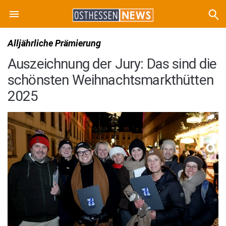
Alljährliche Prämierung
Auszeichnung der Jury: Das sind die
schönsten Weihnachtsmarkthütten
2025