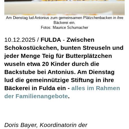
Am Dienstag lud Antonius zum gemeinsamen Plätzchenbacken in ihre
Bäckerei ein.
Fotos: Maurice Schumacher
10.12.2025 /
FULDA
-
Zwischen
Schokostückchen, bunten Streuseln und
jeder Menge Teig für Butterplätzchen
wuseln etwa 20 Kinder durch die
Backstube bei Antonius. Am Dienstag
lud die gemeinnützige Stiftung in ihre
Bäckerei in Fulda ein -
alles im Rahmen
der Familienangebote
.
Doris Bayer, Koordinatorin der