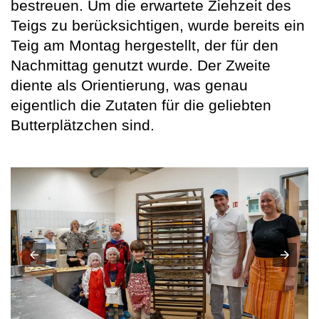
bestreuen. Um die erwartete Ziehzeit des
Teigs zu berücksichtigen, wurde bereits ein
Teig am Montag hergestellt, der für den
Nachmittag genutzt wurde. Der Zweite
diente als Orientierung, was genau
eigentlich die Zutaten für die geliebten
Butterplätzchen sind.