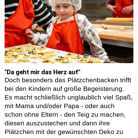
"Da geht mir das Herz auf"
Doch besonders das Plätzchenbacken trifft
bei den Kindern auf große Begeisterung.
Es macht schließlich unglaublich viel Spaß,
mit Mama und/oder Papa - oder auch
schon ohne Eltern - den Teig zu machen,
diesen auszustechen und dann ihre
Plätzchen mit der gewünschten Deko zu