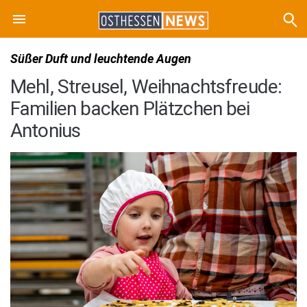
Süßer Duft und leuchtende Augen
Mehl, Streusel, Weihnachtsfreude:
Familien backen Plätzchen bei
Antonius