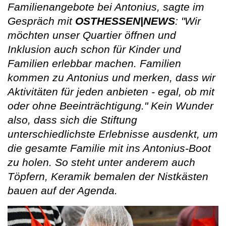
Familienangebote bei Antonius, sagte im
Gespräch mit
OSTHESSEN|NEWS
: "Wir
möchten unser Quartier öffnen und
Inklusion auch schon für Kinder und
Familien erlebbar machen. Familien
kommen zu Antonius und merken, dass wir
Aktivitäten für jeden anbieten - egal, ob mit
oder ohne Beeinträchtigung." Kein Wunder
also, dass sich die Stiftung
unterschiedlichste Erlebnisse ausdenkt, um
die gesamte Familie mit ins Antonius-Boot
zu holen. So steht unter anderem auch
Töpfern, Keramik bemalen der Nistkästen
bauen auf der Agenda.