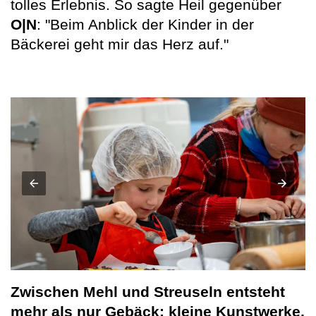
tolles Erlebnis. So sagte Heil gegenüber
O|N
: "Beim Anblick der Kinder in der
Bäckerei geht mir das Herz auf."
Zwischen Mehl und Streuseln entsteht
mehr als nur Gebäck: kleine Kunstwerke,