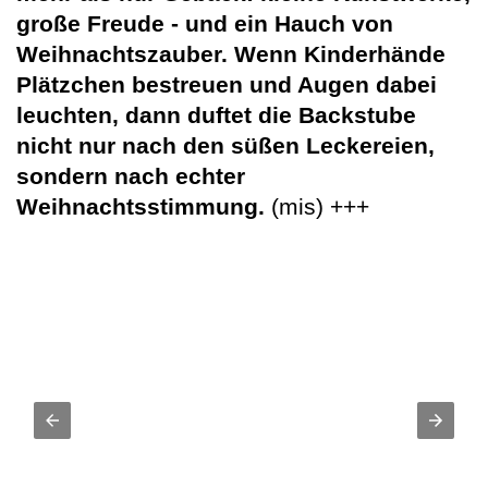
große Freude - und ein Hauch von
Weihnachtszauber. Wenn Kinderhände
Plätzchen bestreuen und Augen dabei
leuchten, dann duftet die Backstube
nicht nur nach den süßen Leckereien,
sondern nach echter
Weihnachtsstimmung.
(mis) +++