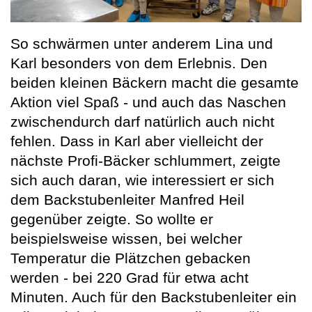
So schwärmen unter anderem Lina und
Karl besonders von dem Erlebnis. Den
beiden kleinen Bäckern macht die gesamte
Aktion viel Spaß - und auch das Naschen
zwischendurch darf natürlich auch nicht
fehlen. Dass in Karl aber vielleicht der
nächste Profi-Bäcker schlummert, zeigte
sich auch daran, wie interessiert er sich
dem Backstubenleiter Manfred Heil
gegenüber zeigte. So wollte er
beispielsweise wissen, bei welcher
Temperatur die Plätzchen gebacken
werden - bei 220 Grad für etwa acht
Minuten. Auch für den Backstubenleiter ein