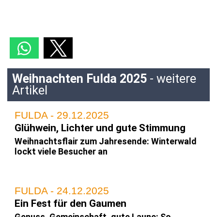
Weihnachten Fulda 2025
- weitere
Artikel
FULDA - 29.12.2025
Glühwein, Lichter und gute Stimmung
Weihnachtsflair zum Jahresende: Winterwald
lockt viele Besucher an
FULDA - 24.12.2025
Ein Fest für den Gaumen
Genuss, Gemeinschaft, gute Laune: So