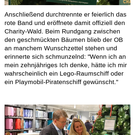
Anschließend durchtrennte er feierlich das
rote Band und eröffnete damit offiziell den
Charity-Wald. Beim Rundgang zwischen
den geschmückten Bäumen blieb der OB
an manchem Wunschzettel stehen und
erinnerte sich schmunzelnd: "Wenn ich an
mein zehnjähriges Ich denke, hätte ich mir
wahrscheinlich ein Lego-Raumschiff oder
ein Playmobil-Piratenschiff gewünscht."