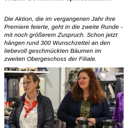
Die Aktion, die im vergangenen Jahr ihre
Premiere feierte, geht in die zweite Runde -
mit noch größerem Zuspruch. Schon jetzt
hängen rund 300 Wunschzettel an den
liebevoll geschmückten Bäumen im
zweiten Obergeschoss der Filiale.