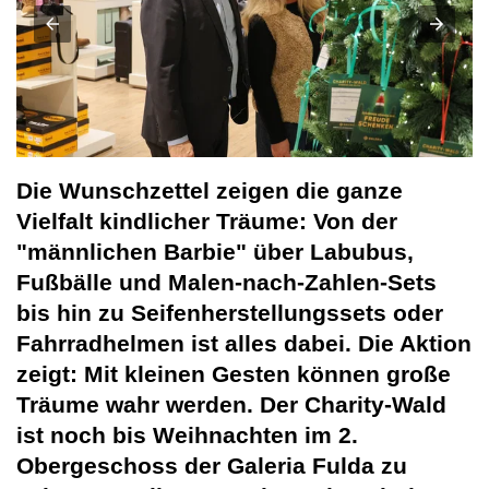
Die Wunschzettel zeigen die ganze
Vielfalt kindlicher Träume: Von der
"männlichen Barbie" über Labubus,
Fußbälle und Malen-nach-Zahlen-Sets
bis hin zu Seifenherstellungssets oder
Fahrradhelmen ist alles dabei. Die Aktion
zeigt: Mit kleinen Gesten können große
Träume wahr werden. Der Charity-Wald
ist noch bis Weihnachten im 2.
Obergeschoss der Galeria Fulda zu