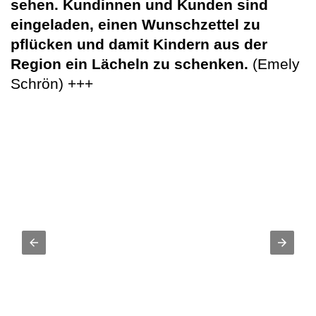
sehen. Kundinnen und Kunden sind
eingeladen, einen Wunschzettel zu
pflücken und damit Kindern aus der
Region ein Lächeln zu schenken.
(Emely
Schrön) +++