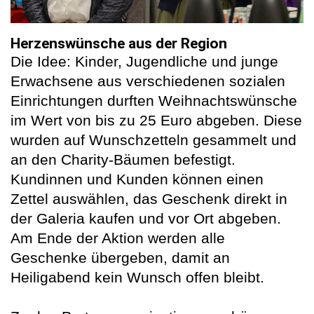
Herzenswünsche aus der Region
Die Idee: Kinder, Jugendliche und junge
Erwachsene aus verschiedenen sozialen
Einrichtungen durften Weihnachtswünsche
im Wert von bis zu 25 Euro abgeben. Diese
wurden auf Wunschzetteln gesammelt und
an den Charity-Bäumen befestigt.
Kundinnen und Kunden können einen
Zettel auswählen, das Geschenk direkt in
der Galeria kaufen und vor Ort abgeben.
Am Ende der Aktion werden alle
Geschenke übergeben, damit an
Heiligabend kein Wunsch offen bleibt.