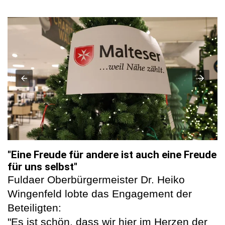
"Eine Freude für andere ist auch eine Freude
für uns selbst"
Fuldaer Oberbürgermeister Dr. Heiko
Wingenfeld lobte das Engagement der
Beteiligten:
"Es ist schön, dass wir hier im Herzen der