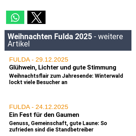
Weihnachten Fulda 2025
- weitere
Artikel
FULDA - 29.12.2025
Glühwein, Lichter und gute Stimmung
Weihnachtsflair zum Jahresende: Winterwald
lockt viele Besucher an
FULDA - 24.12.2025
Ein Fest für den Gaumen
Genuss, Gemeinschaft, gute Laune: So
zufrieden sind die Standbetreiber