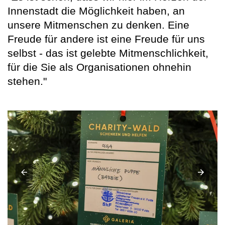
Innenstadt die Möglichkeit haben, an
unsere Mitmenschen zu denken. Eine
Freude für andere ist eine Freude für uns
selbst - das ist gelebte Mitmenschlichkeit,
für die Sie als Organisationen ohnehin
stehen."