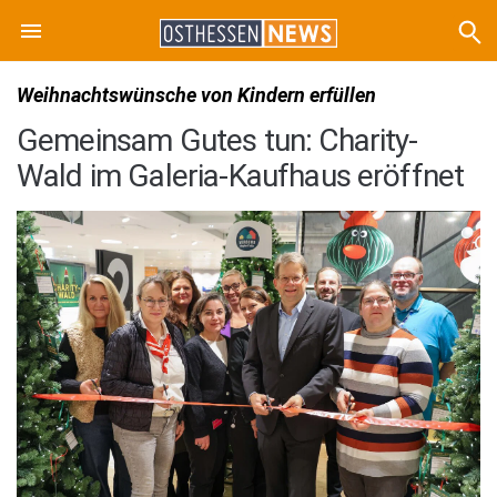
Weihnachtswünsche von Kindern erfüllen
Gemeinsam Gutes tun: Charity-
Wald im Galeria-Kaufhaus eröffnet