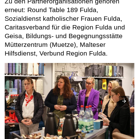
Zu den Partnerorganisationen gehören
erneut: Round Table 189 Fulda,
Sozialdienst katholischer Frauen Fulda,
Caritasverband für die Region Fulda und
Geisa, Bildungs- und Begegnungsstätte
Mütterzentrum (Muetze), Malteser
Hilfsdienst, Verbund Region Fulda.