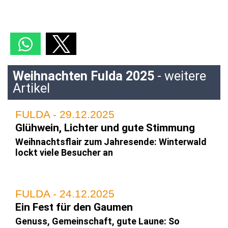
Weihnachten Fulda 2025
- weitere
Artikel
FULDA - 29.12.2025
Glühwein, Lichter und gute Stimmung
Weihnachtsflair zum Jahresende: Winterwald
lockt viele Besucher an
FULDA - 24.12.2025
Ein Fest für den Gaumen
Genuss, Gemeinschaft, gute Laune: So