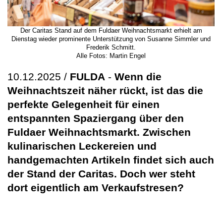
Der Caritas Stand auf dem Fuldaer Weihnachtsmarkt erhielt am
Dienstag wieder prominente Unterstützung von Susanne Simmler und
Frederik Schmitt.
Alle Fotos: Martin Engel
10.12.2025 /
FULDA
-
Wenn die
Weihnachtszeit näher rückt, ist das die
perfekte Gelegenheit für einen
entspannten Spaziergang über den
Fuldaer Weihnachtsmarkt. Zwischen
kulinarischen Leckereien und
handgemachten Artikeln findet sich auch
der Stand der Caritas. Doch wer steht
dort eigentlich am Verkaufstresen?