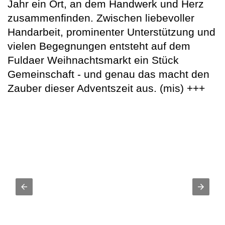
Jahr ein Ort, an dem Handwerk und Herz
zusammenfinden. Zwischen liebevoller
Handarbeit, prominenter Unterstützung und
vielen Begegnungen entsteht auf dem
Fuldaer Weihnachtsmarkt ein Stück
Gemeinschaft - und genau das macht den
Zauber dieser Adventszeit aus. (mis) +++