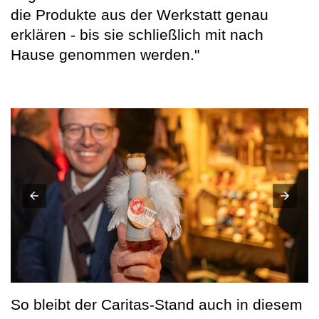
die Produkte aus der Werkstatt genau
erklären - bis sie schließlich mit nach
Hause genommen werden."
So bleibt der Caritas-Stand auch in diesem