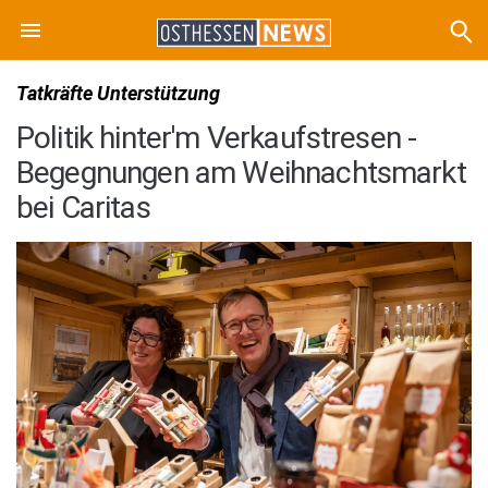
Tatkräfte Unterstützung
Politik hinter'm Verkaufstresen -
Begegnungen am Weihnachtsmarkt
bei Caritas