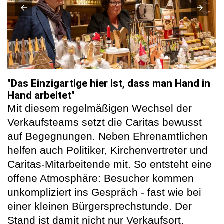
"Das Einzigartige hier ist, dass man Hand in
Hand arbeitet"
Mit diesem regelmäßigen Wechsel der
Verkaufsteams setzt die Caritas bewusst
auf Begegnungen. Neben Ehrenamtlichen
helfen auch Politiker, Kirchenvertreter und
Caritas-Mitarbeitende mit. So entsteht eine
offene Atmosphäre: Besucher kommen
unkompliziert ins Gespräch - fast wie bei
einer kleinen Bürgersprechstunde. Der
Stand ist damit nicht nur Verkaufsort,