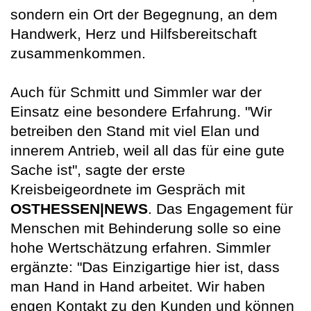
sondern ein Ort der Begegnung, an dem
Handwerk, Herz und Hilfsbereitschaft
zusammenkommen.
Auch für Schmitt und Simmler war der
Einsatz eine besondere Erfahrung. "Wir
betreiben den Stand mit viel Elan und
innerem Antrieb, weil all das für eine gute
Sache ist", sagte der erste
Kreisbeigeordnete im Gespräch mit
OSTHESSEN|NEWS
. Das Engagement für
Menschen mit Behinderung solle so eine
hohe Wertschätzung erfahren. Simmler
ergänzte: "Das Einzigartige hier ist, dass
man Hand in Hand arbeitet. Wir haben
engen Kontakt zu den Kunden und können