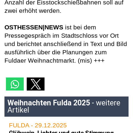
Anzahl der Eisstockschießbahnen soll auf
zwei erhöht werden.
OSTHESSEN|NEWS
ist bei dem
Pressegespräch im Stadtschloss vor Ort
und berichtet anschließend in Text und Bild
ausführlich über die Planungen zum
Fuldaer Weihnachtmarkt. (mis) +++
Weihnachten Fulda 2025
- weitere
Artikel
FULDA - 29.12.2025