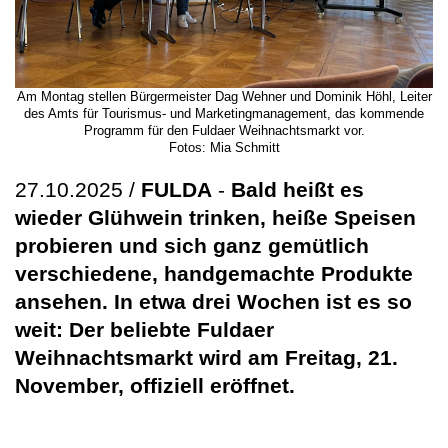
Am Montag stellen Bürgermeister Dag Wehner und Dominik Höhl, Leiter
des Amts für Tourismus- und Marketingmanagement, das kommende
Programm für den Fuldaer Weihnachtsmarkt vor.
Fotos: Mia Schmitt
27.10.2025 /
FULDA
-
Bald heißt es
wieder Glühwein trinken, heiße Speisen
probieren und sich ganz gemütlich
verschiedene, handgemachte Produkte
ansehen. In etwa drei Wochen ist es so
weit: Der beliebte Fuldaer
Weihnachtsmarkt wird am Freitag, 21.
November, offiziell eröffnet.