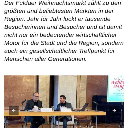
Der Fuldaer Weihnachtsmarkt zählt zu den
größten und beliebtesten Märkten in der
Region. Jahr für Jahr lockt er tausende
Besucherinnen und Besucher und ist damit
nicht nur ein bedeutender wirtschaftlicher
Motor für die Stadt und die Region, sondern
auch ein gesellschaftlicher Treffpunkt für
Menschen aller Generationen.