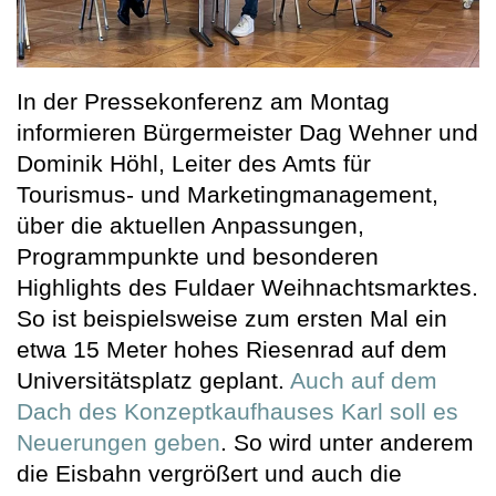
In der Pressekonferenz am Montag
informieren Bürgermeister Dag Wehner und
Dominik Höhl, Leiter des Amts für
Tourismus- und Marketingmanagement,
über die aktuellen Anpassungen,
Programmpunkte und besonderen
Highlights des Fuldaer Weihnachtsmarktes.
So ist beispielsweise zum ersten Mal ein
etwa 15 Meter hohes Riesenrad auf dem
Universitätsplatz geplant.
Auch auf dem
Dach des Konzeptkaufhauses Karl soll es
Neuerungen geben
. So wird unter anderem
die Eisbahn vergrößert und auch die