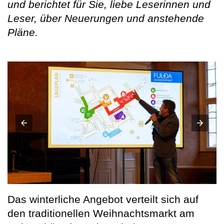
und berichtet für Sie, liebe Leserinnen und
Leser, über Neuerungen und anstehende
Pläne.
Das winterliche Angebot verteilt sich auf
den traditionellen Weihnachtsmarkt am