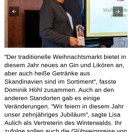
"Der traditionelle Weihnachtsmarkt bietet in
diesem Jahr neues an Gin und Likören an,
aber auch heiße Getränke aus
Skandinavien sind im Sortiment", fasste
Dominik Höhl zusammen. Auch an den
anderen Standorten gab es einige
Veränderungen. "Wir feiern in diesem Jahr
unser zehnjähriges Jubiläum", sagte Lisa
Aulich als Vertreterin des Winterwalds. Ihr
zufolge sollen auch die Glühweinpreise von