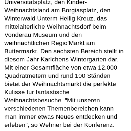
Universitätsplatz, den Kinder-
Weihnachtsland am Borgiasplatz, den
Winterwald Unterm Heilig Kreuz, das
mittelalterliche Weihnachtsdorf beim
Vonderau Museum und den
weihnachtlichen Regio'Markt am
Buttermarkt. Den sechsten Bereich stellt in
diesem Jahr Karlchens Wintergarten dar.
Mit einer Gesamtfläche von etwa 12.000
Quadratmetern und rund 100 Ständen
bietet der Weihnachtsmarkt die perfekte
Kulisse für fantastische
Weihnachtsbesuche. "Mit unseren
verschiedenen Themenbereichen kann
man immer etwas Neues entdecken und
erleben", so Wehner bei der Konferenz.