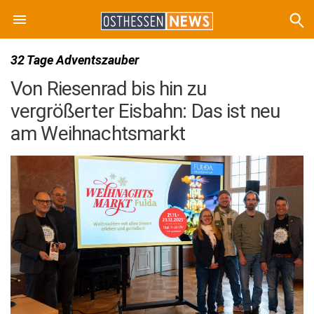
32 Tage Adventszauber
Von Riesenrad bis hin zu
vergrößerter Eisbahn: Das ist neu
am Weihnachtsmarkt