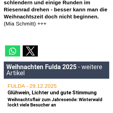
schlendern und einige Runden im
Riesenrad drehen - besser kann man die
Weihnachtszeit doch nicht beginnen.
(Mia Schmitt) +++
Weihnachten Fulda 2025
- weitere
Artikel
FULDA - 29.12.2025
Glühwein, Lichter und gute Stimmung
Weihnachtsflair zum Jahresende: Winterwald
lockt viele Besucher an