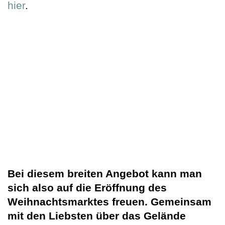
hier
.
Bei diesem breiten Angebot kann man
sich also auf die Eröffnung des
Weihnachtsmarktes freuen. Gemeinsam
mit den Liebsten über das Gelände