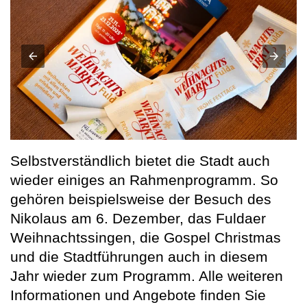
Selbstverständlich bietet die Stadt auch
wieder einiges an Rahmenprogramm. So
gehören beispielsweise der Besuch des
Nikolaus am 6. Dezember, das Fuldaer
Weihnachtssingen, die Gospel Christmas
und die Stadtführungen auch in diesem
Jahr wieder zum Programm. Alle weiteren
Informationen und Angebote finden Sie