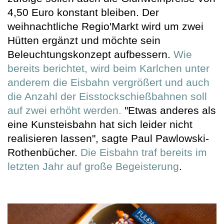
4,50 Euro konstant bleiben. Der
weihnachtliche Regio'Markt wird um zwei
Hütten ergänzt und möchte sein
Beleuchtungskonzept aufbessern.
Wie
bereits berichtet, wird beim Karlchen unter
anderem die Eisbahn vergrößert und auch
die Anzahl der Eisstockschießbahnen soll
auf zwei erhöht werden.
"Etwas anderes als
eine Kunsteisbahn hat sich leider nicht
realisieren lassen", sagte Paul Pawlowski-
Rothenbücher.
Die Eisbahn traf bereits im
letzten Jahr auf große Begeisterung
.