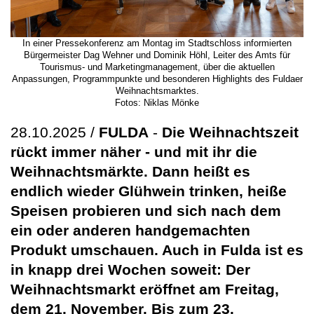
In einer Pressekonferenz am Montag im Stadtschloss informierten
Bürgermeister Dag Wehner und Dominik Höhl, Leiter des Amts für
Tourismus- und Marketingmanagement, über die aktuellen
Anpassungen, Programmpunkte und besonderen Highlights des Fuldaer
Weihnachtsmarktes.
Fotos: Niklas Mönke
28.10.2025 /
FULDA
-
Die Weihnachtszeit
rückt immer näher - und mit ihr die
Weihnachtsmärkte. Dann heißt es
endlich wieder Glühwein trinken, heiße
Speisen probieren und sich nach dem
ein oder anderen handgemachten
Produkt umschauen. Auch in Fulda ist es
in knapp drei Wochen soweit: Der
Weihnachtsmarkt eröffnet am Freitag,
dem 21. November. Bis zum 23.