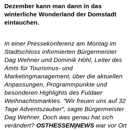
Dezember kann man dann in das
winterliche Wonderland der Domstadt
eintauchen.
In einer Pressekonferenz am Montag im
Stadtschloss informierten Bürgermeister
Dag Wehner und Dominik Höhl, Leiter des
Amts für Tourismus- und
Marketingmanagement, über die aktuellen
Anpassungen, Programmpunkte und
besonderen Highlights des Fuldaer
Weihnachtsmarktes. "Wir freuen uns auf 32
Tage Adventszauber", sagte Bürgermeister
Dag Wehner. Doch was genau hat sich
verändert?
OSTHESSEN|NEWS
war vor Ort