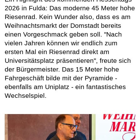
2026 in Fulda: Das moderne 45 Meter hohe
Riesenrad. Kein Wunder also, dass es am
Weihnachtsmarkt der Domstadt bereits
einen Vorgeschmack geben soll. "Nach
vielen Jahren können wir endlich zum
ersten Mal ein Riesenrad direkt am
Universitätsplatz präsentieren", freute sich
der Bürgermeister. Das 15 Meter hohe
Fahrgeschäft bilde mit der Pyramide -
ebenfalls am Uniplatz - ein fantastisches
Wechselspiel.