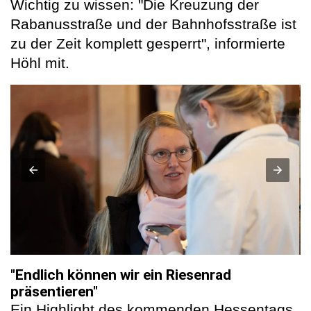
Wichtig zu wissen: "Die Kreuzung der
Rabanusstraße und der Bahnhofsstraße ist
zu der Zeit komplett gesperrt", informierte
Höhl mit.
"Endlich können wir ein Riesenrad
präsentieren"
Ein Highlight des kommenden Hessentags