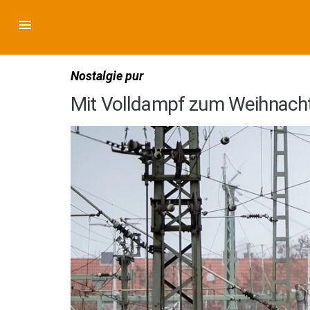
Nostalgie pur
Mit Volldampf zum Weihnacht