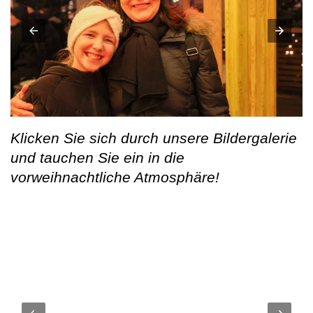
Klicken Sie sich durch unsere Bildergalerie
und tauchen Sie ein in die
vorweihnachtliche Atmosphäre!