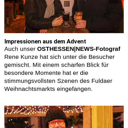
Impressionen aus dem Advent
Auch unser
OSTHESSEN|NEWS-Fotograf
Rene Kunze hat sich unter die Besucher
gemischt. Mit einem scharfen Blick für
besondere Momente hat er die
stimmungsvollsten Szenen des Fuldaer
Weihnachtsmarkts eingefangen.