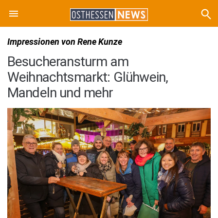
Impressionen von Rene Kunze
Besucheransturm am
Weihnachtsmarkt: Glühwein,
Mandeln und mehr