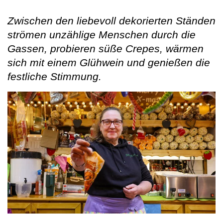
Zwischen den liebevoll dekorierten Ständen
strömen unzählige Menschen durch die
Gassen, probieren süße Crepes, wärmen
sich mit einem Glühwein und genießen die
festliche Stimmung.