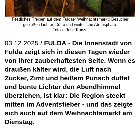
Festliches Treiben auf dem Fuldaer Weihnachtsmarkt: Besucher
genießen Lichter, Düfte und winterliche Atmosphäre.
Fotos: Rene Kunze
03.12.2025 /
FULDA
-
Die Innenstadt von
Fulda zeigt sich in diesen Tagen wieder
von ihrer zauberhaftesten Seite. Wenn es
draußen kälter wird, die Luft nach
Zucker, Zimt und heißem Punsch duftet
und bunte Lichter den Abendhimmel
überziehen, ist klar: Die Region steckt
mitten im Adventsfieber - und das zeigte
sich auch auf dem Weihnachtsmarkt am
Dienstag.