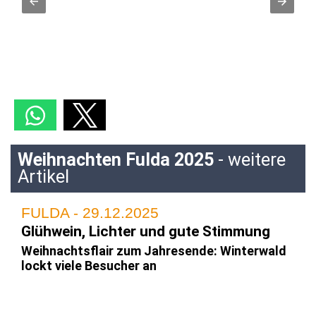
Weihnachten Fulda 2025
- weitere
Artikel
FULDA - 29.12.2025
Glühwein, Lichter und gute Stimmung
Weihnachtsflair zum Jahresende: Winterwald
lockt viele Besucher an