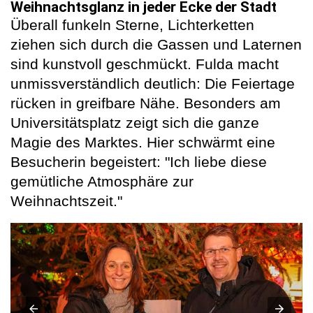
Weihnachtsglanz in jeder Ecke der Stadt
Überall funkeln Sterne, Lichterketten
ziehen sich durch die Gassen und Laternen
sind kunstvoll geschmückt. Fulda macht
unmissverständlich deutlich: Die Feiertage
rücken in greifbare Nähe. Besonders am
Universitätsplatz zeigt sich die ganze
Magie des Marktes. Hier schwärmt eine
Besucherin begeistert: "Ich liebe diese
gemütliche Atmosphäre zur
Weihnachtszeit."