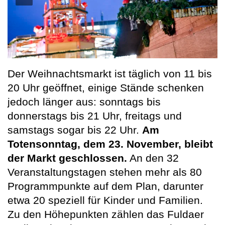
Der Weihnachtsmarkt ist täglich von 11 bis
20 Uhr geöffnet, einige Stände schenken
jedoch länger aus: sonntags bis
donnerstags bis 21 Uhr, freitags und
samstags sogar bis 22 Uhr.
Am
Totensonntag, dem 23. November, bleibt
der Markt geschlossen.
An den 32
Veranstaltungstagen stehen mehr als 80
Programmpunkte auf dem Plan, darunter
etwa 20 speziell für Kinder und Familien.
Zu den Höhepunkten zählen das Fuldaer