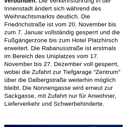
verbunden.
Die Verkehrsführung in der
Innenstadt ändert sich während des
Weihnachtsmarkts deutlich. Die
Friedrichstraße ist vom 20. November bis
zum 7. Januar vollständig gesperrt und die
Fußgängerzone bis zum Hotel Platzhirsch
erweitert. Die Rabanusstraße ist erstmals
im Bereich des Uniplatzes vom 17.
November bis 27. Dezember voll gesperrt,
wobei die Zufahrt zur Tiefgarage "Zentrum"
über die Dalbergstraße weiterhin möglich
bleibt. Die Nonnengasse wird erneut zur
Sackgasse, mit Zufahrt nur für Anwohner,
Lieferverkehr und Schwerbehinderte.