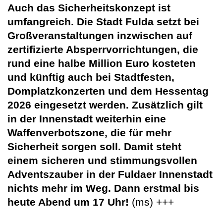
Auch das Sicherheitskonzept ist
umfangreich. Die Stadt Fulda setzt bei
Großveranstaltungen inzwischen auf
zertifizierte Absperrvorrichtungen, die
rund eine halbe Million Euro kosteten
und künftig auch bei Stadtfesten,
Domplatzkonzerten und dem Hessentag
2026 eingesetzt werden. Zusätzlich gilt
in der Innenstadt weiterhin eine
Waffenverbotszone, die für mehr
Sicherheit sorgen soll. Damit steht
einem sicheren und stimmungsvollen
Adventszauber in der Fuldaer Innenstadt
nichts mehr im Weg. Dann erstmal bis
heute Abend um 17 Uhr!
(ms) +++