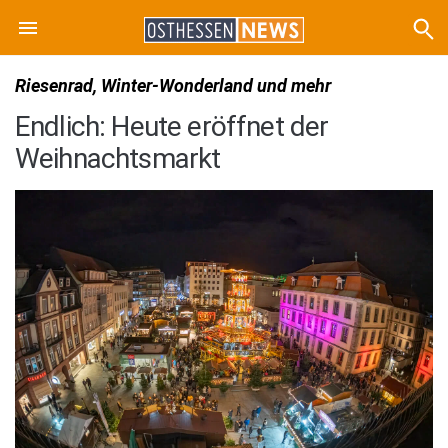
Riesenrad, Winter-Wonderland und mehr
Endlich: Heute eröffnet der
Weihnachtsmarkt