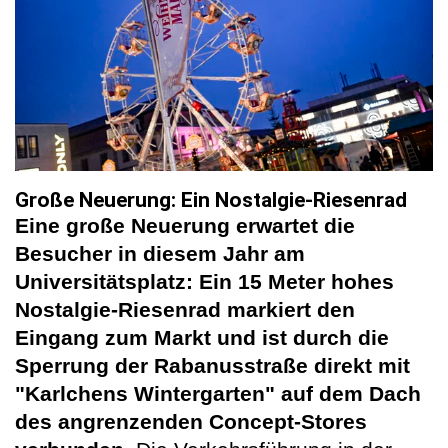
Große Neuerung: Ein Nostalgie-Riesenrad
Eine große Neuerung erwartet die
Besucher in diesem Jahr am
Universitätsplatz: Ein 15 Meter hohes
Nostalgie-Riesenrad markiert den
Eingang zum Markt und ist durch die
Sperrung der Rabanusstraße direkt mit
"Karlchens Wintergarten" auf dem Dach
des angrenzenden Concept-Stores