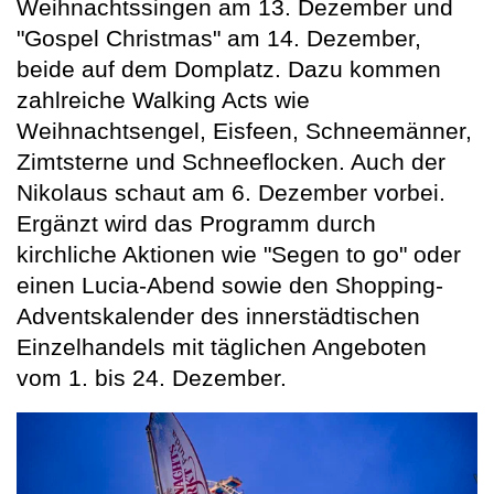
Weihnachtssingen am 13. Dezember und
"Gospel Christmas" am 14. Dezember,
beide auf dem Domplatz. Dazu kommen
zahlreiche Walking Acts wie
Weihnachtsengel, Eisfeen, Schneemänner,
Zimtsterne und Schneeflocken. Auch der
Nikolaus schaut am 6. Dezember vorbei.
Ergänzt wird das Programm durch
kirchliche Aktionen wie "Segen to go" oder
einen Lucia-Abend sowie den Shopping-
Adventskalender des innerstädtischen
Einzelhandels mit täglichen Angeboten
vom 1. bis 24. Dezember.