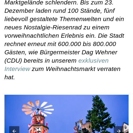
Marktgelände schlendern. Bis zum 23.
Dezember laden rund 100 Stände, fünf
liebevoll gestaltete Themenwelten und ein
neues Nostalgie-Riesenrad zu einem
vorweihnachtlichen Erlebnis ein. Die Stadt
rechnet erneut mit 600.000 bis 800.000
Gästen, wie Bürgermeister Dag Wehner
(CDU) bereits in unserem
exklusiven
Interview
zum Weihnachtsmarkt verraten
hat.