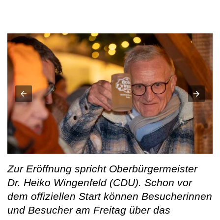
Zur Eröffnung spricht Oberbürgermeister
Dr. Heiko Wingenfeld (CDU). Schon vor
dem offiziellen Start können Besucherinnen
und Besucher am Freitag über das