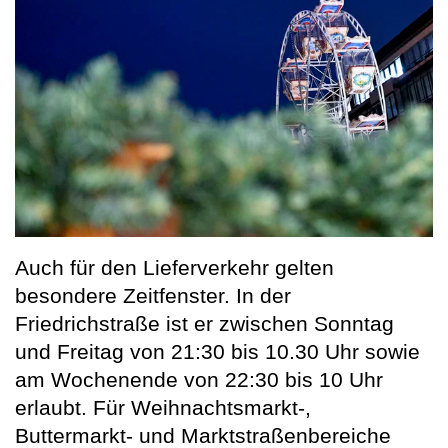
Auch für den Lieferverkehr gelten
besondere Zeitfenster. In der
Friedrichstraße ist er zwischen Sonntag
und Freitag von 21:30 bis 10.30 Uhr sowie
am Wochenende von 22:30 bis 10 Uhr
erlaubt. Für Weihnachtsmarkt-,
Buttermarkt- und Marktstraßenbereiche