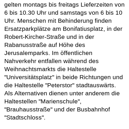
gelten montags bis freitags Lieferzeiten von
6 bis 10.30 Uhr und samstags von 6 bis 10
Uhr. Menschen mit Behinderung finden
Ersatzparkplätze am Bonifatiusplatz, in der
Robert-Kircher-Straße und in der
Rabanusstraße auf Höhe des
Jerusalemparks. Im öffentlichen
Nahverkehr entfallen während des
Weihnachtsmarkts die Haltestelle
"Universitätsplatz" in beide Richtungen und
die Haltestelle "Peterstor" stadtauswärts.
Als Alternativen dienen unter anderem die
Haltestellen "Marienschule",
"Brauhausstraße" und der Busbahnhof
"Stadtschloss".