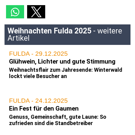
Weihnachten Fulda 2025
- weitere
Artikel
FULDA - 29.12.2025
Glühwein, Lichter und gute Stimmung
Weihnachtsflair zum Jahresende: Winterwald
lockt viele Besucher an
FULDA - 24.12.2025
Ein Fest für den Gaumen
Genuss, Gemeinschaft, gute Laune: So
zufrieden sind die Standbetreiber