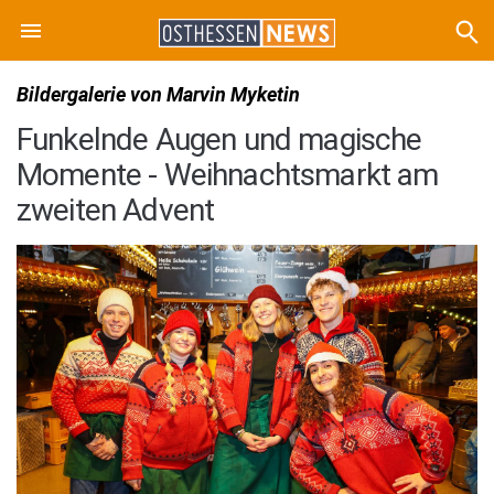
Bildergalerie von Marvin Myketin
Funkelnde Augen und magische
Momente - Weihnachtsmarkt am
zweiten Advent