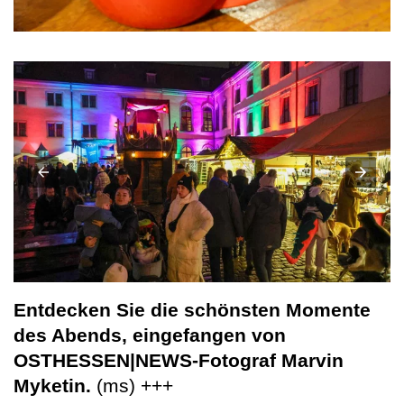
Entdecken Sie die schönsten Momente
des Abends, eingefangen von
OSTHESSEN|NEWS-Fotograf Marvin
Myketin.
(ms) +++