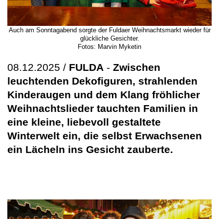
Auch am Sonntagabend sorgte der Fuldaer Weihnachtsmarkt wieder für
glückliche Gesichter.
Fotos: Marvin Myketin
08.12.2025 /
FULDA
-
Zwischen
leuchtenden Dekofiguren, strahlenden
Kinderaugen und dem Klang fröhlicher
Weihnachtslieder tauchten Familien in
eine kleine, liebevoll gestaltete
Winterwelt ein, die selbst Erwachsenen
ein Lächeln ins Gesicht zauberte.