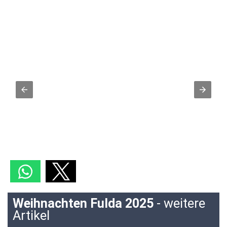
Weihnachten Fulda 2025
- weitere
Artikel