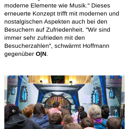
moderne Elemente wie Musik." Dieses
erneuerte Konzept trifft mit modernen und
nostalgischen Aspekten auch bei den
Besuchern auf Zufriedenheit. "Wir sind
immer sehr zufrieden mit den
Besucherzahlen", schwärmt Hoffmann
gegenüber
O|N
.