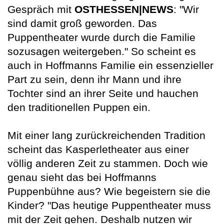
Gespräch mit
OSTHESSEN|NEWS
: "Wir
sind damit groß geworden. Das
Puppentheater wurde durch die Familie
sozusagen weitergeben." So scheint es
auch in Hoffmanns Familie ein essenzieller
Part zu sein, denn ihr Mann und ihre
Tochter sind an ihrer Seite und hauchen
den traditionellen Puppen ein.
Mit einer lang zurückreichenden Tradition
scheint das Kasperletheater aus einer
völlig anderen Zeit zu stammen. Doch wie
genau sieht das bei Hoffmanns
Puppenbühne aus? Wie begeistern sie die
Kinder? "Das heutige Puppentheater muss
mit der Zeit gehen. Deshalb nutzen wir