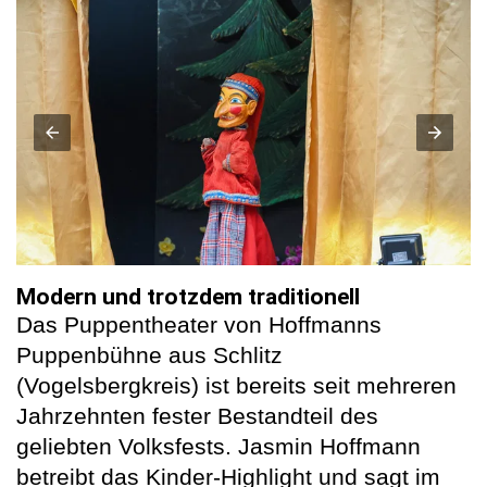
Modern und trotzdem traditionell
Das Puppentheater von Hoffmanns
Puppenbühne aus Schlitz
(Vogelsbergkreis) ist bereits seit mehreren
Jahrzehnten fester Bestandteil des
geliebten Volksfests. Jasmin Hoffmann
betreibt das Kinder-Highlight und sagt im