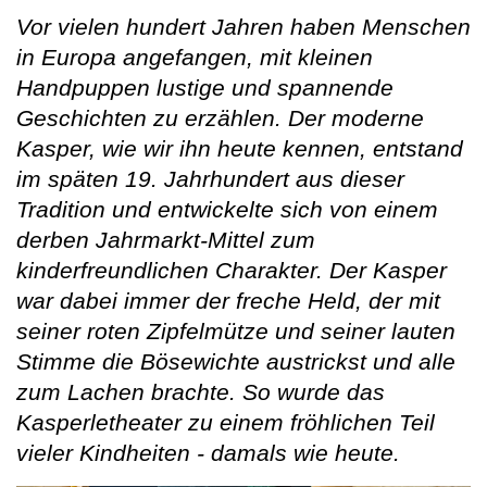
Vor vielen hundert Jahren haben Menschen
in Europa angefangen, mit kleinen
Handpuppen lustige und spannende
Geschichten zu erzählen. Der moderne
Kasper, wie wir ihn heute kennen, entstand
im späten 19. Jahrhundert aus dieser
Tradition und entwickelte sich von einem
derben Jahrmarkt-Mittel zum
kinderfreundlichen Charakter. Der Kasper
war dabei immer der freche Held, der mit
seiner roten Zipfelmütze und seiner lauten
Stimme die Bösewichte austrickst und alle
zum Lachen brachte. So wurde das
Kasperletheater zu einem fröhlichen Teil
vieler Kindheiten - damals wie heute.