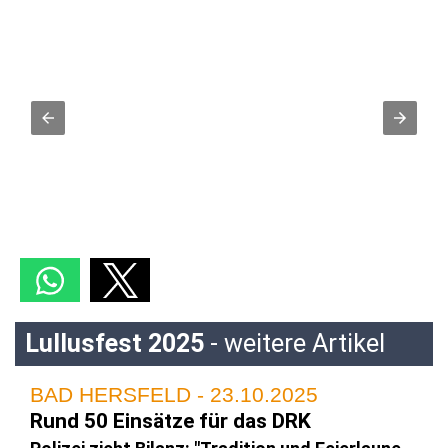
Lullusfest 2025
- weitere Artikel
BAD HERSFELD - 23.10.2025
Rund 50 Einsätze für das DRK