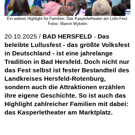
Ein wahres Highlight für Familien: Das Kasperletheater am Lolls-Fest.
Fotos: Marvin Myketin
20.10.2025 /
BAD HERSFELD
-
Das
beleibte Lullusfest - das größte Volksfest
in Deutschland - ist eine jahrelange
Tradition in Bad Hersfeld. Doch nicht nur
das Fest selbst ist fester Bestandteil des
Landkreises Hersfeld-Rotenburg,
sondern auch die Attraktionen erzählen
ihre eigene Geschichte. So ist auch das
Highlight zahlreicher Familien mit dabei:
das Kasperletheater am Marktplatz.