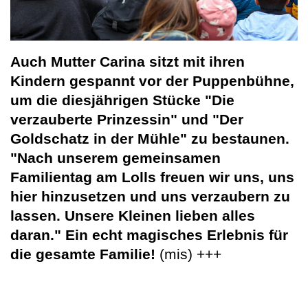
Auch Mutter Carina sitzt mit ihren
Kindern gespannt vor der Puppenbühne,
um die diesjährigen Stücke "Die
verzauberte Prinzessin" und "Der
Goldschatz in der Mühle" zu bestaunen.
"Nach unserem gemeinsamen
Familientag am Lolls freuen wir uns, uns
hier hinzusetzen und uns verzaubern zu
lassen. Unsere Kleinen lieben alles
daran." Ein echt magisches Erlebnis für
die gesamte Familie!
(mis) +++