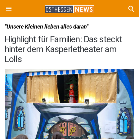
"Unsere Kleinen lieben alles daran"
Highlight für Familien: Das steckt
hinter dem Kasperletheater am
Lolls