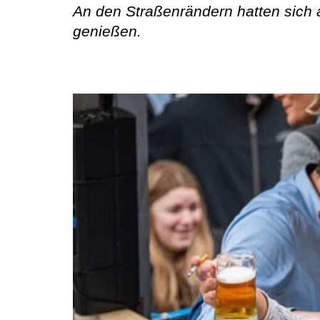
An den Straßenrändern hatten sich 
genießen.