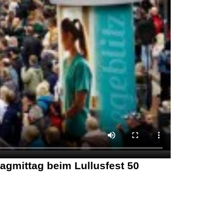
agmittag beim Lullusfest 50