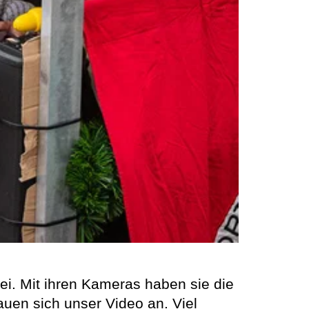
i. Mit ihren Kameras haben sie die
auen sich unser Video an. Viel