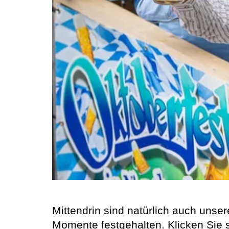
Mittendrin sind natürlich auch uns
Momente festgehalten. Klicken Sie s