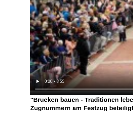
"Brücken bauen - Traditionen leb
Zugnummern am Festzug beteilig