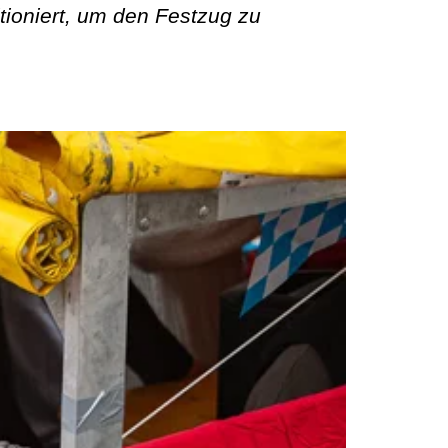
ioniert, um den Festzug zu