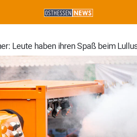
lner: Leute haben ihren Spaß beim Lullu