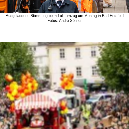
Ausgelassene Stimmung beim Lollsumzug am Montag in Bad Hersfeld
Fotos: André Söllner