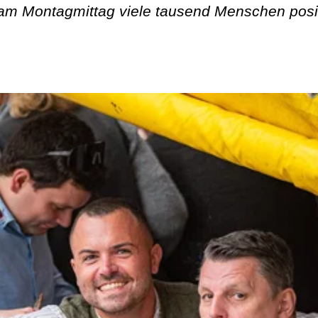
am Montagmittag viele tausend Menschen posit