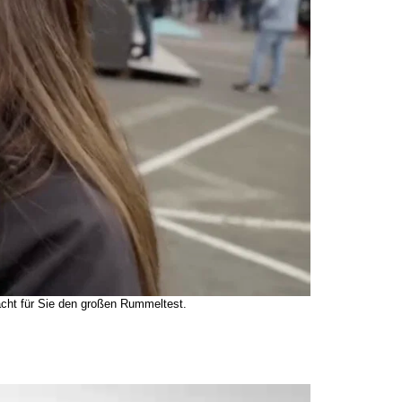
cht für Sie den großen Rummeltest.