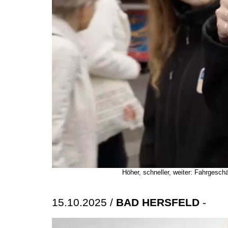
Höher, schneller, weiter: Fahrges
15.10.2025 /
BAD HERSFELD
-