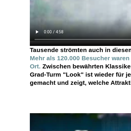
Tausende strömten auch in diesem
Mehr als 120.000 Besucher waren z
Ort.
Zwischen bewährten Klassiker
Grad-Turm "Look" ist wieder fü
gemacht und zeigt, welche Attrakt