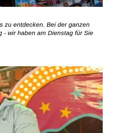
ds zu entdecken. Bei der ganzen
g - wir haben am Dienstag für Sie