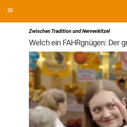
Zwischen Tradition und Nervenkitzel
Welch ein FAHRgnügen: Der g