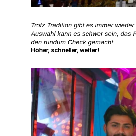
Trotz Tradition gibt es immer wiede
Auswahl kann es schwer sein, das Ri
den rundum Check gemacht.
Höher, schneller, weiter!