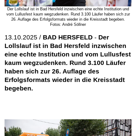
Der Lollslauf ist in Bad Hersfeld inzwischen eine echte Institution und
vom Lullusfest kaum wegzudenken. Rund 3.100 Läufer haben sich zur
26. Auflage des Erfolgsformats wieder in die Kreisstadt begeben.
Fotos: André Söllner
13.10.2025 /
BAD HERSFELD
-
Der
Lollslauf ist in Bad Hersfeld inzwischen
eine echte Institution und vom Lullusfest
kaum wegzudenken. Rund 3.100 Läufer
haben sich zur 26. Auflage des
Erfolgsformats wieder in die Kreisstadt
begeben.