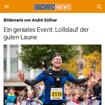
Bilderserie von André Söllner
Ein geniales Event: Lollslauf der
guten Laune