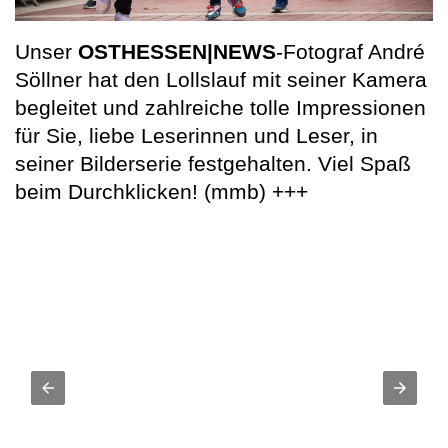
Unser
OSTHESSEN|NEWS
-Fotograf André
Söllner hat den Lollslauf mit seiner Kamera
begleitet und zahlreiche tolle Impressionen
für Sie, liebe Leserinnen und Leser, in
seiner Bilderserie festgehalten. Viel Spaß
beim Durchklicken! (mmb) +++