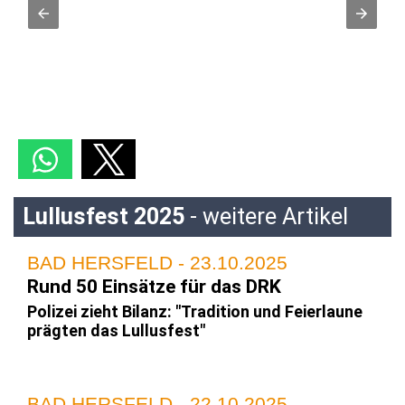
Lullusfest 2025
- weitere Artikel
BAD HERSFELD - 23.10.2025
Rund 50 Einsätze für das DRK
Polizei zieht Bilanz: "Tradition und Feierlaune
prägten das Lullusfest"
BAD HERSFELD - 22.10.2025