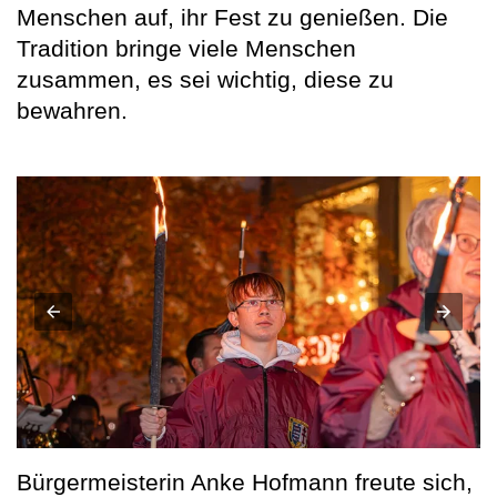
Menschen auf, ihr Fest zu genießen. Die
Tradition bringe viele Menschen
zusammen, es sei wichtig, diese zu
bewahren.
Bürgermeisterin Anke Hofmann freute sich,