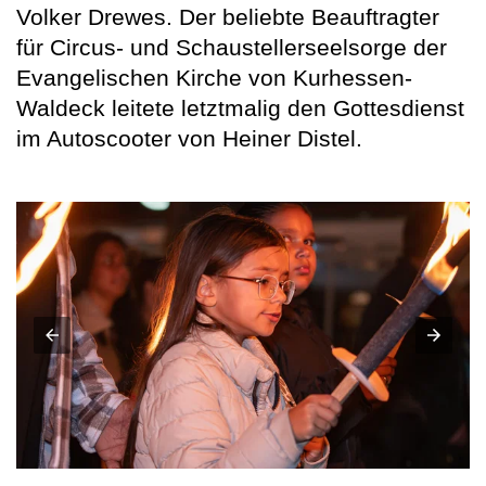
Volker Drewes. Der beliebte Beauftragter
für Circus- und Schaustellerseelsorge der
Evangelischen Kirche von Kurhessen-
Waldeck leitete letztmalig den Gottesdienst
im Autoscooter von Heiner Distel.