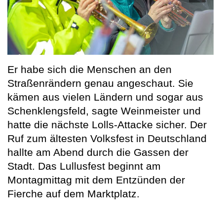
Er habe sich die Menschen an den
Straßenrändern genau angeschaut. Sie
kämen aus vielen Ländern und sogar aus
Schenklengsfeld, sagte Weinmeister und
hatte die nächste Lolls-Attacke sicher. Der
Ruf zum ältesten Volksfest in Deutschland
hallte am Abend durch die Gassen der
Stadt. Das Lullusfest beginnt am
Montagmittag mit dem Entzünden der
Fierche auf dem Marktplatz.