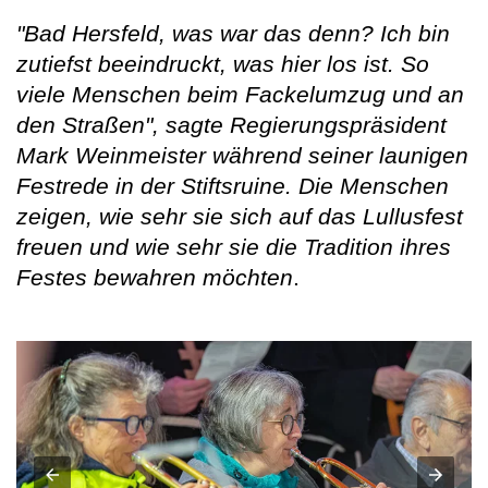
"Bad Hersfeld, was war das denn? Ich bin
zutiefst beeindruckt, was hier los ist. So
viele Menschen beim Fackelumzug und an
den Straßen", sagte Regierungspräsident
Mark Weinmeister während seiner launigen
Festrede in der Stiftsruine. Die Menschen
zeigen, wie sehr sie sich auf das Lullusfest
freuen und wie sehr sie die Tradition ihres
Festes bewahren möchten
.