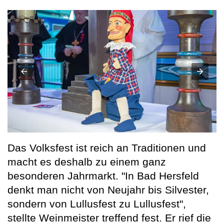
Das Volksfest ist reich an Traditionen und
macht es deshalb zu einem ganz
besonderen Jahrmarkt. "In Bad Hersfeld
denkt man nicht von Neujahr bis Silvester,
sondern von Lullusfest zu Lullusfest",
stellte Weinmeister treffend fest. Er rief die