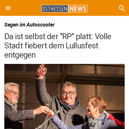
Segen im Autoscooter
Da ist selbst der "RP" platt: Volle
Stadt fiebert dem Lullusfest
entgegen