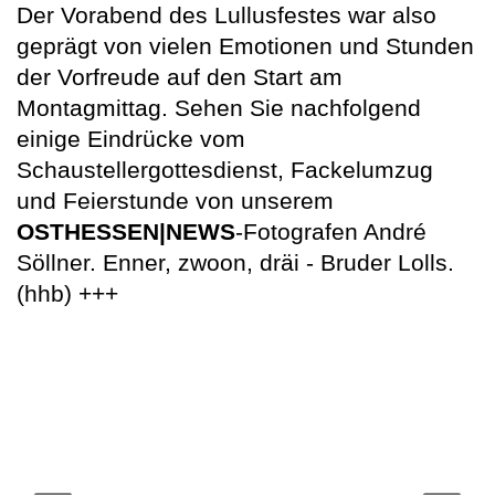
Der Vorabend des Lullusfestes war also
geprägt von vielen Emotionen und Stunden
der Vorfreude auf den Start am
Montagmittag. Sehen Sie nachfolgend
einige Eindrücke vom
Schaustellergottesdienst, Fackelumzug
und Feierstunde von unserem
OSTHESSEN|NEWS
-Fotografen André
Söllner. Enner, zwoon, dräi - Bruder Lolls.
(hhb) +++