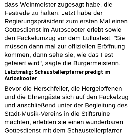
dass Weinmeister zugesagt habe, die
Festrede zu halten. Jetzt habe der
Regierungspräsident zum ersten Mal einen
Gottesdienst im Autoscooter erlebt sowie
den Fackelumzug vor dem Lullusfest. "Sie
müssen dann mal zur offiziellen Eröffnung
kommen, dann sehe sie, wie das Fest
gefeiert wird", sagte die Bürgermeisterin.
Letztmalig: Schaustellerpfarrer predigt im
Autoskooter
Bevor die Herschfeller, die Hergeloffenen
und die Ehrengäste sich auf den Fackelzug
und anschließend unter der Begleitung des
Stadt-Musik-Vereins in die Stiftsruine
machten, erlebten sie einen wunderbaren
Gottesdienst mit dem Schaustellerpfarrer