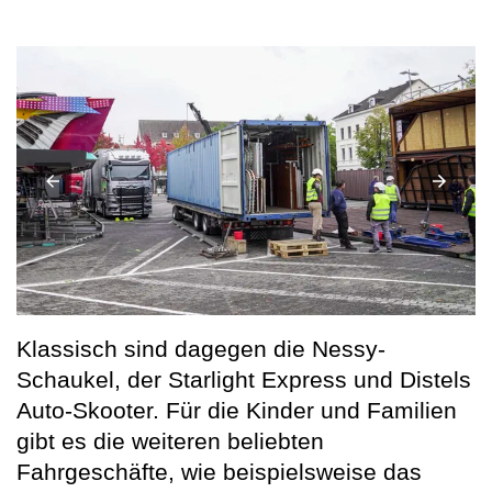
Klassisch sind dagegen die Nessy-
Schaukel, der Starlight Express und Distels
Auto-Skooter. Für die Kinder und Familien
gibt es die weiteren beliebten
Fahrgeschäfte, wie beispielsweise das