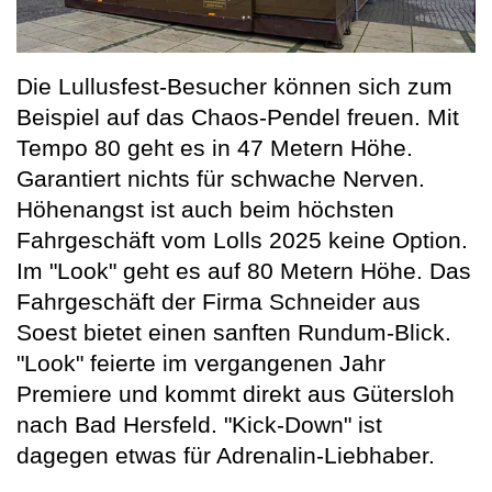
Die Lullusfest-Besucher können sich zum
Beispiel auf das Chaos-Pendel freuen. Mit
Tempo 80 geht es in 47 Metern Höhe.
Garantiert nichts für schwache Nerven.
Höhenangst ist auch beim höchsten
Fahrgeschäft vom Lolls 2025 keine Option.
Im "Look" geht es auf 80 Metern Höhe. Das
Fahrgeschäft der Firma Schneider aus
Soest bietet einen sanften Rundum-Blick.
"Look" feierte im vergangenen Jahr
Premiere und kommt direkt aus Gütersloh
nach Bad Hersfeld. "Kick-Down" ist
dagegen etwas für Adrenalin-Liebhaber.