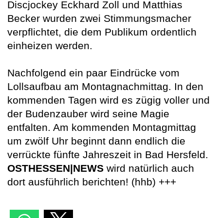
Discjockey Eckhard Zoll und Matthias
Becker wurden zwei Stimmungsmacher
verpflichtet, die dem Publikum ordentlich
einheizen werden.
Nachfolgend ein paar Eindrücke vom
Lollsaufbau am Montagnachmittag. In den
kommenden Tagen wird es zügig voller und
der Budenzauber wird seine Magie
entfalten. Am kommenden Montagmittag
um zwölf Uhr beginnt dann endlich die
verrückte fünfte Jahreszeit in Bad Hersfeld.
OSTHESSEN|NEWS
wird natürlich auch
dort ausführlich berichten! (hhb) +++