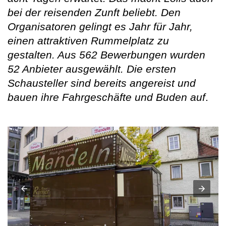
bei der reisenden Zunft beliebt. Den
Organisatoren gelingt es Jahr für Jahr,
einen attraktiven Rummelplatz zu
gestalten. Aus 562 Bewerbungen wurden
52 Anbieter ausgewählt. Die ersten
Schausteller sind bereits angereist und
bauen ihre Fahrgeschäfte und Buden auf
.