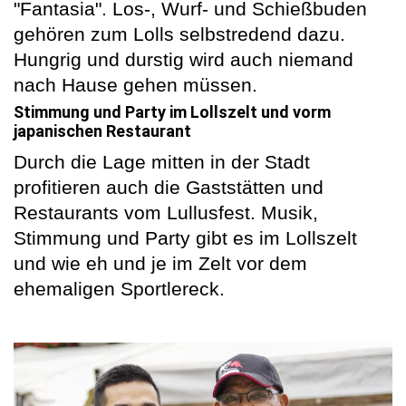
"Fantasia". Los-, Wurf- und Schießbuden
gehören zum Lolls selbstredend dazu.
Hungrig und durstig wird auch niemand
nach Hause gehen müssen.
Stimmung und Party im Lollszelt und vorm
japanischen Restaurant
Durch die Lage mitten in der Stadt
profitieren auch die Gaststätten und
Restaurants vom Lullusfest. Musik,
Stimmung und Party gibt es im Lollszelt
und wie eh und je im Zelt vor dem
ehemaligen Sportlereck.