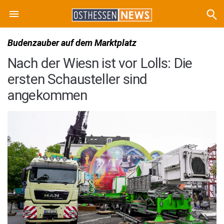
Budenzauber auf dem Marktplatz
Nach der Wiesn ist vor Lolls: Die
ersten Schausteller sind
angekommen