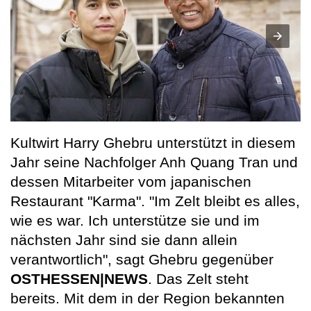
Kultwirt Harry Ghebru unterstützt in diesem
Jahr seine Nachfolger Anh Quang Tran und
dessen Mitarbeiter vom japanischen
Restaurant "Karma". "Im Zelt bleibt es alles,
wie es war. Ich unterstütze sie und im
nächsten Jahr sind sie dann allein
verantwortlich", sagt Ghebru gegenüber
OSTHESSEN|NEWS
. Das Zelt steht
bereits. Mit dem in der Region bekannten