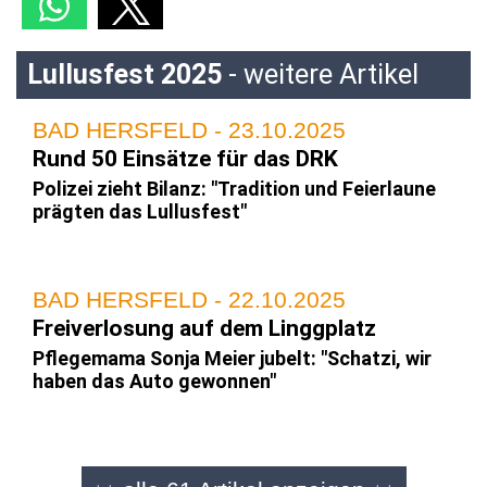
Lullusfest 2025
- weitere Artikel
BAD HERSFELD - 23.10.2025
Rund 50 Einsätze für das DRK
Polizei zieht Bilanz: "Tradition und Feierlaune
prägten das Lullusfest"
BAD HERSFELD - 22.10.2025
Freiverlosung auf dem Linggplatz
Pflegemama Sonja Meier jubelt: "Schatzi, wir
haben das Auto gewonnen"
BAD HERSFELD / FULDA - 22.10.2025