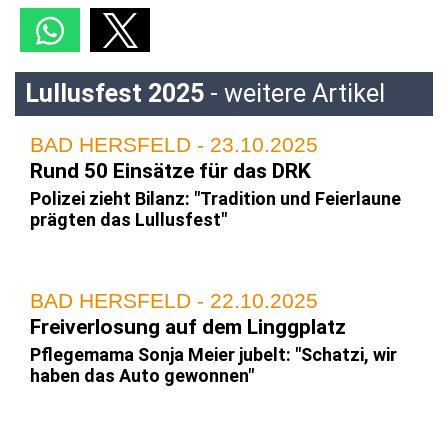
Lullusfest 2025
- weitere Artikel
BAD HERSFELD - 23.10.2025
Rund 50 Einsätze für das DRK
Polizei zieht Bilanz: "Tradition und Feierlaune
prägten das Lullusfest"
BAD HERSFELD - 22.10.2025
Freiverlosung auf dem Linggplatz
Pflegemama Sonja Meier jubelt: "Schatzi, wir
haben das Auto gewonnen"