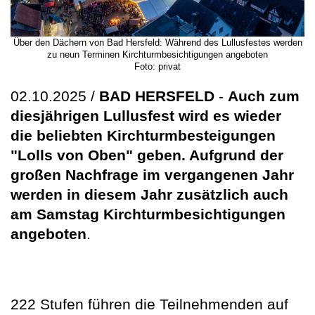
Über den Dächern von Bad Hersfeld: Während des Lullusfestes werden
zu neun Terminen Kirchturmbesichtigungen angeboten
Foto: privat
02.10.2025 /
BAD HERSFELD
-
Auch zum
diesjährigen Lullusfest wird es wieder
die beliebten Kirchturmbesteigungen
"Lolls von Oben" geben. Aufgrund der
großen Nachfrage im vergangenen Jahr
werden in diesem Jahr zusätzlich auch
am Samstag Kirchturmbesichtigungen
angeboten
.
222 Stufen führen die Teilnehmenden auf