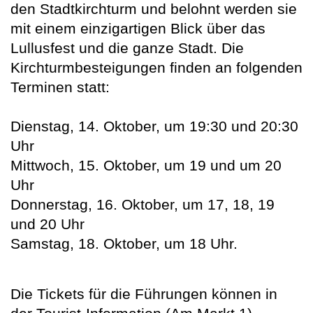
den Stadtkirchturm und belohnt werden sie
mit einem einzigartigen Blick über das
Lullusfest und die ganze Stadt. Die
Kirchturmbesteigungen finden an folgenden
Terminen statt:
Dienstag, 14. Oktober, um 19:30 und 20:30
Uhr
Mittwoch, 15. Oktober, um 19 und um 20
Uhr
Donnerstag, 16. Oktober, um 17, 18, 19
und 20 Uhr
Samstag, 18. Oktober, um 18 Uhr.
Die Tickets für die Führungen können in