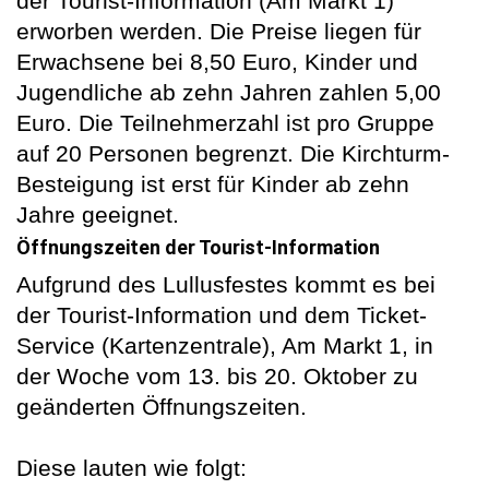
der Tourist-Information (Am Markt 1)
erworben werden. Die Preise liegen für
Erwachsene bei 8,50 Euro, Kinder und
Jugendliche ab zehn Jahren zahlen 5,00
Euro. Die Teilnehmerzahl ist pro Gruppe
auf 20 Personen begrenzt. Die Kirchturm-
Besteigung ist erst für Kinder ab zehn
Jahre geeignet.
Öffnungszeiten der Tourist-Information
Aufgrund des Lullusfestes kommt es bei
der Tourist-Information und dem Ticket-
Service (Kartenzentrale), Am Markt 1, in
der Woche vom 13. bis 20. Oktober zu
geänderten Öffnungszeiten.
Diese lauten wie folgt: