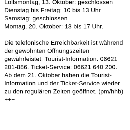
Lollsmontag, 13. Oktober: geschlossen
Dienstag bis Freitag: 10 bis 13 Uhr
Samstag: geschlossen
Montag, 20. Oktober: 13 bis 17 Uhr.
Die telefonische Erreichbarkeit ist während
der gewohnten Öffnungszeiten
gewährleistet. Tourist-Information: 06621
201-886. Ticket-Service: 06621 640 200.
Ab dem 21. Oktober haben die Tourist-
Information und der Ticket-Service wieder
zu den regulären Zeiten geöffnet. (pm/hhb)
+++