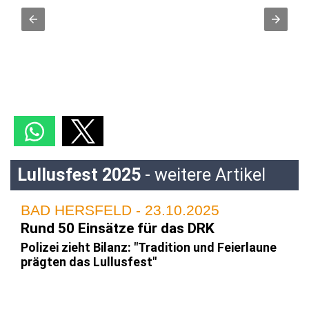
Lullusfest 2025
- weitere Artikel
BAD HERSFELD - 23.10.2025
Rund 50 Einsätze für das DRK
Polizei zieht Bilanz: "Tradition und Feierlaune
prägten das Lullusfest"