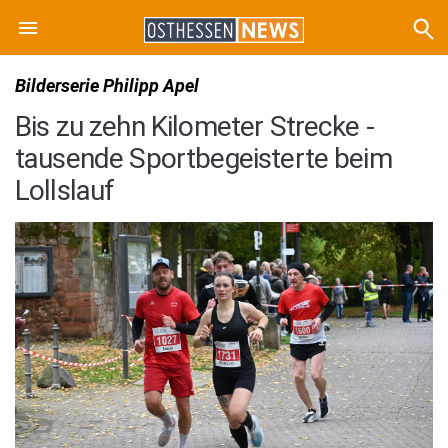
Bilderserie Philipp Apel
Bis zu zehn Kilometer Strecke -
tausende Sportbegeisterte beim
Lollslauf