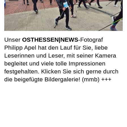
Unser
OSTHESSEN|NEWS
-Fotograf
Philipp Apel hat den Lauf für Sie, liebe
Leserinnen und Leser, mit seiner Kamera
begleitet und viele tolle Impressionen
festgehalten. Klicken Sie sich gerne durch
die beigefügte Bildergalerie! (mmb) +++