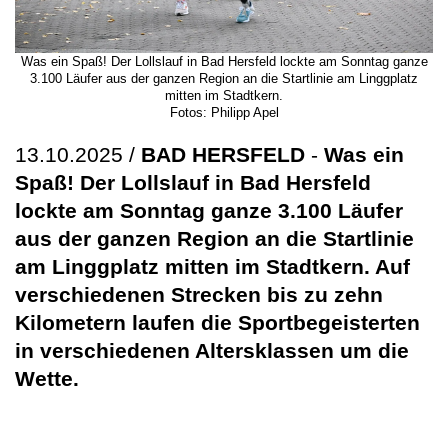
Was ein Spaß! Der Lollslauf in Bad Hersfeld lockte am Sonntag ganze
3.100 Läufer aus der ganzen Region an die Startlinie am Linggplatz
mitten im Stadtkern.
Fotos: Philipp Apel
13.10.2025 /
BAD HERSFELD
-
Was ein
Spaß! Der Lollslauf in Bad Hersfeld
lockte am Sonntag ganze 3.100 Läufer
aus der ganzen Region an die Startlinie
am Linggplatz mitten im Stadtkern. Auf
verschiedenen Strecken bis zu zehn
Kilometern laufen die Sportbegeisterten
in verschiedenen Altersklassen um die
Wette.