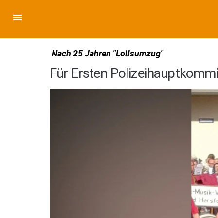
Nach 25 Jahren "Lollsumzug"
Für Ersten Polizeihauptkommi