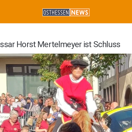
ssar Horst Mertelmeyer ist Schluss