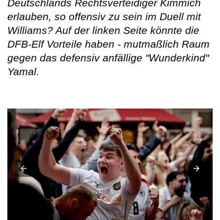
Deutschlands Rechtsverteidiger Kimmich
erlauben, so offensiv zu sein im Duell mit
Williams? Auf der linken Seite könnte die
DFB-Elf Vorteile haben - mutmaßlich Raum
gegen das defensiv anfällige "Wunderkind"
Yamal.