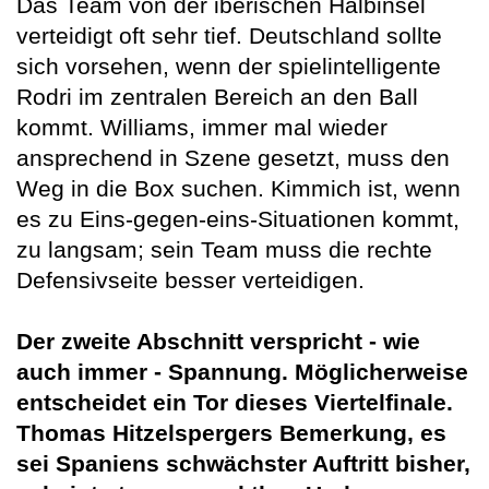
Das Team von der iberischen Halbinsel
verteidigt oft sehr tief. Deutschland sollte
sich vorsehen, wenn der spielintelligente
Rodri im zentralen Bereich an den Ball
kommt. Williams, immer mal wieder
ansprechend in Szene gesetzt, muss den
Weg in die Box suchen. Kimmich ist, wenn
es zu Eins-gegen-eins-Situationen kommt,
zu langsam; sein Team muss die rechte
Defensivseite besser verteidigen.
Der zweite Abschnitt verspricht - wie
auch immer - Spannung. Möglicherweise
entscheidet ein Tor dieses Viertelfinale.
Thomas Hitzelspergers Bemerkung, es
sei Spaniens schwächster Auftritt bisher,