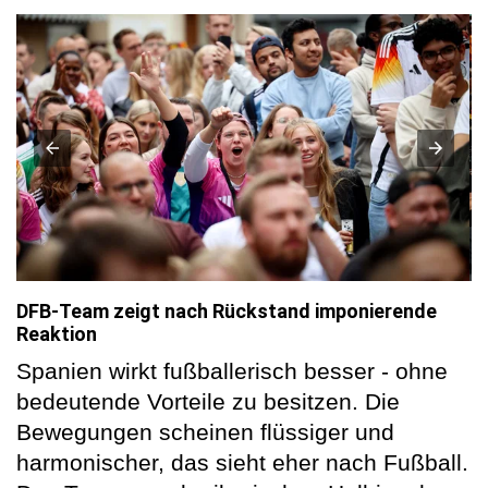
DFB-Team zeigt nach Rückstand imponierende
Reaktion
Spanien wirkt fußballerisch besser - ohne
bedeutende Vorteile zu besitzen. Die
Bewegungen scheinen flüssiger und
harmonischer, das sieht eher nach Fußball.