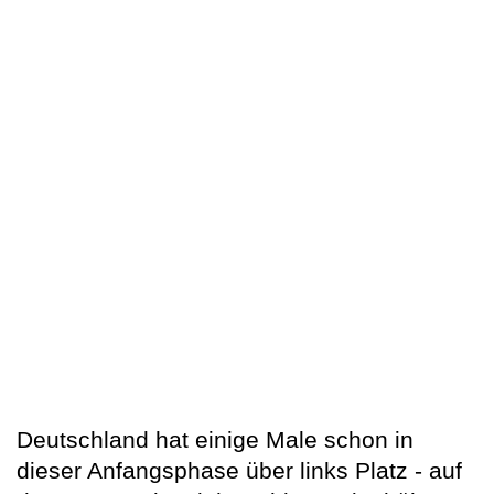
Deutschland hat einige Male schon in
dieser Anfangsphase über links Platz - auf