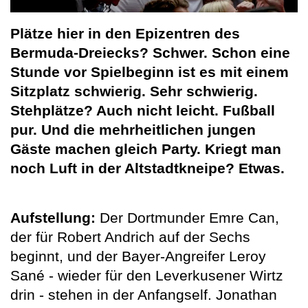
Plätze hier in den Epizentren des
Bermuda-Dreiecks? Schwer. Schon eine
Stunde vor Spielbeginn ist es mit einem
Sitzplatz schwierig. Sehr schwierig.
Stehplätze? Auch nicht leicht. Fußball
pur. Und die mehrheitlichen jungen
Gäste machen gleich Party. Kriegt man
noch Luft in der Altstadtkneipe? Etwas.
Aufstellung:
Der Dortmunder Emre Can,
der für Robert Andrich auf der Sechs
beginnt, und der Bayer-Angreifer Leroy
Sané - wieder für den Leverkusener Wirtz
drin - stehen in der Anfangself. Jonathan