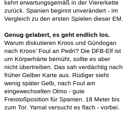
kehrt erwartungsgemäß in der Viererkette
zurück. Spanien beginnt unverändert - im
Vergleich zu den ersten Spielen dieser EM.
Genug gelabert, es geht endlich los.
Warum diskutieren Kroos und Gündogan
nach Kroos' Foul an Pedri? Die DFB-Elf ist
um Körperhärte bemüht, sollte es aber
nicht übertreiben. Das sah verdächtig nach
früher Gelber Karte aus. Rüdiger sieht
wenig später Gelb, nach Foul am
eingewechselten Olmo - gute
Freistoßposition für Spanien. 18 Meter bis
zum Tor. Yamal versucht es flach - vorbei.