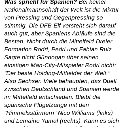
Was spricht für Spanien?
Bei keiner
Nationalmannschaft der Welt ist die Mixtur
von Pressing und Gegenpressing so
stimmig. Die DFB-Elf versteht sich darauf
auch gut, aber Spaniens Abläufe sind die
Besten. Nicht durch die Mittelfeld-Dreier-
Formation Rodri, Pedri und Fabian Ruiz.
Sagte nicht Gündogan über seinen
einstigen Man-City-Mitspieler Rodri nicht:
"Der beste Holding-Mitfielder der Welt."
Also Sechser. Viele behaupten, das Duell
zwischen Deutschland und Spanien werde
im Mittelfeld entschieden. Bleibt die
spanische Flügelzange mit den
"Himmelsstürmern" Nico Williams (links)
und Lemaine Yamal (rechts). Kann es sich