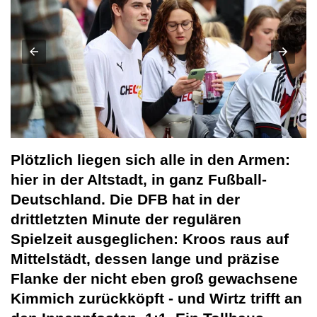
Plötzlich liegen sich alle in den Armen:
hier in der Altstadt, in ganz Fußball-
Deutschland. Die DFB hat in der
drittletzten Minute der regulären
Spielzeit ausgeglichen: Kroos raus auf
Mittelstädt, dessen lange und präzise
Flanke der nicht eben groß gewachsene
Kimmich zurückköpft - und Wirtz trifft an