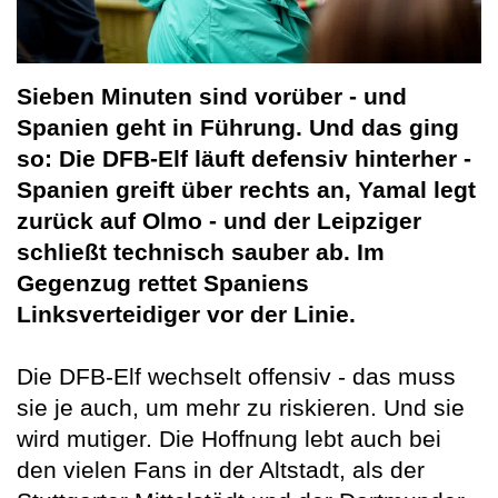
Sieben Minuten sind vorüber - und
Spanien geht in Führung. Und das ging
so: Die DFB-Elf läuft defensiv hinterher -
Spanien greift über rechts an, Yamal legt
zurück auf Olmo - und der Leipziger
schließt technisch sauber ab. Im
Gegenzug rettet Spaniens
Linksverteidiger vor der Linie.
Die DFB-Elf wechselt offensiv - das muss
sie je auch, um mehr zu riskieren. Und sie
wird mutiger. Die Hoffnung lebt auch bei
den vielen Fans in der Altstadt, als der