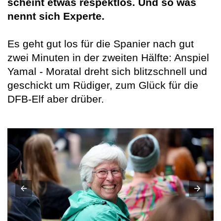
scheint etwas respektlos. Und so was
nennt sich Experte.
Es geht gut los für die Spanier nach gut
zwei Minuten in der zweiten Hälfte: Anspiel
Yamal - Moratal dreht sich blitzschnell und
geschickt um Rüdiger, zum Glück für die
DFB-Elf aber drüber.