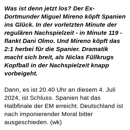
Was ist denn jetzt los? Der Ex-
Dortmunder Miguel Mireno köpft Spanien
ins Glück. In der vorletzten Minute der
regulären Nachspielzeit - in Minute 119 -
flankt Dani Olmo. Und Mireno köpft das
2:1 herbei für die Spanier. Dramatik
macht sich breit, als Niclas Füllkrugs
Kopfball in der Nachspielzeit knapp
vorbeigeht.
Dann, es ist 20.40 Uhr an diesem 4. Juli
2024, ist Schluss. Spanien hat das
Halbfinale der EM erreicht. Deutschland ist
nach imponierender Moral bitter
ausgeschieden. (wk)