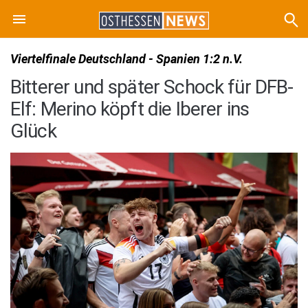
Viertelfinale Deutschland - Spanien 1:2 n.V.
Bitterer und später Schock für DFB-
Elf: Merino köpft die Iberer ins
Glück