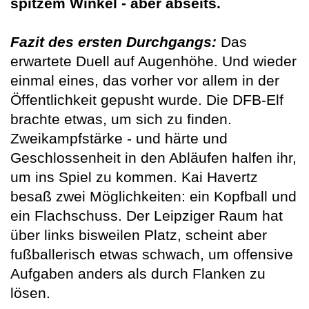
spitzem Winkel - aber abseits.
Fazit des ersten Durchgangs:
Das
erwartete Duell auf Augenhöhe. Und wieder
einmal eines, das vorher vor allem in der
Öffentlichkeit gepusht wurde. Die DFB-Elf
brachte etwas, um sich zu finden.
Zweikampfstärke - und härte und
Geschlossenheit in den Abläufen halfen ihr,
um ins Spiel zu kommen. Kai Havertz
besaß zwei Möglichkeiten: ein Kopfball und
ein Flachschuss. Der Leipziger Raum hat
über links bisweilen Platz, scheint aber
fußballerisch etwas schwach, um offensive
Aufgaben anders als durch Flanken zu
lösen.