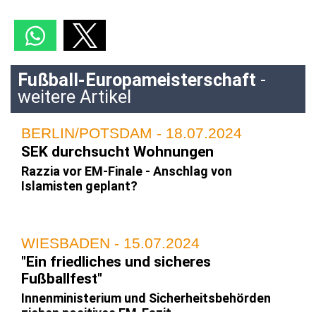
Fußball-Europameisterschaft
-
weitere Artikel
BERLIN/POTSDAM - 18.07.2024
SEK durchsucht Wohnungen
Razzia vor EM-Finale - Anschlag von
Islamisten geplant?
WIESBADEN - 15.07.2024
"Ein friedliches und sicheres
Fußballfest"
Innenministerium und Sicherheitsbehörden
ziehen positives EM-Fazit