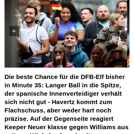
Die beste Chance für die DFB-Elf bisher
in Minute 35: Langer Ball in die Spitze,
der spanische Innenverteidiger verhält
sich nicht gut - Havertz kommt zum
Flachschuss, aber weder hart noch
präzise. Auf der Gegenseite reagiert
Keeper Neuer klasse gegen Williams aus