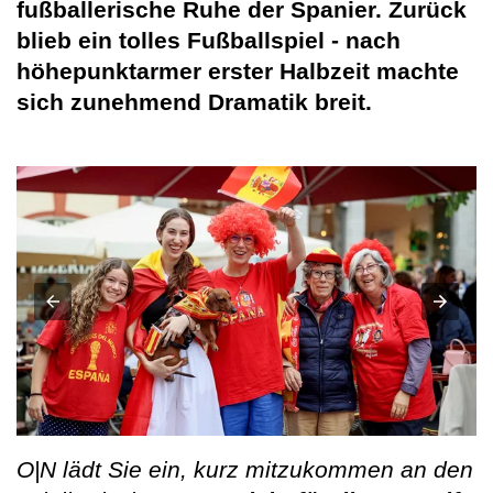
fußballerische Ruhe der Spanier. Zurück
blieb ein tolles Fußballspiel - nach
höhepunktarmer erster Halbzeit machte
sich zunehmend Dramatik breit.
O|N lädt Sie ein, kurz mitzukommen an den