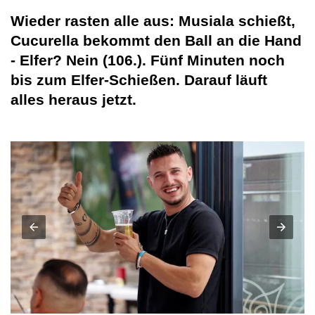
Wieder rasten alle aus: Musiala schießt,
Cucurella bekommt den Ball an die Hand
- Elfer? Nein (106.). Fünf Minuten noch
bis zum Elfer-Schießen. Darauf läuft
alles heraus jetzt.