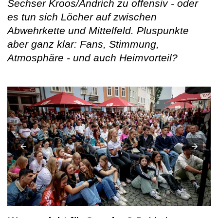
Sechser Kroos/Andrich zu offensiv - oder
es tun sich Löcher auf zwischen
Abwehrkette und Mittelfeld. Pluspunkte
aber ganz klar: Fans, Stimmung,
Atmosphäre - und auch Heimvorteil?