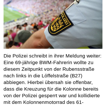
Die Polizei schreibt in ihrer Meldung weiter:
Eine 69-jährige BWM-Fahrerin wollte zu
diesem Zeitpunkt von der Rubensstraße
nach links in die Löffelstraße (B27)
abbiegen. Hierbei übersah sie offenbar,
dass die Kreuzung für die Kolonne bereits
von der Polizei gesperrt war und kollidierte
mit dem Kolonnenmotorrad des 61-