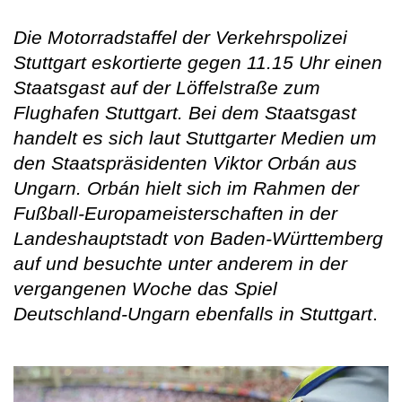
Die Motorradstaffel der Verkehrspolizei
Stuttgart eskortierte gegen 11.15 Uhr einen
Staatsgast auf der Löffelstraße zum
Flughafen Stuttgart. Bei dem Staatsgast
handelt es sich laut Stuttgarter Medien um
den Staatspräsidenten Viktor Orbán aus
Ungarn. Orbán hielt sich im Rahmen der
Fußball-Europameisterschaften in der
Landeshauptstadt von Baden-Württemberg
auf und besuchte unter anderem in der
vergangenen Woche das Spiel
Deutschland-Ungarn ebenfalls in Stuttgart
.