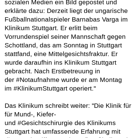
sozialen Medien ein Bild gepostet und
erklärte dazu: Derzeit liegt der ungarische
Fußballnationalspieler Barnabas Varga im
Klinikum Stuttgart. Er erlitt beim
Vorrundenspiel seiner Mannschaft gegen
Schottland, das am Sonntag in Stuttgart
stattfand, eine Mittelgesichtsfraktur. Er
wurde daraufhin ins Klinikum Stuttgart
gebracht. Nach Erstbetreuung in
der #Notaufnahme wurde er am Montag
im #KlinikumStuttgart operiert."
Das Klinikum schreibt weiter: "Die Klinik für
für Mund-, Kiefer-
und #Gesichtschirurgie des Klinikums
Stuttgart hat umfassende Erfahrung mit