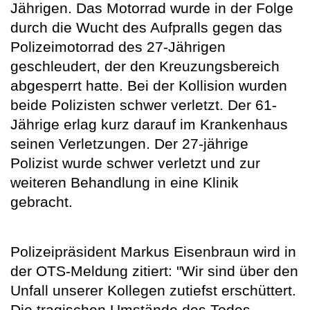
Jährigen. Das Motorrad wurde in der Folge
durch die Wucht des Aufpralls gegen das
Polizeimotorrad des 27-Jährigen
geschleudert, der den Kreuzungsbereich
abgesperrt hatte. Bei der Kollision wurden
beide Polizisten schwer verletzt. Der 61-
Jährige erlag kurz darauf im Krankenhaus
seinen Verletzungen. Der 27-jährige
Polizist wurde schwer verletzt und zur
weiteren Behandlung in eine Klinik
gebracht.
Polizeipräsident Markus Eisenbraun wird in
der OTS-Meldung zitiert: "Wir sind über den
Unfall unserer Kollegen zutiefst erschüttert.
Die tragischen Umstände des Todes