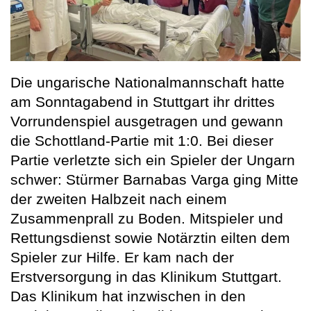
Die ungarische Nationalmannschaft hatte
am Sonntagabend in Stuttgart ihr drittes
Vorrundenspiel ausgetragen und gewann
die Schottland-Partie mit 1:0. Bei dieser
Partie verletzte sich ein Spieler der Ungarn
schwer: Stürmer Barnabas Varga ging Mitte
der zweiten Halbzeit nach einem
Zusammenprall zu Boden. Mitspieler und
Rettungsdienst sowie Notärztin eilten dem
Spieler zur Hilfe. Er kam nach der
Erstversorgung in das Klinikum Stuttgart.
Das Klinikum hat inzwischen in den