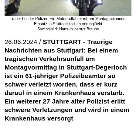
Trauer bei der Polizei: Ein Motorradfahrer ist am Montag bei einem
Einsatz in Stuttgart tödlich verunglückt
Symbolbild: Hans-Hubertus Braune
26.06.2024 /
STUTTGART
-
Traurige
Nachrichten aus Stuttgart: Bei einem
tragischen Verkehrsunfall am
Montagvormittag in Stuttgart-Degerloch
ist ein 61-jähriger Polizeibeamter so
schwer verletzt worden, dass er kurz
darauf in einem Krankenhaus verstarb.
Ein weiterer 27 Jahre alter Polizist erlitt
schwere Verletzungen und wird in einem
Krankenhaus versorgt
.