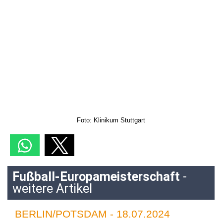
Foto: Klinikum Stuttgart
Fußball-Europameisterschaft
-
weitere Artikel
BERLIN/POTSDAM - 18.07.2024