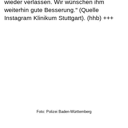
wieder verlassen. Wir wünschen ihm
weiterhin gute Besserung." (Quelle
Instagram Klinikum Stuttgart). (hhb) +++
Foto: Polizei Baden-Württemberg