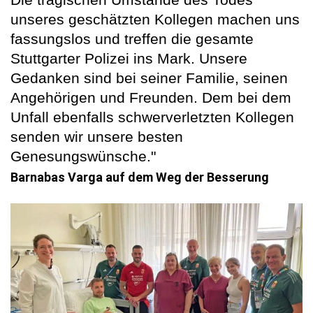
unseres geschätzten Kollegen machen uns
fassungslos und treffen die gesamte
Stuttgarter Polizei ins Mark. Unsere
Gedanken sind bei seiner Familie, seinen
Angehörigen und Freunden. Dem bei dem
Unfall ebenfalls schwerverletzten Kollegen
senden wir unsere besten
Genesungswünsche."
Barnabas Varga auf dem Weg der Besserung