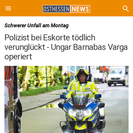
Schwerer Unfall am Montag
Polizist bei Eskorte tödlich
verunglückt - Ungar Barnabas Varga
operiert