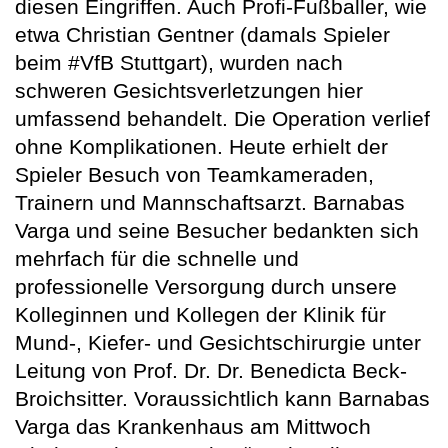
diesen Eingriffen. Auch Profi-Fußballer, wie
etwa Christian Gentner (damals Spieler
beim #VfB Stuttgart), wurden nach
schweren Gesichtsverletzungen hier
umfassend behandelt. Die Operation verlief
ohne Komplikationen. Heute erhielt der
Spieler Besuch von Teamkameraden,
Trainern und Mannschaftsarzt. Barnabas
Varga und seine Besucher bedankten sich
mehrfach für die schnelle und
professionelle Versorgung durch unsere
Kolleginnen und Kollegen der Klinik für
Mund-, Kiefer- und Gesichtschirurgie unter
Leitung von Prof. Dr. Dr. Benedicta Beck-
Broichsitter. Voraussichtlich kann Barnabas
Varga das Krankenhaus am Mittwoch