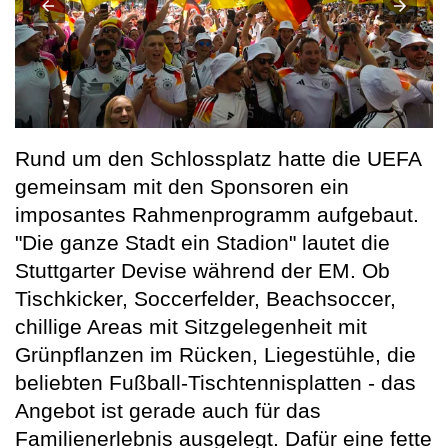
Rund um den Schlossplatz hatte die UEFA
gemeinsam mit den Sponsoren ein
imposantes Rahmenprogramm aufgebaut.
"Die ganze Stadt ein Stadion" lautet die
Stuttgarter Devise während der EM. Ob
Tischkicker, Soccerfelder, Beachsoccer,
chillige Areas mit Sitzgelegenheit mit
Grünpflanzen im Rücken, Liegestühle, die
beliebten Fußball-Tischtennisplatten - das
Angebot ist gerade auch für das
Familienerlebnis ausgelegt. Dafür eine fette