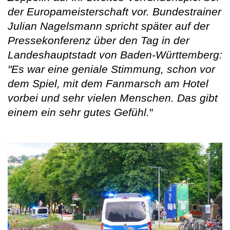
der Europameisterschaft vor. Bundestrainer
Julian Nagelsmann spricht später auf der
Pressekonferenz über den Tag in der
Landeshauptstadt von Baden-Württemberg:
"Es war eine geniale Stimmung, schon vor
dem Spiel, mit dem Fanmarsch am Hotel
vorbei und sehr vielen Menschen. Das gibt
einem ein sehr gutes Gefühl.
"