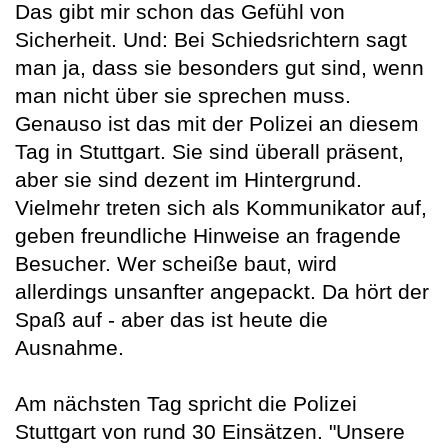
Das gibt mir schon das Gefühl von
Sicherheit. Und: Bei Schiedsrichtern sagt
man ja, dass sie besonders gut sind, wenn
man nicht über sie sprechen muss.
Genauso ist das mit der Polizei an diesem
Tag in Stuttgart. Sie sind überall präsent,
aber sie sind dezent im Hintergrund.
Vielmehr treten sich als Kommunikator auf,
geben freundliche Hinweise an fragende
Besucher. Wer scheiße baut, wird
allerdings unsanfter angepackt. Da hört der
Spaß auf - aber das ist heute die
Ausnahme.
Am nächsten Tag spricht die Polizei
Stuttgart von rund 30 Einsätzen. "Unsere