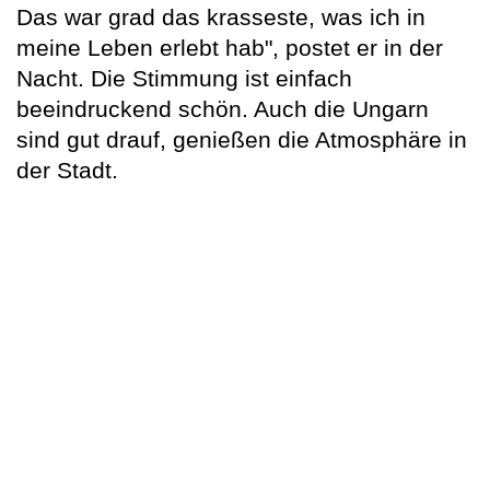
Das war grad das krasseste, was ich in
meine Leben erlebt hab", postet er in der
Nacht. Die Stimmung ist einfach
beeindruckend schön. Auch die Ungarn
sind gut drauf, genießen die Atmosphäre in
der Stadt.