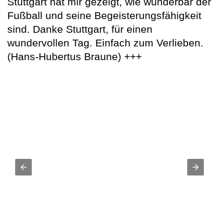
Stuttgart hat mir gezeigt, wie wunderbar der
Fußball und seine Begeisterungsfähigkeit
sind. Danke Stuttgart, für einen
wundervollen Tag. Einfach zum Verlieben.
(Hans-Hubertus Braune) +++