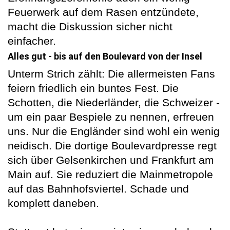
Feuerwerk auf dem Rasen entzündete,
macht die Diskussion sicher nicht
einfacher.
Alles gut - bis auf den Boulevard von der Insel
Unterm Strich zählt: Die allermeisten Fans
feiern friedlich ein buntes Fest. Die
Schotten, die Niederländer, die Schweizer -
um ein paar Bespiele zu nennen, erfreuen
uns. Nur die Engländer sind wohl ein wenig
neidisch. Die dortige Boulevardpresse regt
sich über Gelsenkirchen und Frankfurt am
Main auf. Sie reduziert die Mainmetropole
auf das Bahnhofsviertel. Schade und
komplett daneben.