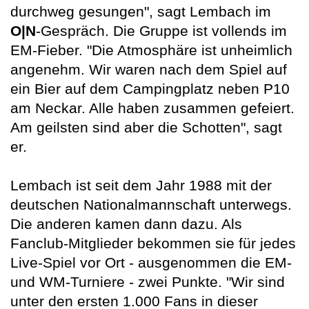
durchweg gesungen", sagt Lembach im
O|N
-Gespräch. Die Gruppe ist vollends im
EM-Fieber. "Die Atmosphäre ist unheimlich
angenehm. Wir waren nach dem Spiel auf
ein Bier auf dem Campingplatz neben P10
am Neckar. Alle haben zusammen gefeiert.
Am geilsten sind aber die Schotten", sagt
er.
Lembach ist seit dem Jahr 1988 mit der
deutschen Nationalmannschaft unterwegs.
Die anderen kamen dann dazu. Als
Fanclub-Mitglieder bekommen sie für jedes
Live-Spiel vor Ort - ausgenommen die EM-
und WM-Turniere - zwei Punkte. "Wir sind
unter den ersten 1.000 Fans in dieser