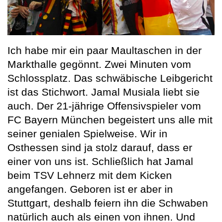
Ich habe mir ein paar Maultaschen in der
Markthalle gegönnt. Zwei Minuten vom
Schlossplatz. Das schwäbische Leibgericht
ist das Stichwort. Jamal Musiala liebt sie
auch. Der 21-jährige Offensivspieler vom
FC Bayern München begeistert uns alle mit
seiner genialen Spielweise. Wir in
Osthessen sind ja stolz darauf, dass er
einer von uns ist. Schließlich hat Jamal
beim TSV Lehnerz mit dem Kicken
angefangen. Geboren ist er aber in
Stuttgart, deshalb feiern ihn die Schwaben
natürlich auch als einen von ihnen. Und