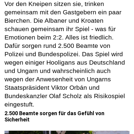
Vor den Kneipen sitzen sie, trinken
gemeinsam mit den Gastgebern ein paar
Bierchen. Die Albaner und Kroaten
schauen gemeinsam ihr Spiel - was für
Emotionen beim 2:2. Alles ist friedlich.
Dafür sorgen rund 2.500 Beamte von
Polizei und Bundespolizei. Das Spiel wird
wegen einiger Hooligans aus Deutschland
und Ungarn und wahrscheinlich auch
wegen der Anwesenheit von Ungarns
Staatspräsident Viktor Orbán und
Bundeskanzler Olaf Scholz als Risikospiel
eingestuft.
2.500 Beamte sorgen für das Gefühl von
Sicherheit