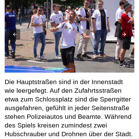
Die Hauptstraßen sind in der Innenstadt
wie leergefegt. Auf den Zufahrtsstraßen
etwa zum Schlossplatz sind die Sperrgitter
ausgefahren, gefühlt in jeder Seitenstraße
stehen Polizeiautos und Beamte. Während
des Spiels kreisen zumindest zwei
Hubschrauber und Drohnen über der Stadt.