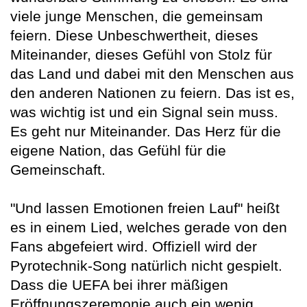
viele junge Menschen, die gemeinsam
feiern. Diese Unbeschwertheit, dieses
Miteinander, dieses Gefühl von Stolz für
das Land und dabei mit den Menschen aus
den anderen Nationen zu feiern. Das ist es,
was wichtig ist und ein Signal sein muss.
Es geht nur Miteinander. Das Herz für die
eigene Nation, das Gefühl für die
Gemeinschaft.
"Und lassen Emotionen freien Lauf" heißt
es in einem Lied, welches gerade von den
Fans abgefeiert wird. Offiziell wird der
Pyrotechnik-Song natürlich nicht gespielt.
Dass die UEFA bei ihrer mäßigen
Eröffnungszeremonie auch ein wenig