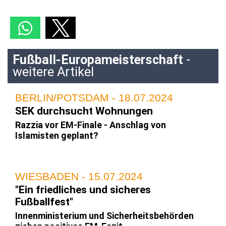
Fußball-Europameisterschaft
-
weitere Artikel
BERLIN/POTSDAM - 18.07.2024
SEK durchsucht Wohnungen
Razzia vor EM-Finale - Anschlag von
Islamisten geplant?
WIESBADEN - 15.07.2024
"Ein friedliches und sicheres
Fußballfest"
Innenministerium und Sicherheitsbehörden