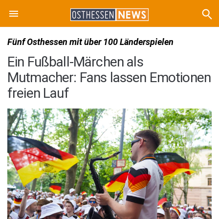
Fünf Osthessen mit über 100 Länderspielen
Ein Fußball-Märchen als
Mutmacher: Fans lassen Emotionen
freien Lauf