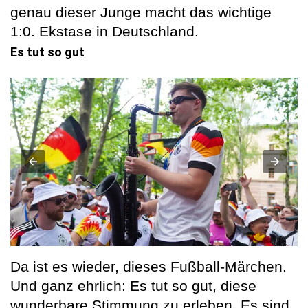
genau dieser Junge macht das wichtige
1:0. Ekstase in Deutschland.
Es tut so gut
Da ist es wieder, dieses Fußball-Märchen.
Und ganz ehrlich: Es tut so gut, diese
wunderbare Stimmung zu erleben. Es sind