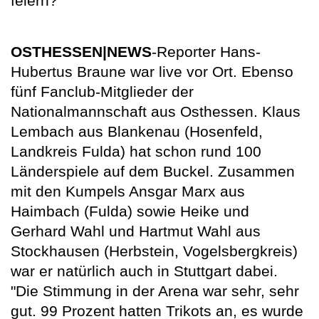
feiern?
OSTHESSEN|NEWS
-Reporter Hans-
Hubertus Braune war live vor Ort. Ebenso
fünf Fanclub-Mitglieder der
Nationalmannschaft aus Osthessen. Klaus
Lembach aus Blankenau (Hosenfeld,
Landkreis Fulda) hat schon rund 100
Länderspiele auf dem Buckel. Zusammen
mit den Kumpels Ansgar Marx aus
Haimbach (Fulda) sowie Heike und
Gerhard Wahl und Hartmut Wahl aus
Stockhausen (Herbstein, Vogelsbergkreis)
war er natürlich auch in Stuttgart dabei.
"Die Stimmung in der Arena war sehr, sehr
gut. 99 Prozent hatten Trikots an, es wurde