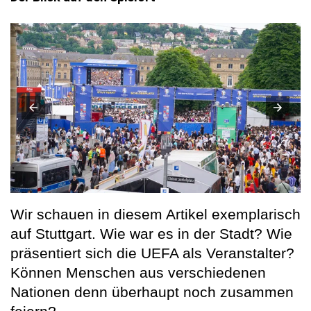
Wir schauen in diesem Artikel exemplarisch
auf Stuttgart. Wie war es in der Stadt? Wie
präsentiert sich die UEFA als Veranstalter?
Können Menschen aus verschiedenen
Nationen denn überhaupt noch zusammen