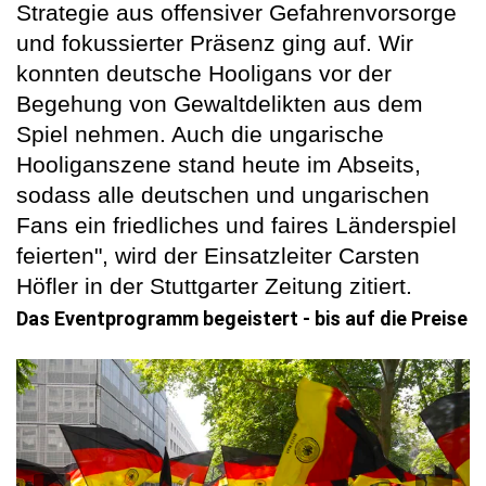
Strategie aus offensiver Gefahrenvorsorge
und fokussierter Präsenz ging auf. Wir
konnten deutsche Hooligans vor der
Begehung von Gewaltdelikten aus dem
Spiel nehmen. Auch die ungarische
Hooliganszene stand heute im Abseits,
sodass alle deutschen und ungarischen
Fans ein friedliches und faires Länderspiel
feierten", wird der Einsatzleiter Carsten
Höfler in der Stuttgarter Zeitung zitiert.
Das Eventprogramm begeistert - bis auf die Preise