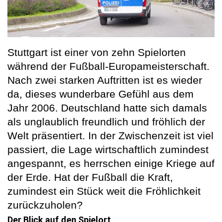
Stuttgart ist einer von zehn Spielorten
während der Fußball-Europameisterschaft.
Nach zwei starken Auftritten ist es wieder
da, dieses wunderbare Gefühl aus dem
Jahr 2006. Deutschland hatte sich damals
als unglaublich freundlich und fröhlich der
Welt präsentiert. In der Zwischenzeit ist viel
passiert, die Lage wirtschaftlich zumindest
angespannt, es herrschen einige Kriege auf
der Erde. Hat der Fußball die Kraft,
zumindest ein Stück weit die Fröhlichkeit
zurückzuholen?
Der Blick auf den Spielort