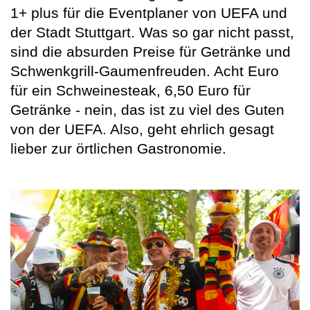
1+ plus für die Eventplaner von UEFA und
der Stadt Stuttgart. Was so gar nicht passt,
sind die absurden Preise für Getränke und
Schwenkgrill-Gaumenfreuden. Acht Euro
für ein Schweinesteak, 6,50 Euro für
Getränke - nein, das ist zu viel des Guten
von der UEFA. Also, geht ehrlich gesagt
lieber zur örtlichen Gastronomie.