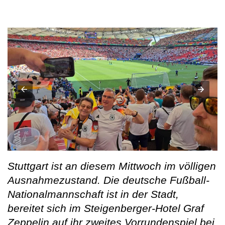
Stuttgart ist an diesem Mittwoch im völligen
Ausnahmezustand. Die deutsche Fußball-
Nationalmannschaft ist in der Stadt,
bereitet sich im Steigenberger-Hotel Graf
Zeppelin auf ihr zweites Vorrundenspiel bei