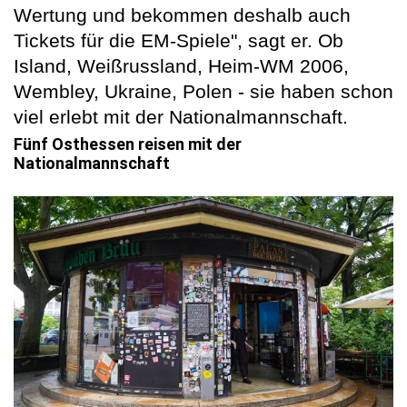
Wertung und bekommen deshalb auch
Tickets für die EM-Spiele", sagt er. Ob
Island, Weißrussland, Heim-WM 2006,
Wembley, Ukraine, Polen - sie haben schon
viel erlebt mit der Nationalmannschaft.
Fünf Osthessen reisen mit der
Nationalmannschaft