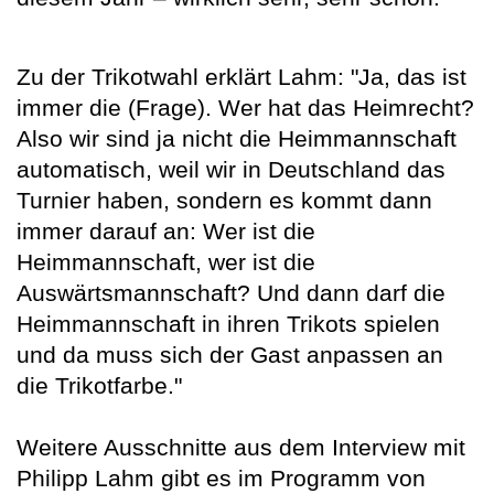
Zu der Trikotwahl erklärt Lahm: "Ja, das ist
immer die (Frage). Wer hat das Heimrecht?
Also wir sind ja nicht die Heimmannschaft
automatisch, weil wir in Deutschland das
Turnier haben, sondern es kommt dann
immer darauf an: Wer ist die
Heimmannschaft, wer ist die
Auswärtsmannschaft? Und dann darf die
Heimmannschaft in ihren Trikots spielen
und da muss sich der Gast anpassen an
die Trikotfarbe."
Weitere Ausschnitte aus dem Interview mit
Philipp Lahm gibt es im Programm von