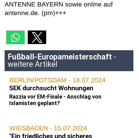
ANTENNE BAYERN sowie online auf
antenne.de. (pm)+++
Fußball-Europameisterschaft
-
weitere Artikel
BERLIN/POTSDAM - 18.07.2024
SEK durchsucht Wohnungen
Razzia vor EM-Finale - Anschlag von
Islamisten geplant?
WIESBADEN - 15.07.2024
"Ein friedliches und sicheres