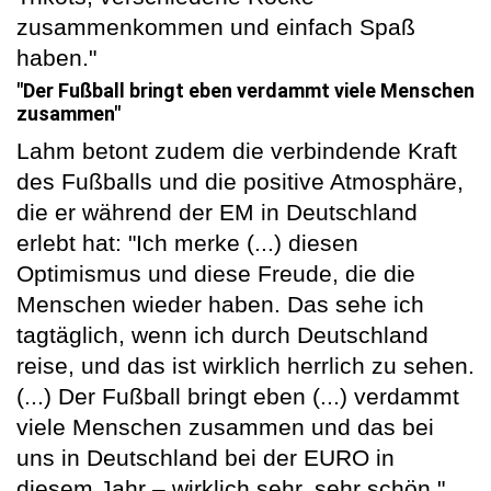
zusammenkommen und einfach Spaß
haben."
"Der Fußball bringt eben verdammt viele Menschen
zusammen"
Lahm betont zudem die verbindende Kraft
des Fußballs und die positive Atmosphäre,
die er während der EM in Deutschland
erlebt hat: "Ich merke (...) diesen
Optimismus und diese Freude, die die
Menschen wieder haben. Das sehe ich
tagtäglich, wenn ich durch Deutschland
reise, und das ist wirklich herrlich zu sehen.
(...) Der Fußball bringt eben (...) verdammt
viele Menschen zusammen und das bei
uns in Deutschland bei der EURO in
diesem Jahr – wirklich sehr, sehr schön."