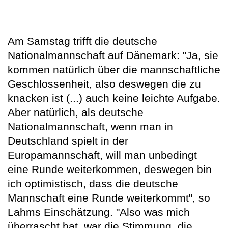
Am Samstag trifft die deutsche
Nationalmannschaft auf Dänemark: "Ja, sie
kommen natürlich über die mannschaftliche
Geschlossenheit, also deswegen die zu
knacken ist (...) auch keine leichte Aufgabe.
Aber natürlich, als deutsche
Nationalmannschaft, wenn man in
Deutschland spielt in der
Europamannschaft, will man unbedingt
eine Runde weiterkommen, deswegen bin
ich optimistisch, dass die deutsche
Mannschaft eine Runde weiterkommt", so
Lahms Einschätzung. "Also was mich
überrascht hat, war die Stimmung, die