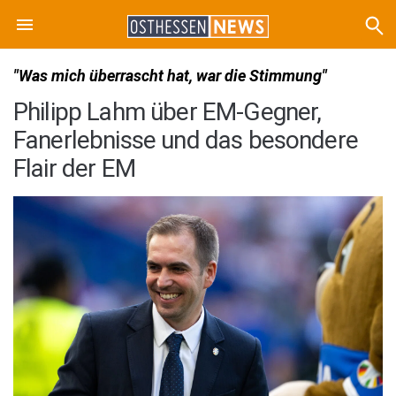
"Was mich überrascht hat, war die Stimmung"
Philipp Lahm über EM-Gegner,
Fanerlebnisse und das besondere
Flair der EM