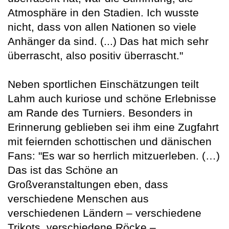
Atmosphäre in den Stadien. Ich wusste
nicht, dass von allen Nationen so viele
Anhänger da sind. (...) Das hat mich sehr
überrascht, also positiv überrascht."
Neben sportlichen Einschätzungen teilt
Lahm auch kuriose und schöne Erlebnisse
am Rande des Turniers. Besonders in
Erinnerung geblieben sei ihm eine Zugfahrt
mit feiernden schottischen und dänischen
Fans: "Es war so herrlich mitzuerleben. (…)
Das ist das Schöne an
Großveranstaltungen eben, dass
verschiedene Menschen aus
verschiedenen Ländern – verschiedene
Trikots, verschiedene Röcke –