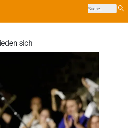
ieden sich