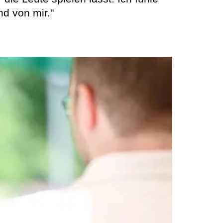
nd von mir."