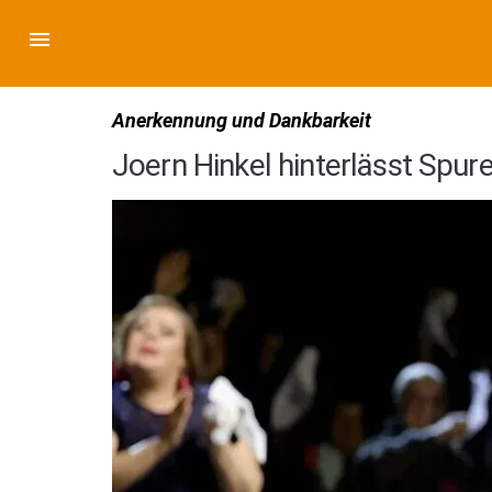
Anerkennung und Dankbarkeit
Joern Hinkel hinterlässt Spu