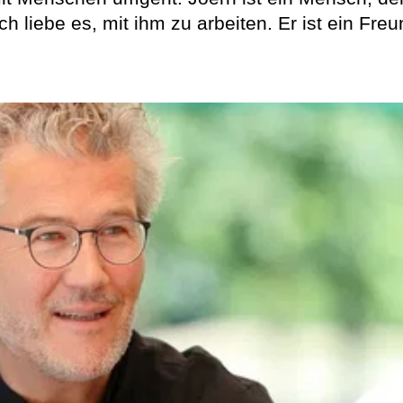
h liebe es, mit ihm zu arbeiten. Er ist ein Freu