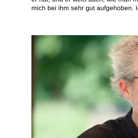
mich bei ihm sehr gut aufgehoben. Ic