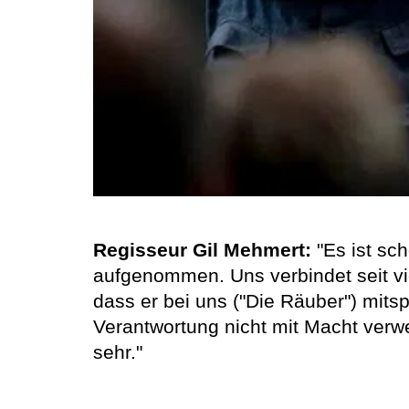
Regisseur Gil Mehmert:
"Es ist sch
aufgenommen. Uns verbindet seit vie
dass er bei uns ("Die Räuber") mitspi
Verantwortung nicht mit Macht verwe
sehr."