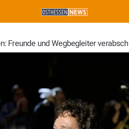
ren: Freunde und Wegbegleiter verabsch