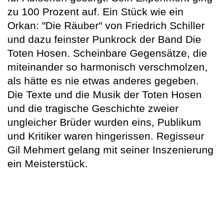
zu 100 Prozent auf. Ein Stück wie ein
Orkan: "Die Räuber" von Friedrich Schiller
und dazu feinster Punkrock der Band Die
Toten Hosen. Scheinbare Gegensätze, die
miteinander so harmonisch verschmolzen,
als hätte es nie etwas anderes gegeben.
Die Texte und die Musik der Toten Hosen
und die tragische Geschichte zweier
ungleicher Brüder wurden eins, Publikum
und Kritiker waren hingerissen. Regisseur
Gil Mehmert gelang mit seiner Inszenierung
ein Meisterstück.