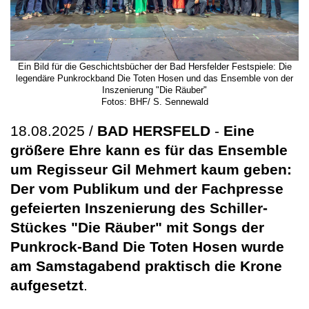
Ein Bild für die Geschichtsbücher der Bad Hersfelder Festspiele: Die
legendäre Punkrockband Die Toten Hosen und das Ensemble von der
Inszenierung "Die Räuber"
Fotos: BHF/ S. Sennewald
18.08.2025 /
BAD HERSFELD
-
Eine
größere Ehre kann es für das Ensemble
um Regisseur Gil Mehmert kaum geben:
Der vom Publikum und der Fachpresse
gefeierten Inszenierung des Schiller-
Stückes "Die Räuber" mit Songs der
Punkrock-Band Die Toten Hosen wurde
am Samstagabend praktisch die Krone
aufgesetzt
.