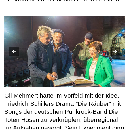
Gil Mehmert hatte im Vorfeld mit der Idee,
Friedrich Schillers Drama "Die Räuber" mit
Songs der deutschen Punkrock-Band Die
Toten Hosen zu verknüpfen, überregional
für Aufsehen gesorgt. Sein Experiment ging