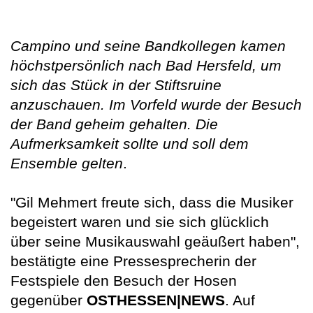
Campino und seine Bandkollegen kamen
höchstpersönlich nach Bad Hersfeld, um
sich das Stück in der Stiftsruine
anzuschauen. Im Vorfeld wurde der Besuch
der Band geheim gehalten. Die
Aufmerksamkeit sollte und soll dem
Ensemble gelten
.
"Gil Mehmert freute sich, dass die Musiker
begeistert waren und sie sich glücklich
über seine Musikauswahl geäußert haben",
bestätigte eine Pressesprecherin der
Festspiele den Besuch der Hosen
gegenüber
OSTHESSEN|NEWS
. Auf