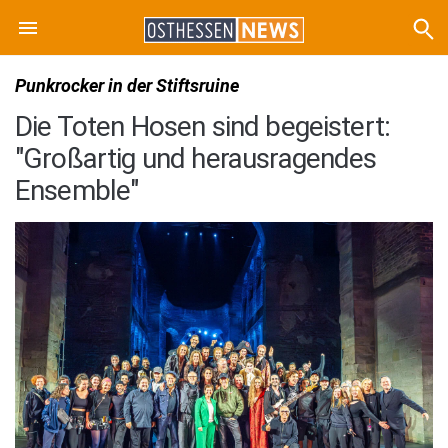
Punkrocker in der Stiftsruine
Die Toten Hosen sind begeistert:
"Großartig und herausragendes
Ensemble"