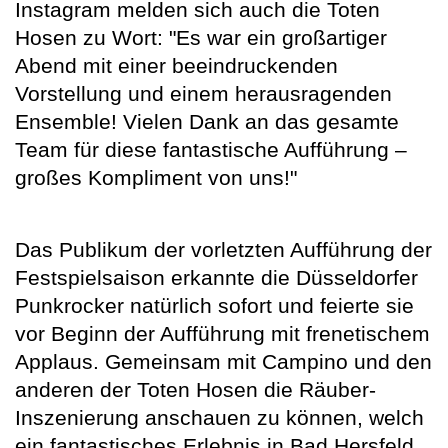
Instagram melden sich auch die Toten
Hosen zu Wort: "Es war ein großartiger
Abend mit einer beeindruckenden
Vorstellung und einem herausragenden
Ensemble! Vielen Dank an das gesamte
Team für diese fantastische Aufführung –
großes Kompliment von uns!"
Das Publikum der vorletzten Aufführung der
Festspielsaison erkannte die Düsseldorfer
Punkrocker natürlich sofort und feierte sie
vor Beginn der Aufführung mit frenetischem
Applaus. Gemeinsam mit Campino und den
anderen der Toten Hosen die Räuber-
Inszenierung anschauen zu können, welch
ein fantastisches Erlebnis in Bad Hersfeld.