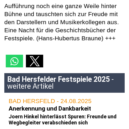
Aufführung noch eine ganze Weile hinter
Bühne und tauschten sich zur Freude mit
den Darstellern und Musikerkollegen aus.
Eine Nacht für die Geschichtsbücher der
Festspiele. (Hans-Hubertus Braune) +++
Bad Hersfelder Festspiele 2025
-
weitere Artikel
BAD HERSFELD - 24.08.2025
Anerkennung und Dankbarkeit
Joern Hinkel hinterlässt Spuren: Freunde und
Wegbegleiter verabschieden sich