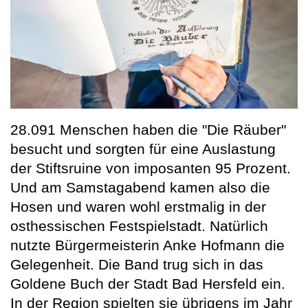
28.091 Menschen haben die "Die Räuber"
besucht und sorgten für eine Auslastung
der Stiftsruine von imposanten 95 Prozent.
Und am Samstagabend kamen also die
Hosen und waren wohl erstmalig in der
osthessischen Festspielstadt. Natürlich
nutzte Bürgermeisterin Anke Hofmann die
Gelegenheit. Die Band trug sich in das
Goldene Buch der Stadt Bad Hersfeld ein.
In der Region spielten sie übrigens im Jahr