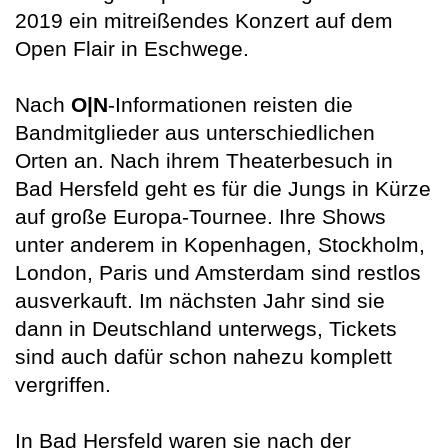
2019 ein mitreißendes Konzert auf dem
Open Flair in Eschwege.
Nach
O|N
-Informationen reisten die
Bandmitglieder aus unterschiedlichen
Orten an. Nach ihrem Theaterbesuch in
Bad Hersfeld geht es für die Jungs in Kürze
auf große Europa-Tournee. Ihre Shows
unter anderem in Kopenhagen, Stockholm,
London, Paris und Amsterdam sind restlos
ausverkauft. Im nächsten Jahr sind sie
dann in Deutschland unterwegs, Tickets
sind auch dafür schon nahezu komplett
vergriffen.
In Bad Hersfeld waren sie nach der