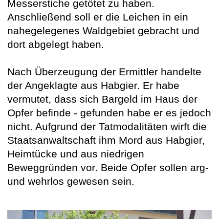
Messerstiche getötet zu haben.
Anschließend soll er die Leichen in ein
nahegelegenes Waldgebiet gebracht und
dort abgelegt haben.
Nach Überzeugung der Ermittler handelte
der Angeklagte aus Habgier. Er habe
vermutet, dass sich Bargeld im Haus der
Opfer befinde - gefunden habe er es jedoch
nicht. Aufgrund der Tatmodalitäten wirft die
Staatsanwaltschaft ihm Mord aus Habgier,
Heimtücke und aus niedrigen
Beweggründen vor. Beide Opfer sollen arg-
und wehrlos gewesen sein.