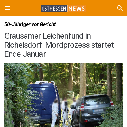
50-Jähriger vor Gericht
Grausamer Leichenfund in
Richelsdorf: Mordprozess startet
Ende Januar