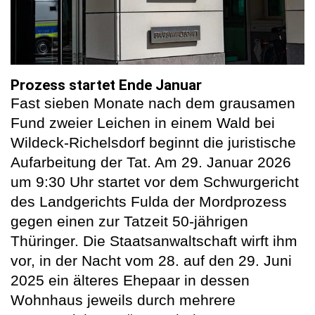
Prozess startet Ende Januar
Fast sieben Monate nach dem grausamen
Fund zweier Leichen in einem Wald bei
Wildeck-Richelsdorf beginnt die juristische
Aufarbeitung der Tat. Am 29. Januar 2026
um 9:30 Uhr startet vor dem Schwurgericht
des Landgerichts Fulda der Mordprozess
gegen einen zur Tatzeit 50-jährigen
Thüringer. Die Staatsanwaltschaft wirft ihm
vor, in der Nacht vom 28. auf den 29. Juni
2025 ein älteres Ehepaar in dessen
Wohnhaus jeweils durch mehrere