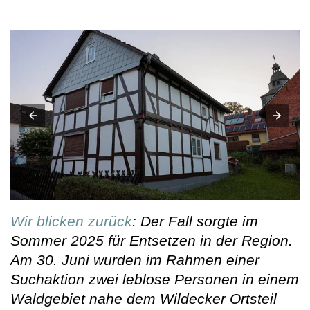
Wir blicken zurück
: Der Fall sorgte im
Sommer 2025 für Entsetzen in der Region.
Am 30. Juni wurden im Rahmen einer
Suchaktion zwei leblose Personen in einem
Waldgebiet nahe dem Wildecker Ortsteil