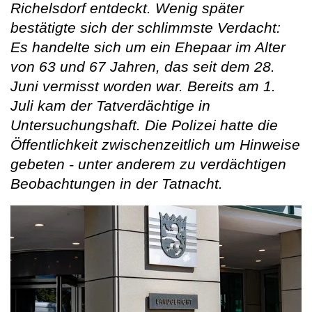
Richelsdorf entdeckt. Wenig später
bestätigte sich der schlimmste Verdacht:
Es handelte sich um ein Ehepaar im Alter
von 63 und 67 Jahren, das seit dem 28.
Juni vermisst worden war. Bereits am 1.
Juli kam der Tatverdächtige in
Untersuchungshaft. Die Polizei hatte die
Öffentlichkeit zwischenzeitlich um Hinweise
gebeten - unter anderem zu verdächtigen
Beobachtungen in der Tatnacht.