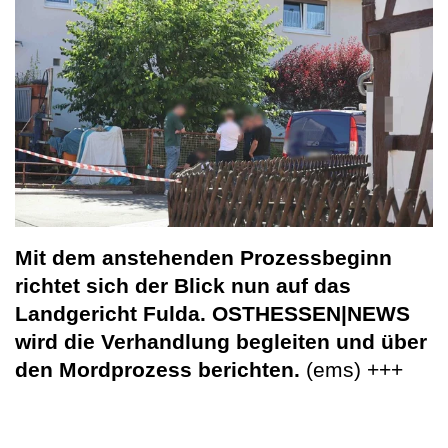
Mit dem anstehenden Prozessbeginn
richtet sich der Blick nun auf das
Landgericht Fulda. OSTHESSEN|NEWS
wird die Verhandlung begleiten und über
den Mordprozess berichten.
(ems) +++