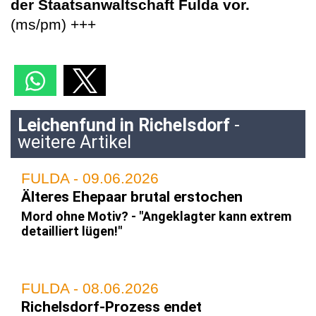
der Staatsanwaltschaft Fulda vor.
(ms/pm) +++
Leichenfund in Richelsdorf
-
weitere Artikel
FULDA - 09.06.2026
Älteres Ehepaar brutal erstochen
Mord ohne Motiv? - "Angeklagter kann extrem
detailliert lügen!"
FULDA - 08.06.2026
Richelsdorf-Prozess endet