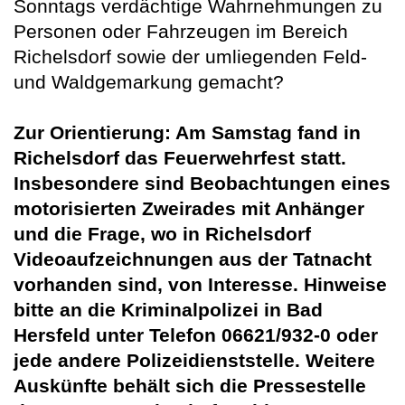
Sonntags verdächtige Wahrnehmungen zu
Personen oder Fahrzeugen im Bereich
Richelsdorf sowie der umliegenden Feld-
und Waldgemarkung gemacht?
Zur Orientierung: Am Samstag fand in
Richelsdorf das Feuerwehrfest statt.
Insbesondere
sind Beobachtungen eines
motorisierten Zweirades mit Anhänger
und die Frage, wo in Richelsdorf
Videoaufzeichnungen aus der Tatnacht
vorhanden
sind, von Interesse.
Hinweise
bitte an die Kriminalpolizei in Bad
Hersfeld unter Telefon 06621/932-0 oder
jede andere Polizeidienststelle. Weitere
Auskünfte behält sich die Pressestelle