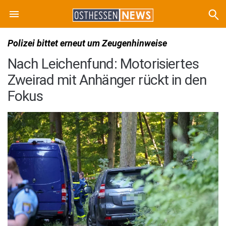
Polizei bittet erneut um Zeugenhinweise
Nach Leichenfund: Motorisiertes
Zweirad mit Anhänger rückt in den
Fokus