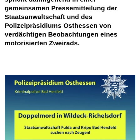
gemeinsamen Pressemitteilung der
Staatsanwaltschaft und des
Polizeipräsidiums Osthessen von
verdächtigen Beobachtungen eines
motorisierten Zweirads.