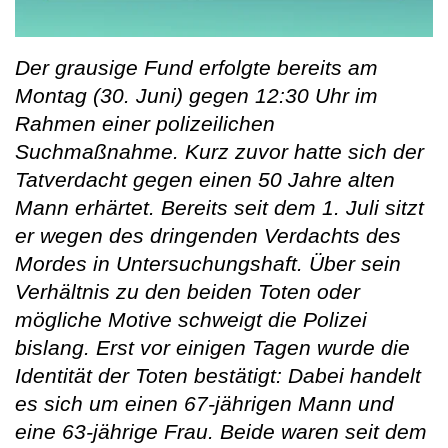
Der grausige Fund erfolgte bereits am
Montag (30. Juni) gegen 12:30 Uhr im
Rahmen einer polizeilichen
Suchmaßnahme. Kurz zuvor hatte sich der
Tatverdacht gegen einen 50 Jahre alten
Mann erhärtet. Bereits seit dem 1. Juli sitzt
er wegen des dringenden Verdachts des
Mordes in Untersuchungshaft. Über sein
Verhältnis zu den beiden Toten oder
mögliche Motive schweigt die Polizei
bislang. Erst vor einigen Tagen wurde die
Identität der Toten bestätigt: Dabei handelt
es sich um einen 67-jährigen Mann und
eine 63-jährige Frau. Beide waren seit dem