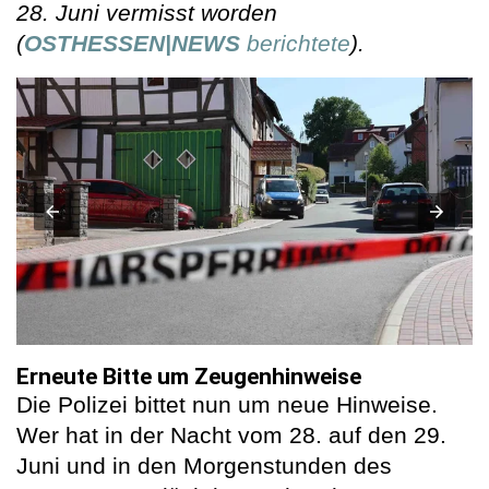
28. Juni vermisst worden
(
OSTHESSEN|NEWS
berichtete
).
Erneute Bitte um Zeugenhinweise
Die Polizei bittet nun um neue Hinweise.
Wer hat in der Nacht vom 28. auf den 29.
Juni und in den Morgenstunden des