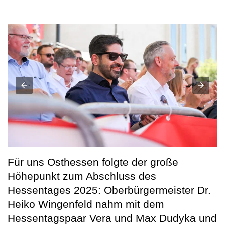
Für uns Osthessen folgte der große
Höhepunkt zum Abschluss des
Hessentages 2025: Oberbürgermeister Dr.
Heiko Wingenfeld nahm mit dem
Hessentagspaar Vera und Max Dudyka und