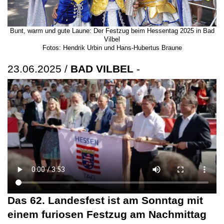
Bunt, warm und gute Laune: Der Festzug beim Hessentag 2025 in Bad
Vilbel
Fotos: Hendrik Urbin und Hans-Hubertus Braune
23.06.2025 /
BAD VILBEL
-
Das 62. Landesfest ist am Sonntag mit
einem furiosen Festzug am Nachmittag