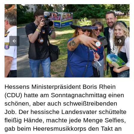
Hessens Ministerpräsident Boris Rhein
(CDU) hatte am Sonntagnachmittag einen
schönen, aber auch schweißtreibenden
Job. Der hessische Landesvater schüttelte
fleißig Hände, machte jede Menge Selfies,
gab beim Heeresmusikkorps den Takt an