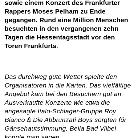
sowie einem Konzert des Frankfurter
Rappers Moses Pelham zu Ende
gegangen. Rund eine Million Menschen
besuchten in den vergangenen zehn
Tagen die Hessentagsstadt vor den
Toren Frankfurts
.
Das durchweg gute Wetter spielte den
Organisatoren in die Karten. Das vielfältige
Angebot kam bei den Besuchern gut an.
Ausverkaufte Konzerte wie etwa die
angesagte Italo-Schlager-Gruppe Roy
Bianco & Die Abbrunzati Boys sorgten für
Gänsehautstimmung. Bella Bad Vilbel
könnte man sagen
.