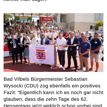
Bad Vilbels Bürgermeister Sebastian
Wysocki (CDU) zog ebenfalls ein positives
Fazit: "Eigentlich kann ich es noch gar nicht
glauben, dass die zehn Tage des 62.
Hessentags jetzt wirklich schon vorbei sind.