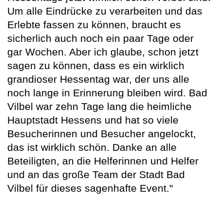
Um alle Eindrücke zu verarbeiten und das
Erlebte fassen zu können, braucht es
sicherlich auch noch ein paar Tage oder
gar Wochen. Aber ich glaube, schon jetzt
sagen zu können, dass es ein wirklich
grandioser Hessentag war, der uns alle
noch lange in Erinnerung bleiben wird. Bad
Vilbel war zehn Tage lang die heimliche
Hauptstadt Hessens und hat so viele
Besucherinnen und Besucher angelockt,
das ist wirklich schön. Danke an alle
Beteiligten, an die Helferinnen und Helfer
und an das große Team der Stadt Bad
Vilbel für dieses sagenhafte Event."