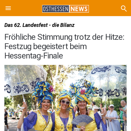
Das 62. Landesfest - die Bilanz
Fröhliche Stimmung trotz der Hitze:
Festzug begeistert beim
Hessentag-Finale