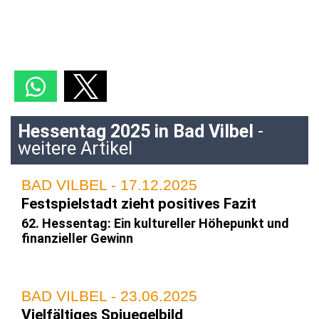
Hessentag 2025 in Bad Vilbel
-
weitere Artikel
BAD VILBEL - 17.12.2025
Festspielstadt zieht positives Fazit
62. Hessentag: Ein kultureller Höhepunkt und
finanzieller Gewinn
BAD VILBEL - 23.06.2025
Vielfältiges Spiuegelbild