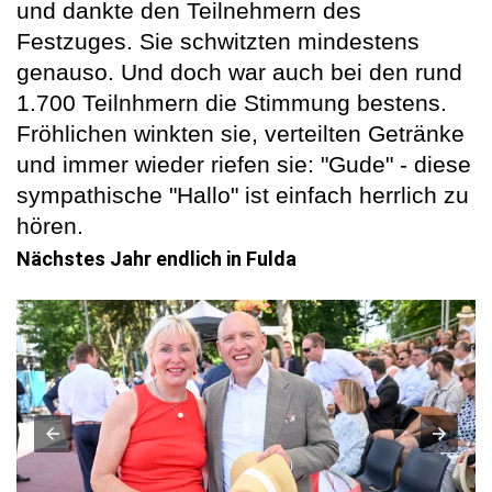
und dankte den Teilnehmern des
Festzuges. Sie schwitzten mindestens
genauso. Und doch war auch bei den rund
1.700 Teilnhmern die Stimmung bestens.
Fröhlichen winkten sie, verteilten Getränke
und immer wieder riefen sie: "Gude" - diese
sympathische "Hallo" ist einfach herrlich zu
hören.
Nächstes Jahr endlich in Fulda