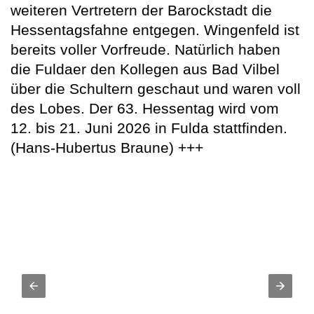
weiteren Vertretern der Barockstadt die
Hessentagsfahne entgegen. Wingenfeld ist
bereits voller Vorfreude. Natürlich haben
die Fuldaer den Kollegen aus Bad Vilbel
über die Schultern geschaut und waren voll
des Lobes. Der 63. Hessentag wird vom
12. bis 21. Juni 2026 in Fulda stattfinden.
(Hans-Hubertus Braune) +++