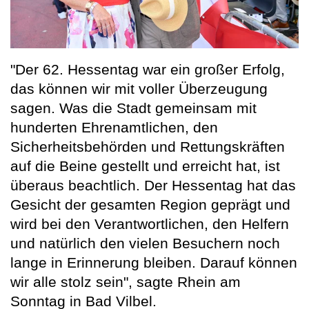
"Der 62. Hessentag war ein großer Erfolg,
das können wir mit voller Überzeugung
sagen. Was die Stadt gemeinsam mit
hunderten Ehrenamtlichen, den
Sicherheitsbehörden und Rettungskräften
auf die Beine gestellt und erreicht hat, ist
überaus beachtlich. Der Hessentag hat das
Gesicht der gesamten Region geprägt und
wird bei den Verantwortlichen, den Helfern
und natürlich den vielen Besuchern noch
lange in Erinnerung bleiben. Darauf können
wir alle stolz sein", sagte Rhein am
Sonntag in Bad Vilbel.