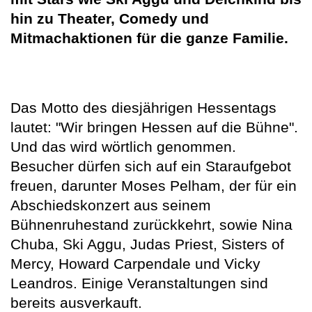
hin zu Theater, Comedy und
Mitmachaktionen für die ganze Familie.
Das Motto des diesjährigen Hessentags
lautet: "Wir bringen Hessen auf die Bühne".
Und das wird wörtlich genommen.
Besucher dürfen sich auf ein Staraufgebot
freuen, darunter Moses Pelham, der für ein
Abschiedskonzert aus seinem
Bühnenruhestand zurückkehrt, sowie Nina
Chuba, Ski Aggu, Judas Priest, Sisters of
Mercy, Howard Carpendale und Vicky
Leandros. Einige Veranstaltungen sind
bereits ausverkauft.