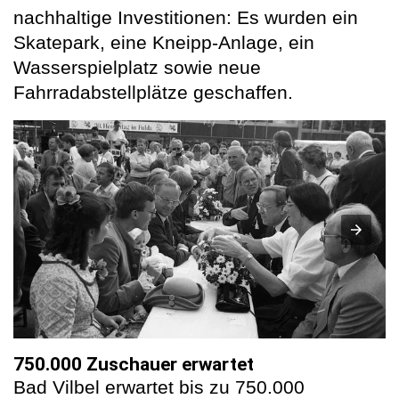
nachhaltige Investitionen: Es wurden ein
Skatepark, eine Kneipp-Anlage, ein
Wasserspielplatz sowie neue
Fahrradabstellplätze geschaffen.
750.000 Zuschauer erwartet
Bad Vilbel erwartet bis zu 750.000