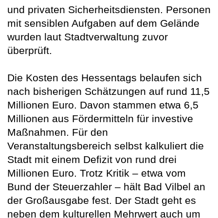
und privaten Sicherheitsdiensten. Personen
mit sensiblen Aufgaben auf dem Gelände
wurden laut Stadtverwaltung zuvor
überprüft.
Die Kosten des Hessentags belaufen sich
nach bisherigen Schätzungen auf rund 11,5
Millionen Euro. Davon stammen etwa 6,5
Millionen aus Fördermitteln für investive
Maßnahmen. Für den
Veranstaltungsbereich selbst kalkuliert die
Stadt mit einem Defizit von rund drei
Millionen Euro. Trotz Kritik – etwa vom
Bund der Steuerzahler – hält Bad Vilbel an
der Großausgabe fest. Der Stadt geht es
neben dem kulturellen Mehrwert auch um