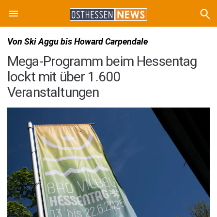
Von Ski Aggu bis Howard Carpendale
Mega-Programm beim Hessentag
lockt mit über 1.600
Veranstaltungen