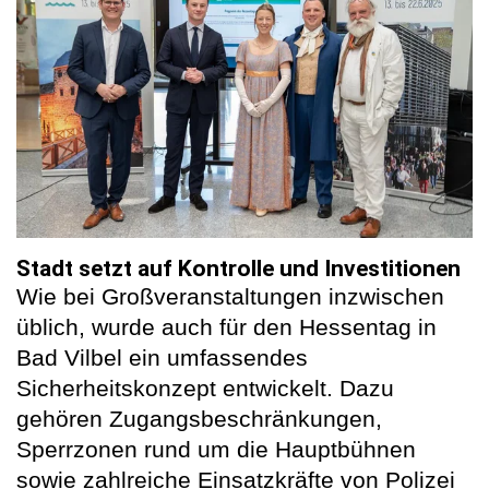
Stadt setzt auf Kontrolle und Investitionen
Wie bei Großveranstaltungen inzwischen
üblich, wurde auch für den Hessentag in
Bad Vilbel ein umfassendes
Sicherheitskonzept entwickelt. Dazu
gehören Zugangsbeschränkungen,
Sperrzonen rund um die Hauptbühnen
sowie zahlreiche Einsatzkräfte von Polizei