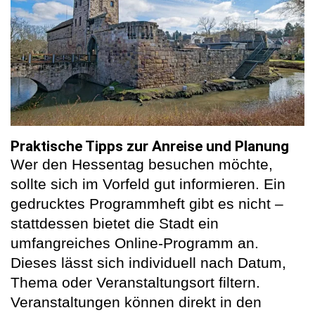
Praktische Tipps zur Anreise und Planung
Wer den Hessentag besuchen möchte,
sollte sich im Vorfeld gut informieren. Ein
gedrucktes Programmheft gibt es nicht –
stattdessen bietet die Stadt ein
umfangreiches Online-Programm an.
Dieses lässt sich individuell nach Datum,
Thema oder Veranstaltungsort filtern.
Veranstaltungen können direkt in den