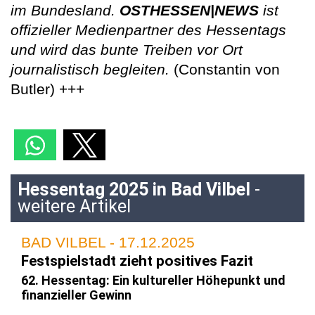
im Bundesland.
OSTHESSEN|NEWS
ist
offizieller Medienpartner des Hessentags
und wird das bunte Treiben vor Ort
journalistisch begleiten.
(Constantin von
Butler) +++
Hessentag 2025 in Bad Vilbel
-
weitere Artikel
BAD VILBEL - 17.12.2025
Festspielstadt zieht positives Fazit
62. Hessentag: Ein kultureller Höhepunkt und
finanzieller Gewinn