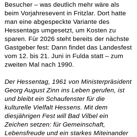
Besucher – was deutlich mehr wäre als
beim Vorjahresevent in Fritzlar. Dort hatte
man eine abgespeckte Variante des
Hessentags umgesetzt, um Kosten zu
sparen. Für 2026 steht bereits der nächste
Gastgeber fest: Dann findet das Landesfest
vom 12. bis 21. Juni in Fulda statt – zum
zweiten Mal nach 1990.
Der Hessentag, 1961 von Ministerpräsident
Georg August Zinn ins Leben gerufen, ist
und bleibt ein Schaufenster für die
kulturelle Vielfalt Hessens. Mit dem
diesjährigen Fest will Bad Vilbel ein
Zeichen setzen: für Gemeinschaft,
Lebensfreude und ein starkes Miteinander