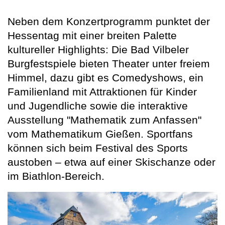
Neben dem Konzertprogramm punktet der
Hessentag mit einer breiten Palette
kultureller Highlights: Die Bad Vilbeler
Burgfestspiele bieten Theater unter freiem
Himmel, dazu gibt es Comedyshows, ein
Familienland mit Attraktionen für Kinder
und Jugendliche sowie die interaktive
Ausstellung "Mathematik zum Anfassen"
vom Mathematikum Gießen. Sportfans
können sich beim Festival des Sports
austoben – etwa auf einer Skischanze oder
im Biathlon-Bereich.