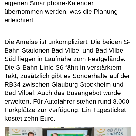
eigenen Smartphone-Kalender
übernommen werden, was die Planung
erleichtert.
Die Anreise ist unkompliziert: Die beiden S-
Bahn-Stationen Bad Vilbel und Bad Vilbel
Süd liegen in Laufnähe zum Festgelände.
Die S-Bahn-Linie S6 fährt in verstärktem
Takt, zusätzlich gibt es Sonderhalte auf der
RB34 zwischen Glauburg-Stockheim und
Bad Vilbel. Auch das Busangebot wurde
erweitert. Für Autofahrer stehen rund 8.000
Parkplätze zur Verfügung. Ein Tagesticket
kostet zehn Euro.