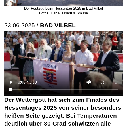
Der Festzug beim Hessentag 2025 in Bad Vilbel
Fotos: Hans-Hubertus Braune
23.06.2025 /
BAD VILBEL
-
Der Wettergott hat sich zum Finales des
Hessentages 2025 von seiner besonders
heißen Seite gezeigt. Bei Temperaturen
deutlich über 30 Grad schwitzten alle -