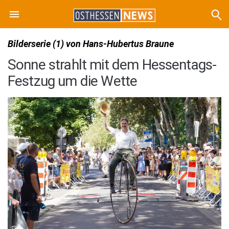
Bilderserie (1) von Hans-Hubertus Braune
Sonne strahlt mit dem Hessentags-
Festzug um die Wette