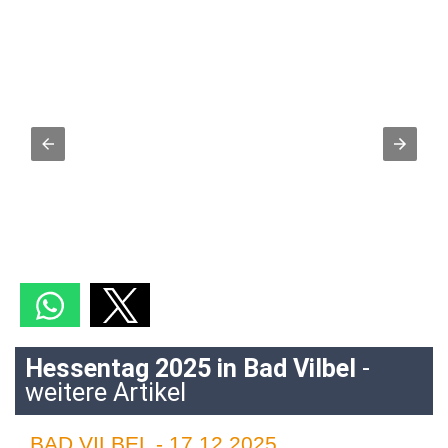
Hessentag 2025 in Bad Vilbel
-
weitere Artikel
BAD VILBEL - 17.12.2025