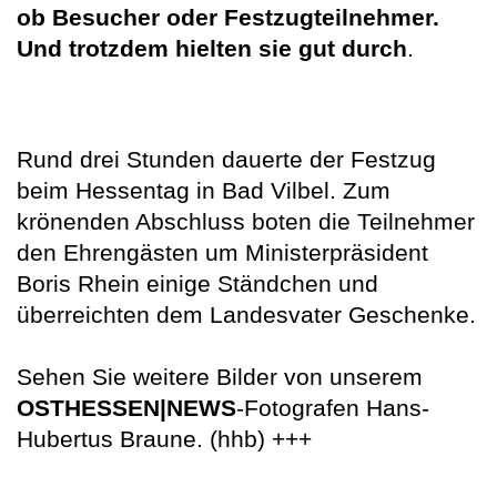
ob Besucher oder Festzugteilnehmer.
Und trotzdem hielten sie gut durch
.
Rund drei Stunden dauerte der Festzug
beim Hessentag in Bad Vilbel. Zum
krönenden Abschluss boten die Teilnehmer
den Ehrengästen um Ministerpräsident
Boris Rhein einige Ständchen und
überreichten dem Landesvater Geschenke.
Sehen Sie weitere Bilder von unserem
OSTHESSEN|NEWS
-Fotografen Hans-
Hubertus Braune. (hhb) +++