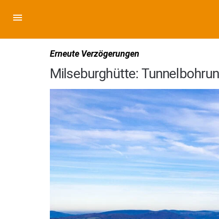
Erneute Verzögerungen
Milseburghütte: Tunnelbohrun