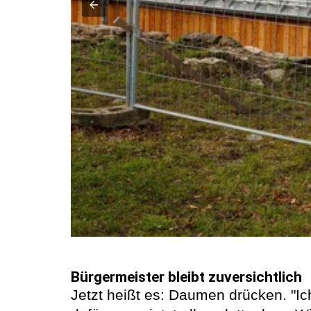
Bürgermeister bleibt zuversichtlich
Jetzt heißt es: Daumen drücken. "Ic