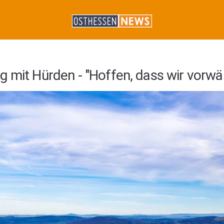
g mit Hürden - "Hoffen, dass wir vorw