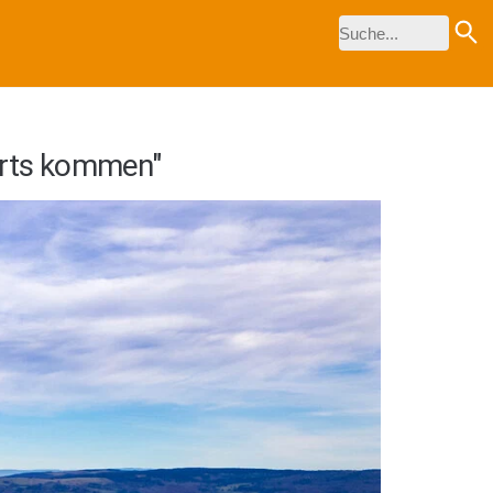
ärts kommen"