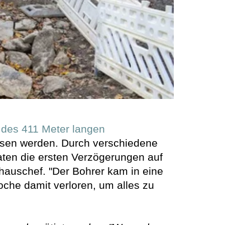
 des 411 Meter langen
ssen werden. Durch verschiedene
ten die ersten Verzögerungen auf
athauschef. "Der Bohrer kam in eine
che damit verloren, um alles zu