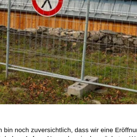
h bin noch zuversichtlich, dass wir eine Eröffn