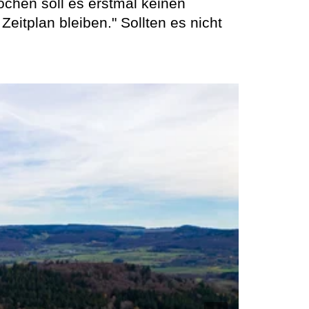
ochen soll es erstmal keinen
itplan bleiben." Sollten es nicht