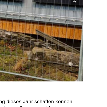
ung dieses Jahr schaffen können -