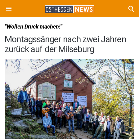
"Wollen Druck machen!"
Montagssänger nach zwei Jahren
zurück auf der Milseburg