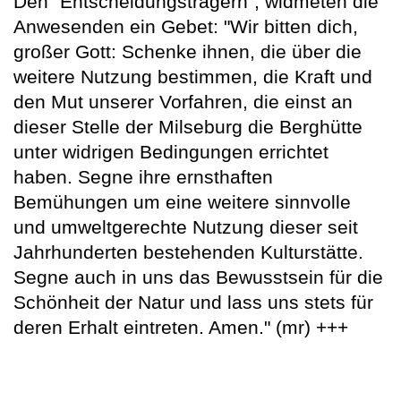
Den "Entscheidungsträgern", widmeten die
Anwesenden ein Gebet: "Wir bitten dich,
großer Gott: Schenke ihnen, die über die
weitere Nutzung bestimmen, die Kraft und
den Mut unserer Vorfahren, die einst an
dieser Stelle der Milseburg die Berghütte
unter widrigen Bedingungen errichtet
haben. Segne ihre ernsthaften
Bemühungen um eine weitere sinnvolle
und umweltgerechte Nutzung dieser seit
Jahrhunderten bestehenden Kulturstätte.
Segne auch in uns das Bewusstsein für die
Schönheit der Natur und lass uns stets für
deren Erhalt eintreten. Amen." (mr) +++