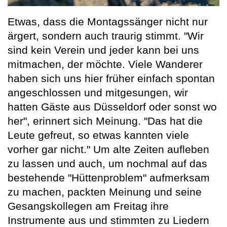
Etwas, dass die Montagssänger nicht nur
ärgert, sondern auch traurig stimmt. "Wir
sind kein Verein und jeder kann bei uns
mitmachen, der möchte. Viele Wanderer
haben sich uns hier früher einfach spontan
angeschlossen und mitgesungen, wir
hatten Gäste aus Düsseldorf oder sonst wo
her", erinnert sich Meinung. "Das hat die
Leute gefreut, so etwas kannten viele
vorher gar nicht." Um alte Zeiten aufleben
zu lassen und auch, um nochmal auf das
bestehende "Hüttenproblem" aufmerksam
zu machen, packten Meinung und seine
Gesangskollegen am Freitag ihre
Instrumente aus und stimmten zu Liedern