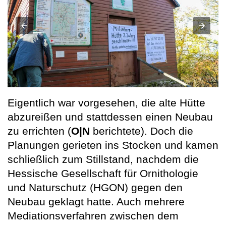
Eigentlich war vorgesehen, die alte Hütte
abzureißen und stattdessen einen Neubau
zu errichten (
O|N
berichtete). Doch die
Planungen gerieten ins Stocken und kamen
schließlich zum Stillstand, nachdem die
Hessische Gesellschaft für Ornithologie
und Naturschutz (HGON) gegen den
Neubau geklagt hatte. Auch mehrere
Mediationsverfahren zwischen dem