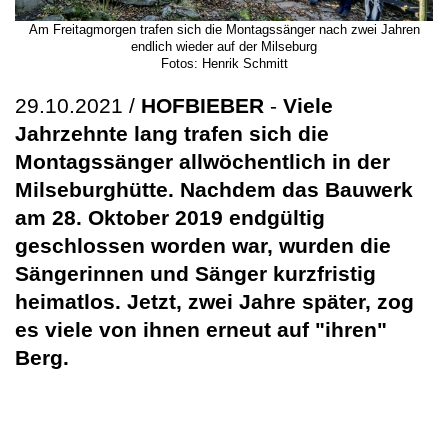
Am Freitagmorgen trafen sich die Montagssänger nach zwei Jahren
endlich wieder auf der Milseburg
Fotos: Henrik Schmitt
29.10.2021 /
HOFBIEBER
-
Viele
Jahrzehnte lang trafen sich die
Montagssänger allwöchentlich in der
Milseburghütte. Nachdem das Bauwerk
am 28. Oktober 2019 endgültig
geschlossen worden war, wurden die
Sängerinnen und Sänger kurzfristig
heimatlos. Jetzt, zwei Jahre später, zog
es viele von ihnen erneut auf "ihren"
Berg.