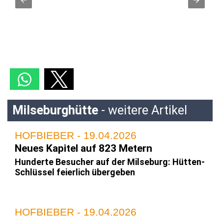
Milseburghütte
- weitere Artikel
HOFBIEBER - 19.04.2026
Neues Kapitel auf 823 Metern
Hunderte Besucher auf der Milseburg: Hütten-
Schlüssel feierlich übergeben
HOFBIEBER - 19.04.2026