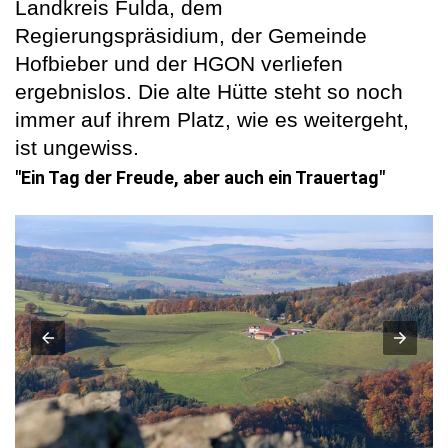
Landkreis Fulda, dem
Regierungspräsidium, der Gemeinde
Hofbieber und der HGON verliefen
ergebnislos. Die alte Hütte steht so noch
immer auf ihrem Platz, wie es weitergeht,
ist ungewiss.
"Ein Tag der Freude, aber auch ein Trauertag"