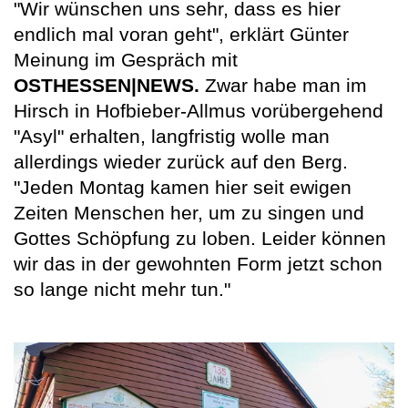
"Wir wünschen uns sehr, dass es hier
endlich mal voran geht", erklärt Günter
Meinung im Gespräch mit
OSTHESSEN|NEWS.
Zwar habe man im
Hirsch in Hofbieber-Allmus vorübergehend
"Asyl" erhalten, langfristig wolle man
allerdings wieder zurück auf den Berg.
"Jeden Montag kamen hier seit ewigen
Zeiten Menschen her, um zu singen und
Gottes Schöpfung zu loben. Leider können
wir das in der gewohnten Form jetzt schon
so lange nicht mehr tun."