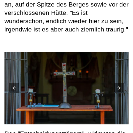
an, auf der Spitze des Berges sowie vor der
verschlossenen Hütte. "Es ist
wunderschön, endlich wieder hier zu sein,
irgendwie ist es aber auch ziemlich traurig."