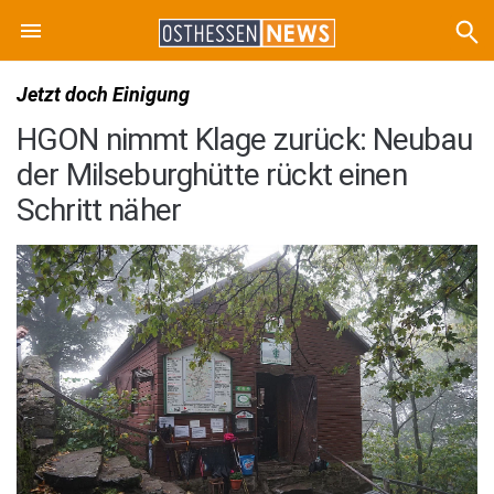
Jetzt doch Einigung
HGON nimmt Klage zurück: Neubau
der Milseburghütte rückt einen
Schritt näher