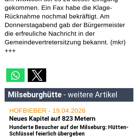
gekommen. Ein Fax habe die Klage-
Rücknahme nochmal bekräftigt. Am
Donnerstagabend gab der Bürgermeister
die erfreuliche Nachricht in der
Gemeindevertretersitzung bekannt. (mkr)
+++
Milseburghütte
- weitere Artikel
HOFBIEBER - 19.04.2026
Neues Kapitel auf 823 Metern
Hunderte Besucher auf der Milseburg: Hütten-
Schlüssel feierlich übergeben