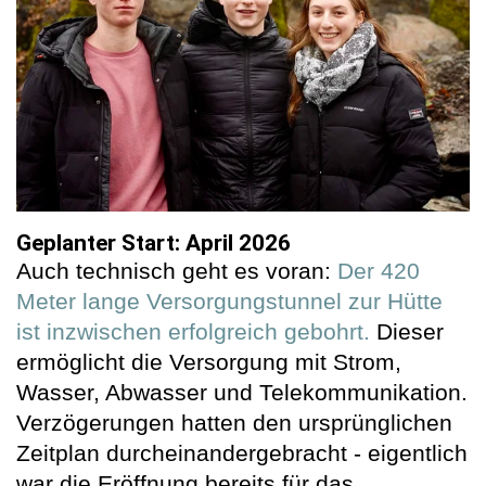
Geplanter Start: April 2026
Auch technisch geht es voran:
Der 420
Meter lange Versorgungstunnel zur Hütte
ist inzwischen erfolgreich gebohrt.
Dieser
ermöglicht die Versorgung mit Strom,
Wasser, Abwasser und Telekommunikation.
Verzögerungen hatten den ursprünglichen
Zeitplan durcheinandergebracht - eigentlich
war die Eröffnung bereits für das