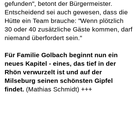
gefunden", betont der Bürgermeister.
Entscheidend sei auch gewesen, dass die
Hütte ein Team brauche: "Wenn plötzlich
30 oder 40 zusätzliche Gäste kommen, darf
niemand überfordert sein."
Für Familie Golbach beginnt nun ein
neues Kapitel - eines, das tief in der
Rhön verwurzelt ist und auf der
Milseburg seinen schönsten Gipfel
findet.
(Mathias Schmidt) +++