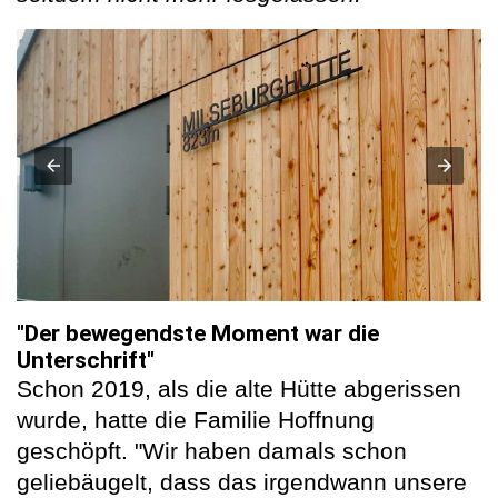
"Der bewegendste Moment war die
Unterschrift"
Schon 2019, als die alte Hütte abgerissen
wurde, hatte die Familie Hoffnung
geschöpft. "Wir haben damals schon
geliebäugelt, dass das irgendwann unsere