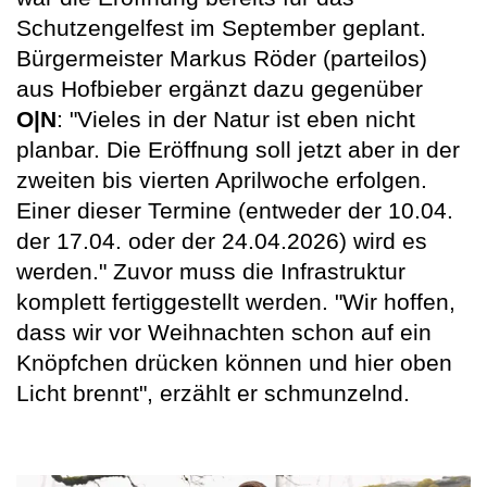
Schutzengelfest im September geplant.
Bürgermeister Markus Röder (parteilos)
aus Hofbieber ergänzt dazu gegenüber
O|N
: "Vieles in der Natur ist eben nicht
planbar. Die Eröffnung soll jetzt aber in der
zweiten bis vierten Aprilwoche erfolgen.
Einer dieser Termine (entweder der 10.04.
der 17.04. oder der 24.04.2026) wird es
werden." Zuvor muss die Infrastruktur
komplett fertiggestellt werden. "Wir hoffen,
dass wir vor Weihnachten schon auf ein
Knöpfchen drücken können und hier oben
Licht brennt", erzählt er schmunzelnd.