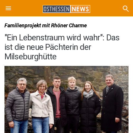
Familienprojekt mit Rhöner Charme
"Ein Lebenstraum wird wahr": Das
ist die neue Pächterin der
Milseburghütte