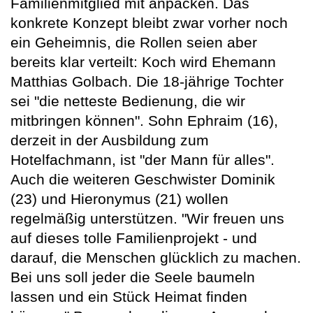
Familienmitglied mit anpacken. Das
konkrete Konzept bleibt zwar vorher noch
ein Geheimnis, die Rollen seien aber
bereits klar verteilt: Koch wird Ehemann
Matthias Golbach. Die 18-jährige Tochter
sei "die netteste Bedienung, die wir
mitbringen können". Sohn Ephraim (16),
derzeit in der Ausbildung zum
Hotelfachmann, ist "der Mann für alles".
Auch die weiteren Geschwister Dominik
(23) und Hieronymus (21) wollen
regelmäßig unterstützen. "Wir freuen uns
auf dieses tolle Familienprojekt - und
darauf, die Menschen glücklich zu machen.
Bei uns soll jeder die Seele baumeln
lassen und ein Stück Heimat finden