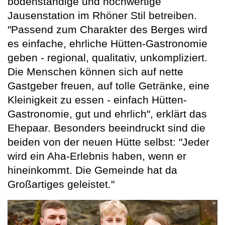
bodenständige und hochwertige
Jausenstation im Rhöner Stil betreiben.
"Passend zum Charakter des Berges wird
es einfache, ehrliche Hütten-Gastronomie
geben - regional, qualitativ, unkompliziert.
Die Menschen können sich auf nette
Gastgeber freuen, auf tolle Getränke, eine
Kleinigkeit zu essen - einfach Hütten-
Gastronomie, gut und ehrlich", erklärt das
Ehepaar. Besonders beeindruckt sind die
beiden von der neuen Hütte selbst: "Jeder
wird ein Aha-Erlebnis haben, wenn er
hineinkommt. Die Gemeinde hat da
Großartiges geleistet."