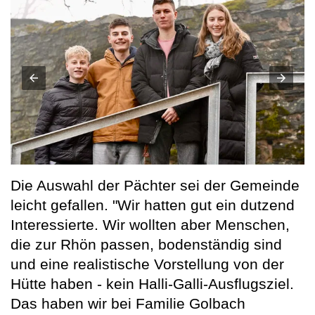
Die Auswahl der Pächter sei der Gemeinde
leicht gefallen. "Wir hatten gut ein dutzend
Interessierte. Wir wollten aber Menschen,
die zur Rhön passen, bodenständig sind
und eine realistische Vorstellung von der
Hütte haben - kein Halli-Galli-Ausflugsziel.
Das haben wir bei Familie Golbach