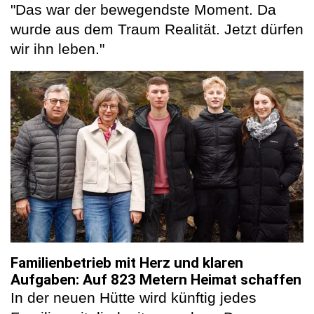
"Das war der bewegendste Moment. Da
wurde aus dem Traum Realität. Jetzt dürfen
wir ihn leben."
Familienbetrieb mit Herz und klaren
Aufgaben: Auf 823 Metern Heimat schaffen
In der neuen Hütte wird künftig jedes