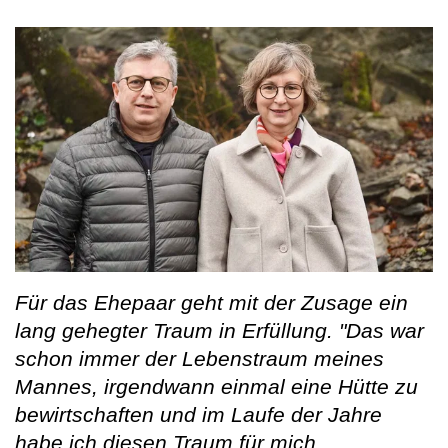
Für das Ehepaar geht mit der Zusage ein
lang gehegter Traum in Erfüllung. "Das war
schon immer der Lebenstraum meines
Mannes, irgendwann einmal eine Hütte zu
bewirtschaften und im Laufe der Jahre
habe ich diesen Traum für mich