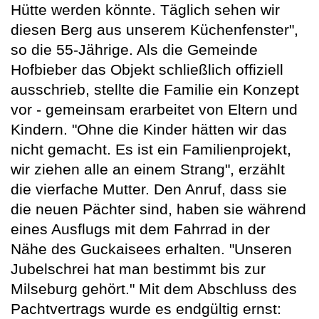
Hütte werden könnte. Täglich sehen wir
diesen Berg aus unserem Küchenfenster",
so die 55-Jährige. Als die Gemeinde
Hofbieber das Objekt schließlich offiziell
ausschrieb, stellte die Familie ein Konzept
vor - gemeinsam erarbeitet von Eltern und
Kindern. "Ohne die Kinder hätten wir das
nicht gemacht. Es ist ein Familienprojekt,
wir ziehen alle an einem Strang", erzählt
die vierfache Mutter. Den Anruf, dass sie
die neuen Pächter sind, haben sie während
eines Ausflugs mit dem Fahrrad in der
Nähe des Guckaisees erhalten. "Unseren
Jubelschrei hat man bestimmt bis zur
Milseburg gehört." Mit dem Abschluss des
Pachtvertrags wurde es endgültig ernst: