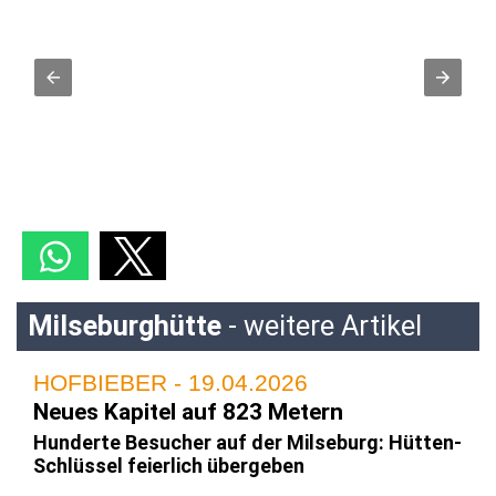
Milseburghütte
- weitere Artikel
HOFBIEBER - 19.04.2026
Neues Kapitel auf 823 Metern
Hunderte Besucher auf der Milseburg: Hütten-
Schlüssel feierlich übergeben