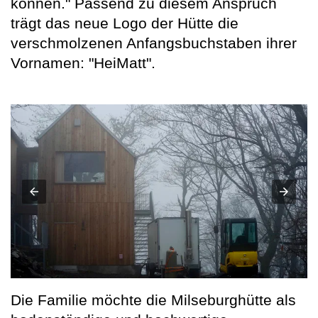
können." Passend zu diesem Anspruch
trägt das neue Logo der Hütte die
verschmolzenen Anfangsbuchstaben ihrer
Vornamen: "HeiMatt".
Die Familie möchte die Milseburghütte als