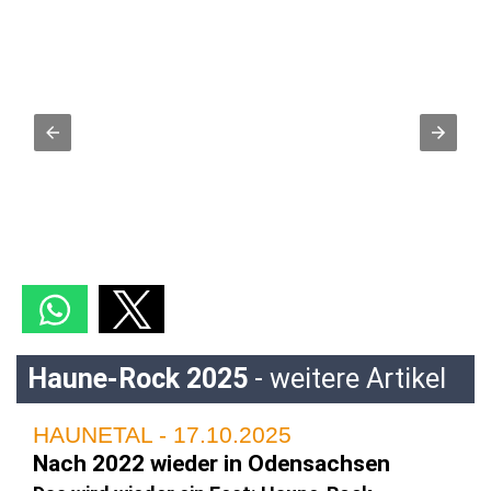
Haune-Rock 2025
- weitere Artikel
HAUNETAL - 17.10.2025
Nach 2022 wieder in Odensachsen