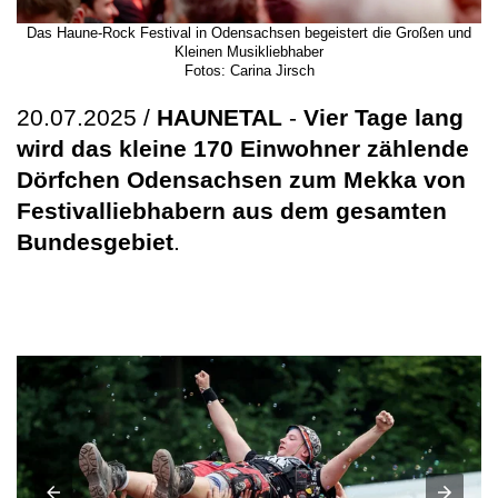
Das Haune-Rock Festival in Odensachsen begeistert die Großen und
Kleinen Musikliebhaber
Fotos: Carina Jirsch
20.07.2025 /
HAUNETAL
-
Vier Tage lang
wird das kleine 170 Einwohner zählende
Dörfchen Odensachsen zum Mekka von
Festivalliebhabern aus dem gesamten
Bundesgebiet
.