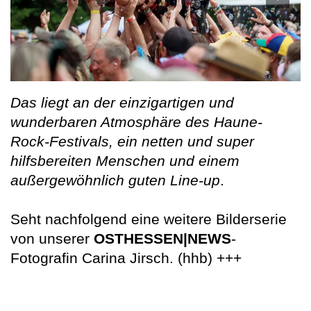
Das liegt an der einzigartigen und
wunderbaren Atmosphäre des Haune-
Rock-Festivals, ein netten und super
hilfsbereiten Menschen und einem
außergewöhnlich guten Line-up
.
Seht nachfolgend eine weitere Bilderserie
von unserer
OSTHESSEN|NEWS
-
Fotografin Carina Jirsch. (hhb) +++