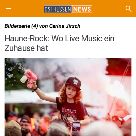
Bilderserie (4) von Carina Jirsch
Haune-Rock: Wo Live Music ein
Zuhause hat