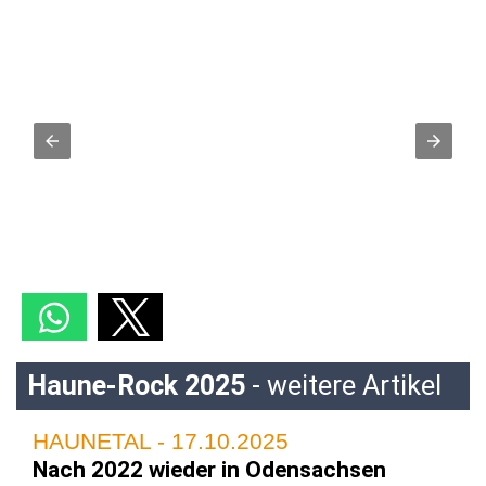
Haune-Rock 2025
- weitere Artikel
HAUNETAL - 17.10.2025
Nach 2022 wieder in Odensachsen