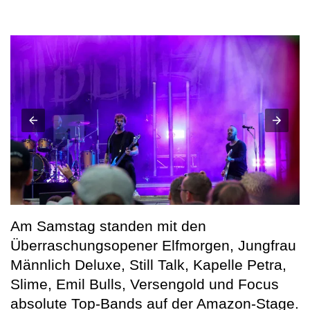
Am Samstag standen mit den
Überraschungsopener Elfmorgen, Jungfrau
Männlich Deluxe, Still Talk, Kapelle Petra,
Slime, Emil Bulls, Versengold und Focus
absolute Top-Bands auf der Amazon-Stage.