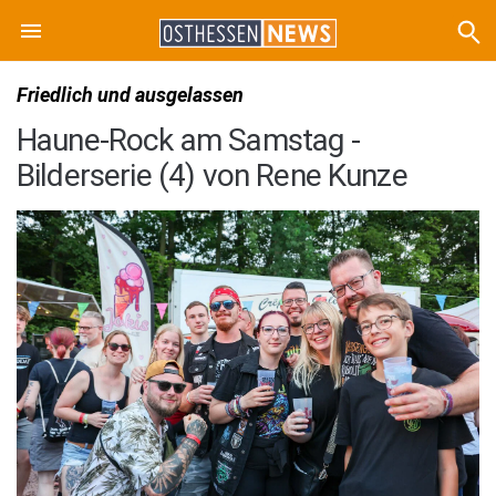
Friedlich und ausgelassen
Haune-Rock am Samstag -
Bilderserie (4) von Rene Kunze