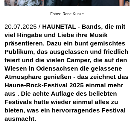
Fotos: Rene Kunze
20.07.2025 /
HAUNETAL
-
Bands, die mit
viel Hingabe und Liebe ihre Musik
präsentieren. Dazu ein bunt gemischtes
Publikum, das ausgelassen und friedlich
feiert und die vielen Camper, die auf den
Wiesen in Odensachsen die gelassene
Atmosphäre genießen - das zeichnet das
Haune-Rock-Festival 2025 einmal mehr
aus . Die achte Auflage des beliebten
Festivals hatte wieder einmal alles zu
bieten, was ein hervorragendes Festival
ausmacht.