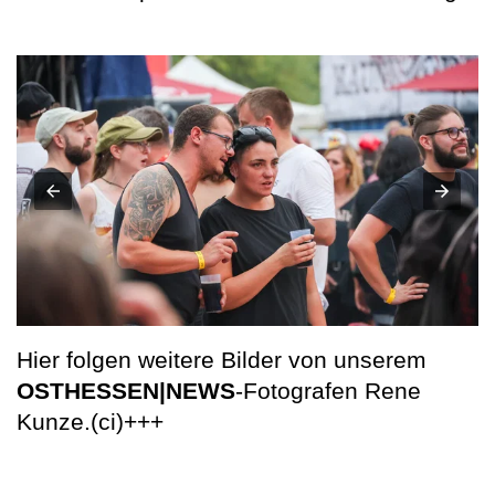
Hier folgen weitere Bilder von unserem
OSTHESSEN|NEWS
-Fotografen Rene
Kunze.(ci)+++