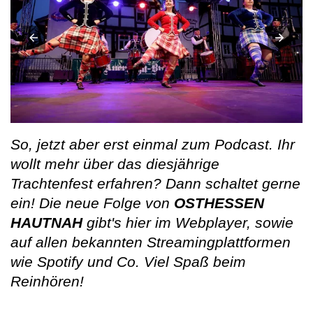
So, jetzt aber erst einmal zum Podcast. Ihr
wollt mehr über das diesjährige
Trachtenfest erfahren? Dann schaltet gerne
ein! Die neue Folge von
OSTHESSEN
HAUTNAH
gibt's hier im Webplayer, sowie
auf allen bekannten Streamingplattformen
wie Spotify und Co. Viel Spaß beim
Reinhören!