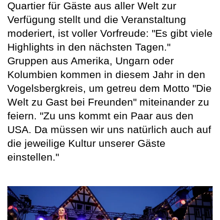
Quartier für Gäste aus aller Welt zur
Verfügung stellt und die Veranstaltung
moderiert, ist voller Vorfreude: "Es gibt viele
Highlights in den nächsten Tagen."
Gruppen aus Amerika, Ungarn oder
Kolumbien kommen in diesem Jahr in den
Vogelsbergkreis, um getreu dem Motto "Die
Welt zu Gast bei Freunden" miteinander zu
feiern. "Zu uns kommt ein Paar aus den
USA. Da müssen wir uns natürlich auch auf
die jeweilige Kultur unserer Gäste
einstellen."