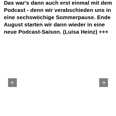
Das war's dann auch erst einmal mit dem
Podcast - denn wir verabschieden uns in
eine sechswöchige Sommerpause. Ende
August starten wir dann wieder in eine
neue Podcast-Saison. (Luisa Heinz) +++