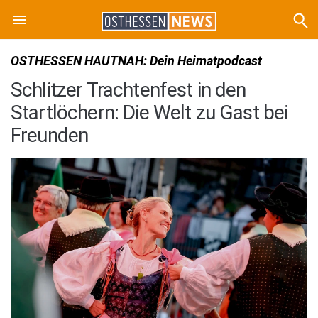
OSTHESSEN HAUTNAH: Dein Heimatpodcast
Schlitzer Trachtenfest in den
Startlöchern: Die Welt zu Gast bei
Freunden