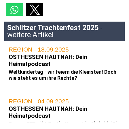
Schlitzer Trachtenfest 2025
-
weitere Artikel
REGION - 18.09.2025
OSTHESSEN HAUTNAH: Dein
Heimatpodcast
Weltkindertag - wir feiern die Kleinsten! Doch
wie steht es um ihre Rechte?
REGION - 04.09.2025
OSTHESSEN HAUTNAH: Dein
Heimatpodcast
Rapper CED gibt Gratis-Konzert in Alsfeld: "Die