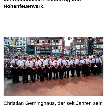
Höhenfeuerwerk.
Christian Gerninghaus, der seit Jahren sein