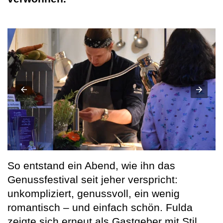
So entstand ein Abend, wie ihn das
Genussfestival seit jeher verspricht:
unkompliziert, genussvoll, ein wenig
romantisch – und einfach schön. Fulda
zeigte sich erneut als Gastgeber mit Stil