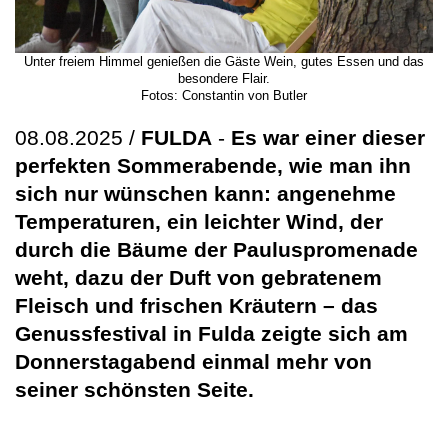
Unter freiem Himmel genießen die Gäste Wein, gutes Essen und das
besondere Flair.
Fotos: Constantin von Butler
08.08.2025 /
FULDA
-
Es war einer dieser
perfekten Sommerabende, wie man ihn
sich nur wünschen kann: angenehme
Temperaturen, ein leichter Wind, der
durch die Bäume der Pauluspromenade
weht, dazu der Duft von gebratenem
Fleisch und frischen Kräutern – das
Genussfestival in Fulda zeigte sich am
Donnerstagabend einmal mehr von
seiner schönsten Seite.