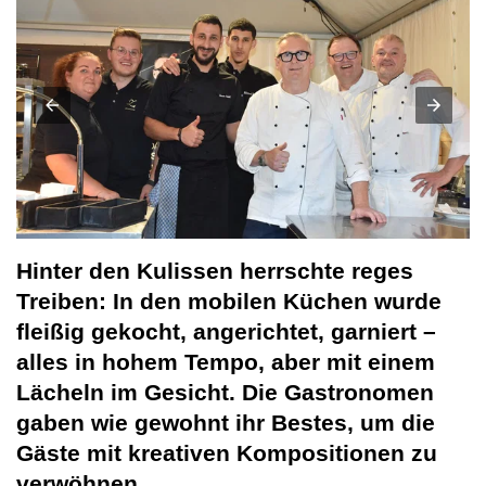
Hinter den Kulissen herrschte reges
Treiben: In den mobilen Küchen wurde
fleißig gekocht, angerichtet, garniert –
alles in hohem Tempo, aber mit einem
Lächeln im Gesicht. Die Gastronomen
gaben wie gewohnt ihr Bestes, um die
Gäste mit kreativen Kompositionen zu
verwöhnen.