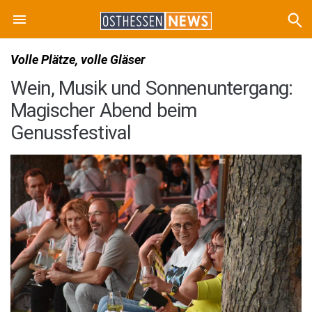
Volle Plätze, volle Gläser
Wein, Musik und Sonnenuntergang:
Magischer Abend beim
Genussfestival