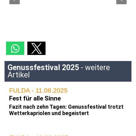
Genussfestival 2025
- weitere
Artikel
FULDA - 11.08.2025
Fest für alle Sinne
Fazit nach zehn Tagen: Genussfestival trotzt
Wetterkapriolen und begeistert