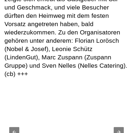
und Geschmack, und viele Besucher
dürften den Heimweg mit dem festen
Vorsatz angetreten haben, bald
wiederzukommen. Zu den Organisatoren
gehören unter anderem: Florian Lorösch
(Nobel & Josef), Leonie Schütz
(LindenGut), Marc Zuspann (Zuspann
Gruppe) und Sven Nelles (Nelles Catering).
(cb) +++