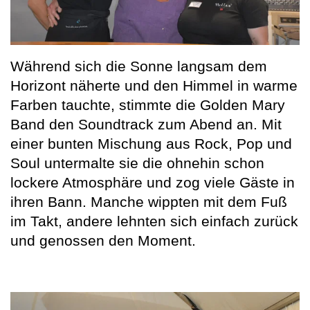
Während sich die Sonne langsam dem
Horizont näherte und den Himmel in warme
Farben tauchte, stimmte die Golden Mary
Band den Soundtrack zum Abend an. Mit
einer bunten Mischung aus Rock, Pop und
Soul untermalte sie die ohnehin schon
lockere Atmosphäre und zog viele Gäste in
ihren Bann. Manche wippten mit dem Fuß
im Takt, andere lehnten sich einfach zurück
und genossen den Moment.