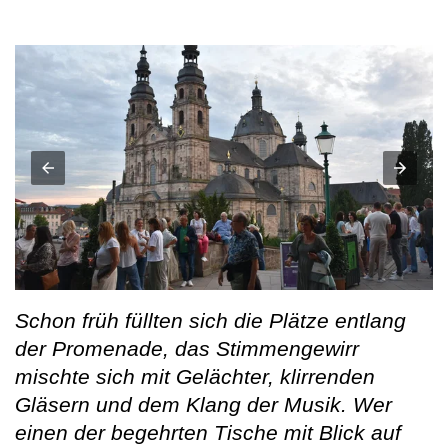
Schon früh füllten sich die Plätze entlang
der Promenade, das Stimmengewirr
mischte sich mit Gelächter, klirrenden
Gläsern und dem Klang der Musik. Wer
einen der begehrten Tische mit Blick auf