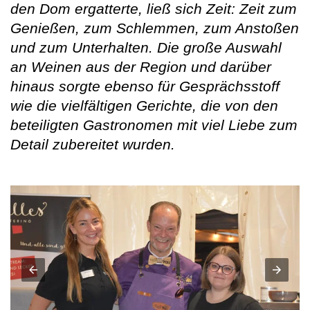
den Dom ergatterte, ließ sich Zeit: Zeit zum
Genießen, zum Schlemmen, zum Anstoßen
und zum Unterhalten. Die große Auswahl
an Weinen aus der Region und darüber
hinaus sorgte ebenso für Gesprächsstoff
wie die vielfältigen Gerichte, die von den
beteiligten Gastronomen mit viel Liebe zum
Detail zubereitet wurden.