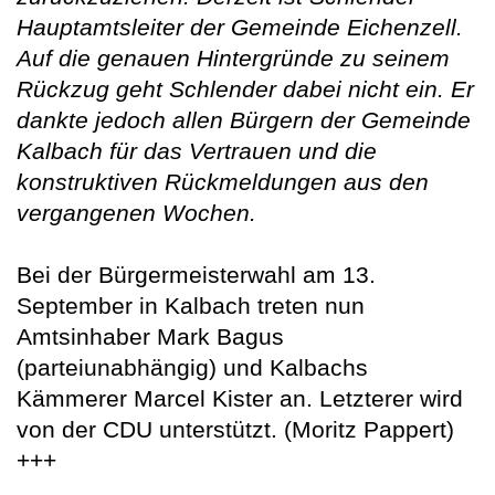
Hauptamtsleiter der Gemeinde Eichenzell.
Auf die genauen Hintergründe zu seinem
Rückzug geht Schlender dabei nicht ein. Er
dankte jedoch allen Bürgern der Gemeinde
Kalbach für das Vertrauen und die
konstruktiven Rückmeldungen aus den
vergangenen Wochen.
Bei der Bürgermeisterwahl am 13.
September in Kalbach treten nun
Amtsinhaber Mark Bagus
(parteiunabhängig) und Kalbachs
Kämmerer Marcel Kister an. Letzterer wird
von der CDU unterstützt. (Moritz Pappert)
+++