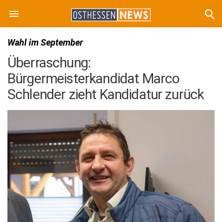
Wahl im September
Überraschung:
Bürgermeisterkandidat Marco
Schlender zieht Kandidatur zurück