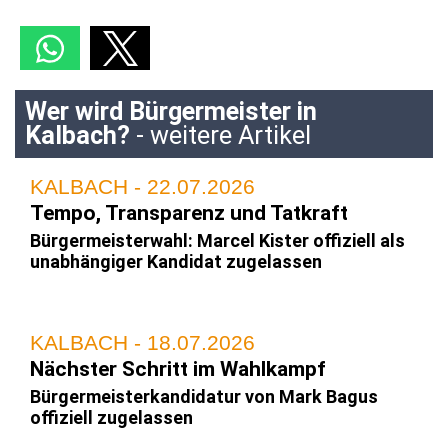
Wer wird Bürgermeister in
Kalbach?
- weitere Artikel
KALBACH - 22.07.2026
Tempo, Transparenz und Tatkraft
Bürgermeisterwahl: Marcel Kister offiziell als
unabhängiger Kandidat zugelassen
KALBACH - 18.07.2026
Nächster Schritt im Wahlkampf
Bürgermeisterkandidatur von Mark Bagus
offiziell zugelassen