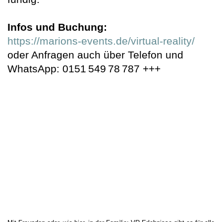
Infos und Buchung:
https://marions-events.de/virtual-reality/
oder Anfragen auch über Telefon und
WhatsApp: 0151 549 78 787 +++