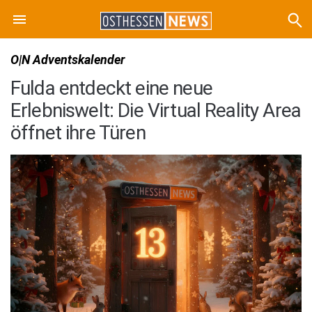
O|N Adventskalender
Fulda entdeckt eine neue
Erlebniswelt: Die Virtual Reality Area
öffnet ihre Türen