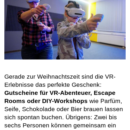
Gerade zur Weihnachtszeit sind die VR-
Erlebnisse das perfekte Geschenk:
Gutscheine für VR-Abenteuer, Escape
Rooms oder DIY-Workshops
wie Parfüm,
Seife, Schokolade oder Bier brauen lassen
sich spontan buchen. Übrigens: Zwei bis
sechs Personen können gemeinsam ein