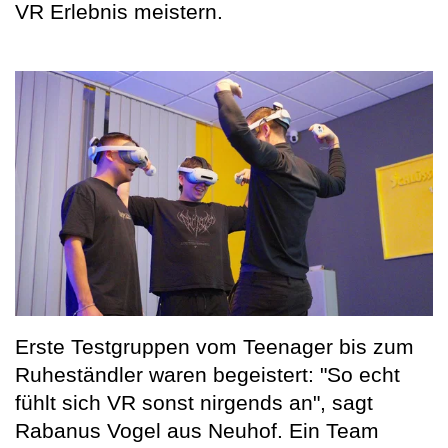
VR Erlebnis meistern.
Erste Testgruppen vom Teenager bis zum
Ruheständler waren begeistert: "So echt
fühlt sich VR sonst nirgends an", sagt
Rabanus Vogel aus Neuhof. Ein Team