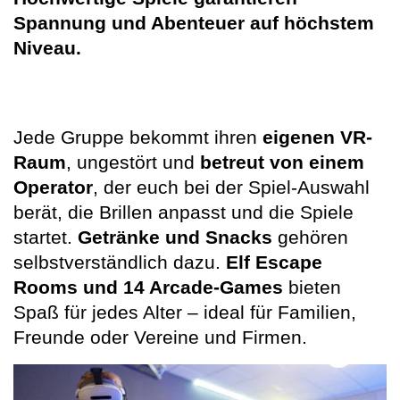
Spannung und Abenteuer auf höchstem
Niveau.
Jede Gruppe bekommt ihren
eigenen VR-
Raum
, ungestört und
betreut von einem
Operator
, der euch bei der Spiel-Auswahl
berät, die Brillen anpasst und die Spiele
startet.
Getränke und Snacks
gehören
selbstverständlich dazu.
Elf Escape
Rooms und 14 Arcade-Games
bieten
Spaß für jedes Alter – ideal für Familien,
Freunde oder Vereine und Firmen.