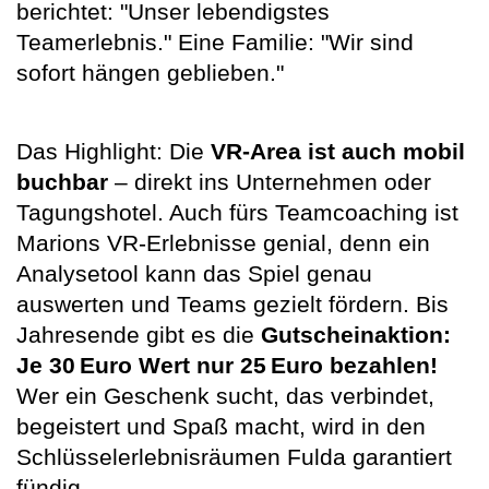
berichtet: "Unser lebendigstes
Teamerlebnis." Eine Familie: "Wir sind
sofort hängen geblieben."
Das Highlight: Die
VR-Area ist auch mobil
buchbar
– direkt ins Unternehmen oder
Tagungshotel. Auch fürs Teamcoaching ist
Marions VR-Erlebnisse genial, denn ein
Analysetool kann das Spiel genau
auswerten und Teams gezielt fördern. Bis
Jahresende gibt es die
Gutscheinaktion:
Je 30 Euro Wert nur 25 Euro bezahlen!
Wer ein Geschenk sucht, das verbindet,
begeistert und Spaß macht, wird in den
Schlüsselerlebnisräumen Fulda garantiert
fündig.