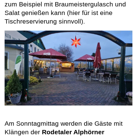
zum Beispiel mit Braumeistergulasch und
Salat genießen kann (hier für ist eine
Tischreservierung sinnvoll).
Am Sonntagmittag werden die Gäste mit
Klängen der
Rodetaler Alphörner