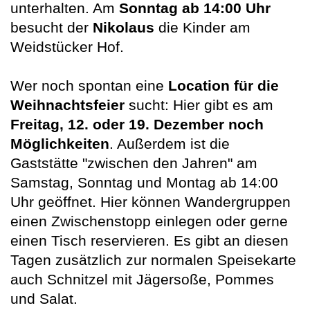
unterhalten. Am
Sonntag ab 14:00 Uhr
besucht der
Nikolaus
die Kinder am
Weidstücker Hof.
Wer noch spontan eine
Location für die
Weihnachtsfeier
sucht: Hier gibt es am
Freitag, 12. oder 19. Dezember noch
Möglichkeiten
. Außerdem ist die
Gaststätte "zwischen den Jahren" am
Samstag, Sonntag und Montag ab 14:00
Uhr geöffnet. Hier können Wandergruppen
einen Zwischenstopp einlegen oder gerne
einen Tisch reservieren. Es gibt an diesen
Tagen zusätzlich zur normalen Speisekarte
auch Schnitzel mit Jägersoße, Pommes
und Salat.