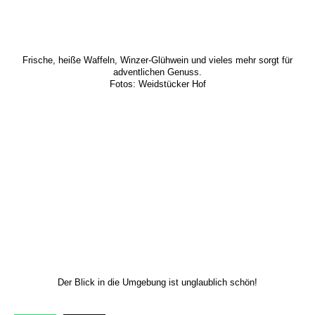
Frische, heiße Waffeln, Winzer-Glühwein und vieles mehr sorgt für
adventlichen Genuss.
Fotos: Weidstücker Hof
Der Blick in die Umgebung ist unglaublich schön!