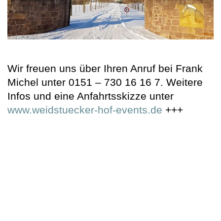
Wir freuen uns über Ihren Anruf bei Frank
Michel unter 0151 – 730 16 16 7. Weitere
Infos und eine Anfahrtsskizze unter
www.weidstuecker-hof-events.de
+++