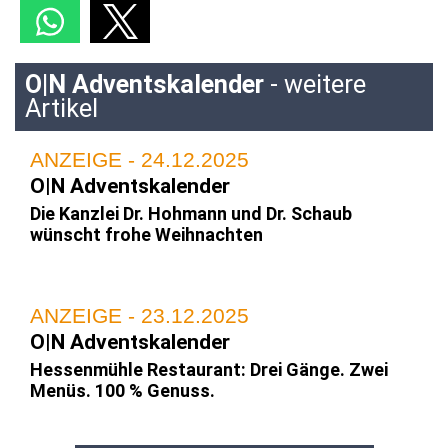
O|N Adventskalender
- weitere
Artikel
ANZEIGE - 24.12.2025
O|N Adventskalender
Die Kanzlei Dr. Hohmann und Dr. Schaub
wünscht frohe Weihnachten
ANZEIGE - 23.12.2025
O|N Adventskalender
Hessenmühle Restaurant: Drei Gänge. Zwei
Menüs. 100 % Genuss.