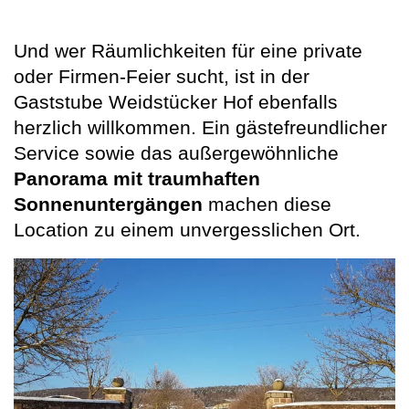
Und wer Räumlichkeiten für eine private
oder Firmen-Feier sucht, ist in der
Gaststube Weidstücker Hof ebenfalls
herzlich willkommen. Ein gästefreundlicher
Service sowie das außergewöhnliche
Panorama mit traumhaften
Sonnenuntergängen
machen diese
Location zu einem unvergesslichen Ort.