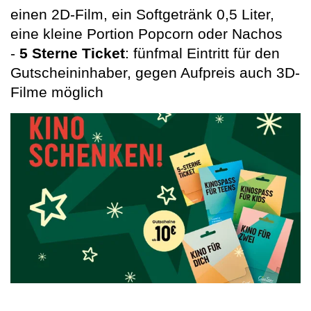
einen 2D-Film, ein Softgetränk 0,5 Liter,
eine kleine Portion Popcorn oder Nachos
-
5 Sterne Ticket
: fünfmal Eintritt für den
Gutscheininhaber, gegen Aufpreis auch 3D-
Filme möglich