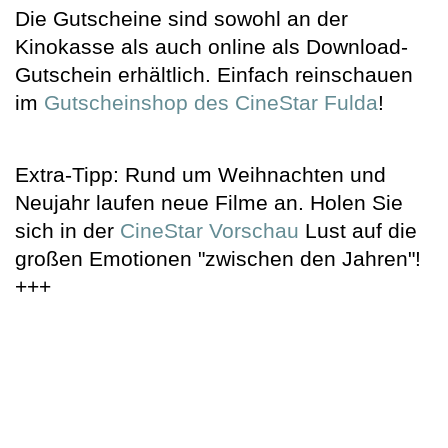
Die Gutscheine sind sowohl an der
Kinokasse als auch online als Download-
Gutschein erhältlich. Einfach reinschauen
im
Gutscheinshop des CineStar Fulda
!
Extra-Tipp: Rund um Weihnachten und
Neujahr laufen neue Filme an. Holen Sie
sich in der
CineStar Vorschau
Lust auf die
großen Emotionen "zwischen den Jahren"!
+++