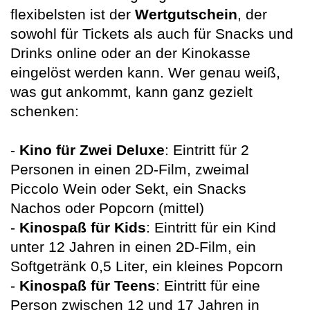
flexibelsten ist der
Wertgutschein
, der
sowohl für Tickets als auch für Snacks und
Drinks online oder an der Kinokasse
eingelöst werden kann. Wer genau weiß,
was gut ankommt, kann ganz gezielt
schenken:
-
Kino für Zwei Deluxe
: Eintritt für 2
Personen in einen 2D-Film, zweimal
Piccolo Wein oder Sekt, ein Snacks
Nachos oder Popcorn (mittel)
-
Kinospaß für Kids
: Eintritt für ein Kind
unter 12 Jahren in einen 2D-Film, ein
Softgetränk 0,5 Liter, ein kleines Popcorn
-
Kinospaß für Teens
: Eintritt für eine
Person zwischen 12 und 17 Jahren in