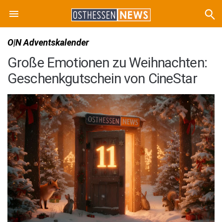
O|N Adventskalender
Große Emotionen zu Weihnachten:
Geschenkgutschein von CineStar