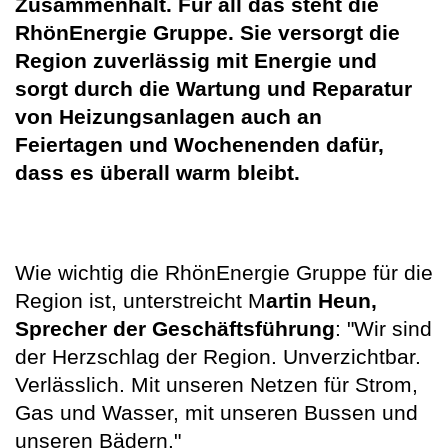
Zusammenhalt. Für all das steht die
RhönEnergie Gruppe. Sie versorgt die
Region zuverlässig mit Energie und
sorgt durch die Wartung und Reparatur
von Heizungsanlagen auch an
Feiertagen und Wochenenden dafür,
dass es überall warm bleibt.
Wie wichtig die RhönEnergie Gruppe für die
Region ist, unterstreicht M
artin Heun,
Sprecher der Geschäftsführung
: "Wir sind
der Herzschlag der Region. Unverzichtbar.
Verlässlich. Mit unseren Netzen für Strom,
Gas und Wasser, mit unseren Bussen und
unseren Bädern."