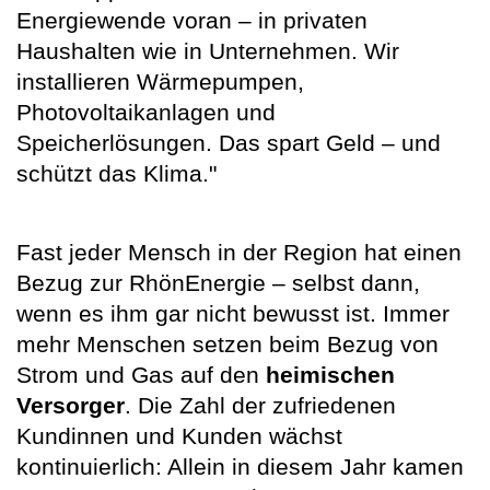
Energiewende voran – in privaten
Haushalten wie in Unternehmen. Wir
installieren Wärmepumpen,
Photovoltaikanlagen und
Speicherlösungen. Das spart Geld – und
schützt das Klima."
Fast jeder Mensch in der Region hat einen
Bezug zur RhönEnergie – selbst dann,
wenn es ihm gar nicht bewusst ist. Immer
mehr Menschen setzen beim Bezug von
Strom und Gas auf den
heimischen
Versorger
. Die Zahl der zufriedenen
Kundinnen und Kunden wächst
kontinuierlich: Allein in diesem Jahr kamen