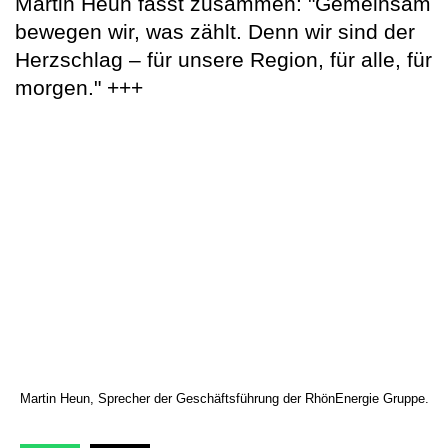
Martin Heun fasst zusammen: "Gemeinsam
bewegen wir, was zählt. Denn wir sind der
Herzschlag – für unsere Region, für alle, für
morgen." +++
Martin Heun, Sprecher der Geschäftsführung der RhönEnergie Gruppe.