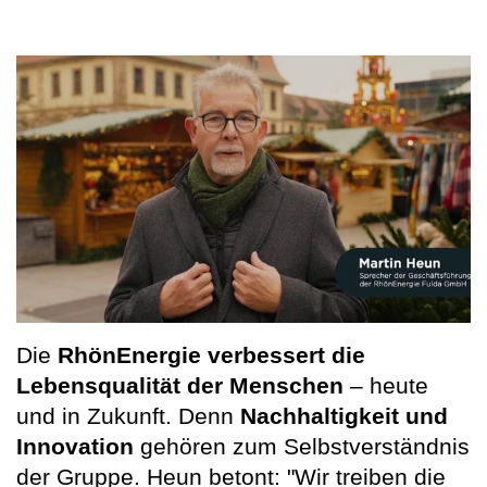
Die
RhönEnergie verbessert die
Lebensqualität der Menschen
– heute
und in Zukunft. Denn
Nachhaltigkeit und
Innovation
gehören zum Selbstverständnis
der Gruppe. Heun betont: "Wir treiben die