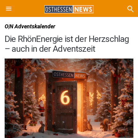
O|N Adventskalender
Die RhönEnergie ist der Herzschlag
– auch in der Adventszeit