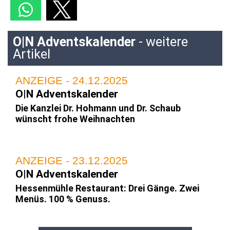
O|N Adventskalender
- weitere
Artikel
ANZEIGE - 24.12.2025
O|N Adventskalender
Die Kanzlei Dr. Hohmann und Dr. Schaub
wünscht frohe Weihnachten
ANZEIGE - 23.12.2025
O|N Adventskalender
Hessenmühle Restaurant: Drei Gänge. Zwei
Menüs. 100 % Genuss.