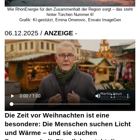
Wie RhönEnergie für den Zusammenhalt der Region sorgt – das steht
hinter Türchen Nummer 6!
Grafik: KI-gestützt, Emina Omerovic, Envato ImageGen
06.12.2025 /
ANZEIGE
-
Die Zeit vor Weihnachten ist eine
besondere: Die Menschen suchen Licht
und Wärme – und sie suchen