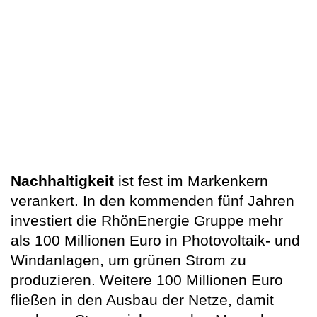
Nachhaltigkeit
ist fest im Markenkern
verankert. In den kommenden fünf Jahren
investiert die RhönEnergie Gruppe mehr
als 100 Millionen Euro in Photovoltaik- und
Windanlagen, um grünen Strom zu
produzieren. Weitere 100 Millionen Euro
fließen in den Ausbau der Netze, damit