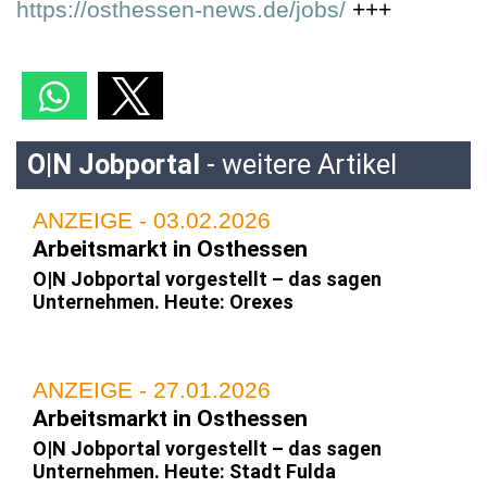
https://osthessen-news.de/jobs/
+++
O|N Jobportal
- weitere Artikel
ANZEIGE - 03.02.2026
Arbeitsmarkt in Osthessen
O|N Jobportal vorgestellt – das sagen
Unternehmen. Heute: Orexes
ANZEIGE - 27.01.2026
Arbeitsmarkt in Osthessen
O|N Jobportal vorgestellt – das sagen
Unternehmen. Heute: Stadt Fulda