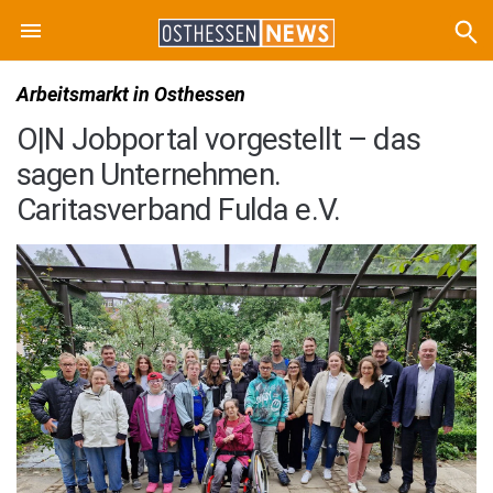
Arbeitsmarkt in Osthessen
O|N Jobportal vorgestellt – das
sagen Unternehmen.
Caritasverband Fulda e.V.