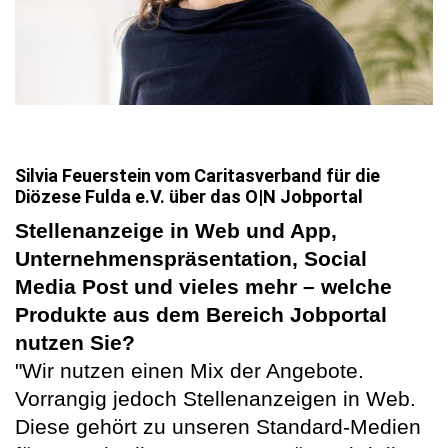
Silvia Feuerstein vom Caritasverband für die
Diözese Fulda e.V. über das
O|N Jobportal
Stellenanzeige in Web und App,
Unternehmenspräsentation, Social
Media Post und vieles mehr – welche
Produkte aus dem Bereich Jobportal
nutzen Sie?
"Wir nutzen einen Mix der Angebote.
Vorrangig jedoch Stellenanzeigen in Web.
Diese gehört zu unseren Standard-Medien