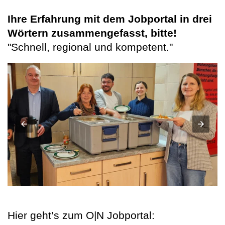
Ihre Erfahrung mit dem Jobportal in drei
Wörtern zusammengefasst, bitte!
"Schnell, regional und kompetent."
Hier geht’s zum O|N Jobportal: