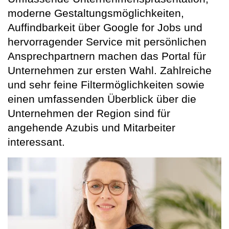
moderne Gestaltungsmöglichkeiten,
Auffindbarkeit über Google for Jobs und
hervorragender Service mit persönlichen
Ansprechpartnern machen das Portal für
Unternehmen zur ersten Wahl. Zahlreiche
und sehr feine Filtermöglichkeiten sowie
einen umfassenden Überblick über die
Unternehmen der Region sind für
angehende Azubis und Mitarbeiter
interessant.