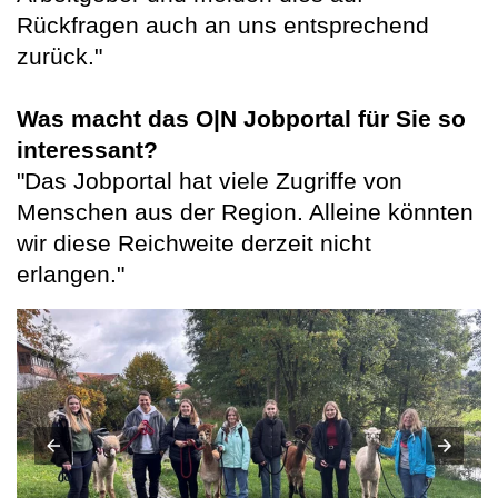
Rückfragen auch an uns entsprechend
zurück."
Was macht das O|N Jobportal für Sie so
interessant?
"Das Jobportal hat viele Zugriffe von
Menschen aus der Region. Alleine könnten
wir diese Reichweite derzeit nicht
erlangen."