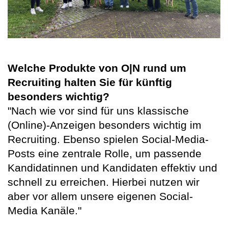
Welche Produkte von
O|N
rund um
Recruiting halten Sie für künftig
besonders wichtig?
"Nach wie vor sind für uns klassische
(Online)-Anzeigen besonders wichtig im
Recruiting. Ebenso spielen Social-Media-
Posts eine zentrale Rolle, um passende
Kandidatinnen und Kandidaten effektiv und
schnell zu erreichen. Hierbei nutzen wir
aber vor allem unsere eigenen Social-
Media Kanäle."