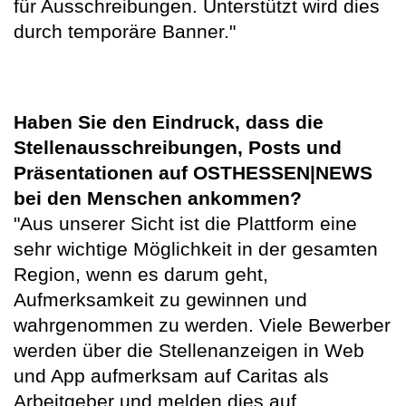
für Ausschreibungen. Unterstützt wird dies
durch temporäre Banner."
Haben Sie den Eindruck, dass die
Stellenausschreibungen, Posts und
Präsentationen auf
OSTHESSEN|NEWS
bei den Menschen ankommen?
"Aus unserer Sicht ist die Plattform eine
sehr wichtige Möglichkeit in der gesamten
Region, wenn es darum geht,
Aufmerksamkeit zu gewinnen und
wahrgenommen zu werden. Viele Bewerber
werden über die Stellenanzeigen in Web
und App aufmerksam auf Caritas als
Arbeitgeber und melden dies auf