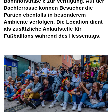
Bahnhofstraße 6 zur Verfügung. Auf der
Dachterrasse können Besucher die
Partien ebenfalls in besonderem
Ambiente verfolgen. Die Location dient
als zusätzliche Anlaufstelle für
Fußballfans während des Hessentags.