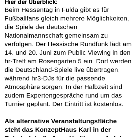
Hier der Überblick:
Beim Hessentag in Fulda gibt es für
Fußballfans gleich mehrere Möglichkeiten,
die Spiele der deutschen
Nationalmannschaft gemeinsam zu
verfolgen. Der Hessische Rundfunk lädt am
14. und 20. Juni zum Public Viewing in den
hr-Treff am Rosengarten 5 ein. Dort werden
die Deutschland-Spiele live übertragen,
während hr3-DJs für die passende
Atmosphäre sorgen. In der Halbzeit sind
zudem Expertengespräche rund um das
Turnier geplant. Der Eintritt ist kostenlos.
Als alternative Veranstaltungsfläche
steht das KonzeptHaus Karl in der