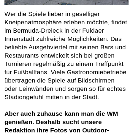
Wer die Spiele lieber in geselliger
Kneipenatmosphäre erleben möchte, findet
im Bermuda-Dreieck in der Fuldaer
Innenstadt zahlreiche Möglichkeiten. Das
beliebte Ausgehviertel mit seinen Bars und
Restaurants entwickelt sich bei großen
Turnieren regelmäßig zu einem Treffpunkt
für Fußballfans. Viele Gastronomiebetriebe
übertragen die Spiele auf Bildschirmen
oder Leinwänden und sorgen so für echtes
Stadiongefühl mitten in der Stadt.
Aber auch zuhause kann man die WM
genießen. Deshalb sucht unsere
Redaktion ihre Fotos von Outdoor-