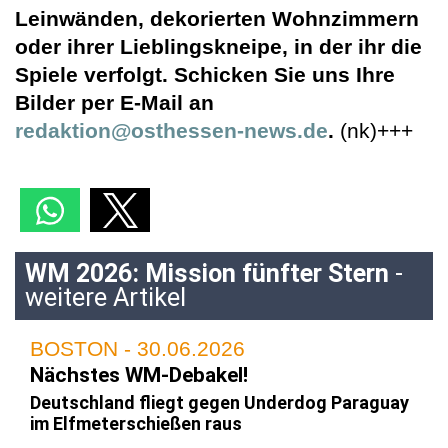
Leinwänden, dekorierten Wohnzimmern
oder ihrer Lieblingskneipe, in der ihr die
Spiele verfolgt. Schicken Sie uns Ihre
Bilder per E-Mail an
redaktion@osthessen-news.de
.
(nk)+++
WM 2026: Mission fünfter Stern
-
weitere Artikel
BOSTON - 30.06.2026
Nächstes WM-Debakel!
Deutschland fliegt gegen Underdog Paraguay
im Elfmeterschießen raus