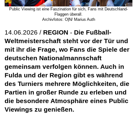
Public Viewing ist eine Faszination für sich, Fans mit Deutschland-
Flaggen überall.
Archivfotos: O|N/ Marius Auth
14.06.2026 /
REGION
-
Die Fußball-
Weltmeisterschaft steht vor der Tür und
mit ihr die Frage, wo Fans die Spiele der
deutschen Nationalmannschaft
gemeinsam verfolgen können. Auch in
Fulda und der Region gibt es während
des Turniers mehrere Möglichkeiten, die
Partien in großer Runde zu erleben und
die besondere Atmosphäre eines Public
Viewings zu genießen.