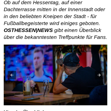
Ob auf dem Hessentag, auf einer
Dachterrasse mitten in der Innenstadt oder
in den beliebten Kneipen der Stadt - für
Fußballbegeisterte wird einiges geboten.
OSTHESSEN|NEWS
gibt einen Überblick
über die bekanntesten Treffpunkte für Fans.