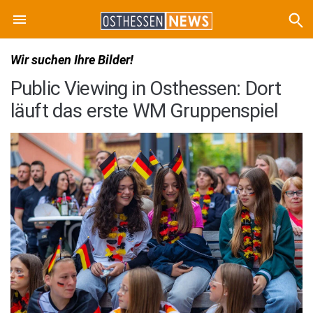
Wir suchen Ihre Bilder!
Public Viewing in Osthessen: Dort
läuft das erste WM Gruppenspiel