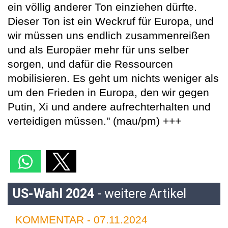
ein völlig anderer Ton einziehen dürfte.
Dieser Ton ist ein Weckruf für Europa, und
wir müssen uns endlich zusammenreißen
und als Europäer mehr für uns selber
sorgen, und dafür die Ressourcen
mobilisieren. Es geht um nichts weniger als
um den Frieden in Europa, den wir gegen
Putin, Xi und andere aufrechterhalten und
verteidigen müssen." (mau/pm) +++
US-Wahl 2024
- weitere Artikel
KOMMENTAR - 07.11.2024