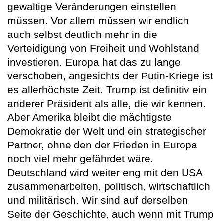
gewaltige Veränderungen einstellen
müssen. Vor allem müssen wir endlich
auch selbst deutlich mehr in die
Verteidigung von Freiheit und Wohlstand
investieren. Europa hat das zu lange
verschoben, angesichts der Putin-Kriege ist
es allerhöchste Zeit. Trump ist definitiv ein
anderer Präsident als alle, die wir kennen.
Aber Amerika bleibt die mächtigste
Demokratie der Welt und ein strategischer
Partner, ohne den der Frieden in Europa
noch viel mehr gefährdet wäre.
Deutschland wird weiter eng mit den USA
zusammenarbeiten, politisch, wirtschaftlich
und militärisch. Wir sind auf derselben
Seite der Geschichte, auch wenn mit Trump