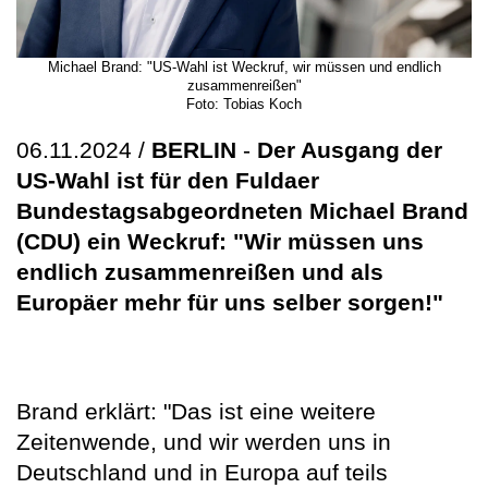
Michael Brand: "US-Wahl ist Weckruf, wir müssen und endlich
zusammenreißen"
Foto: Tobias Koch
06.11.2024 /
BERLIN
-
Der Ausgang der
US-Wahl ist für den Fuldaer
Bundestagsabgeordneten Michael Brand
(CDU) ein Weckruf: "Wir müssen uns
endlich zusammenreißen und als
Europäer mehr für uns selber sorgen!"
Brand erklärt: "Das ist eine weitere
Zeitenwende, und wir werden uns in
Deutschland und in Europa auf teils