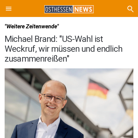
"Weitere Zeitenwende"
Michael Brand: "US-Wahl ist
Weckruf, wir müssen und endlich
zusammenreißen"