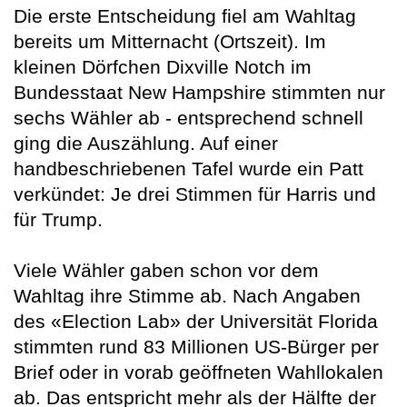
Die erste Entscheidung fiel am Wahltag
bereits um Mitternacht (Ortszeit). Im
kleinen Dörfchen Dixville Notch im
Bundesstaat New Hampshire stimmten nur
sechs Wähler ab - entsprechend schnell
ging die Auszählung. Auf einer
handbeschriebenen Tafel wurde ein Patt
verkündet: Je drei Stimmen für Harris und
für Trump.
Viele Wähler gaben schon vor dem
Wahltag ihre Stimme ab. Nach Angaben
des «Election Lab» der Universität Florida
stimmten rund 83 Millionen US-Bürger per
Brief oder in vorab geöffneten Wahllokalen
ab. Das entspricht mehr als der Hälfte der