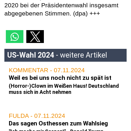
2020 bei der Präsidentenwahl insgesamt
abgegebenen Stimmen. (dpa) +++
US-Wahl 2024
- weitere Artikel
KOMMENTAR - 07.11.2024
Weil es bei uns noch nicht zu spät ist
(Horror-)Clown im Weißen Haus! Deutschland
muss sich in Acht nehmen
FULDA - 07.11.2024
Das sagen Osthessen zum Wahlsieg