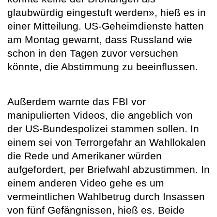
glaubwürdig eingestuft werden», hieß es in
einer Mitteilung. US-Geheimdienste hatten
am Montag gewarnt, dass Russland wie
schon in den Tagen zuvor versuchen
könnte, die Abstimmung zu beeinflussen.
Außerdem warnte das FBI vor
manipulierten Videos, die angeblich von
der US-Bundespolizei stammen sollen. In
einem sei von Terrorgefahr an Wahllokalen
die Rede und Amerikaner würden
aufgefordert, per Briefwahl abzustimmen. In
einem anderen Video gehe es um
vermeintlichen Wahlbetrug durch Insassen
von fünf Gefängnissen, hieß es. Beide