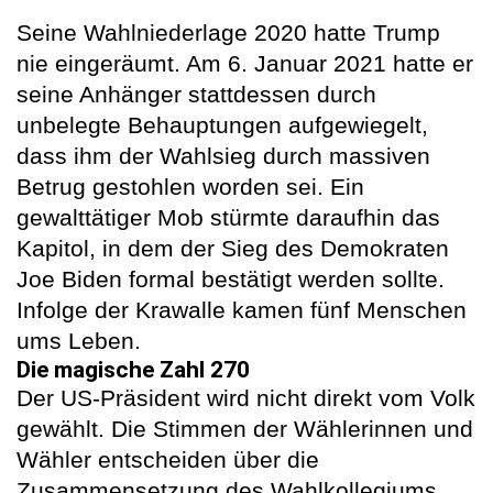
Seine Wahlniederlage 2020 hatte Trump
nie eingeräumt. Am 6. Januar 2021 hatte er
seine Anhänger stattdessen durch
unbelegte Behauptungen aufgewiegelt,
dass ihm der Wahlsieg durch massiven
Betrug gestohlen worden sei. Ein
gewalttätiger Mob stürmte daraufhin das
Kapitol, in dem der Sieg des Demokraten
Joe Biden formal bestätigt werden sollte.
Infolge der Krawalle kamen fünf Menschen
ums Leben.
Die magische Zahl 270
Der US-Präsident wird nicht direkt vom Volk
gewählt. Die Stimmen der Wählerinnen und
Wähler entscheiden über die
Zusammensetzung des Wahlkollegiums,