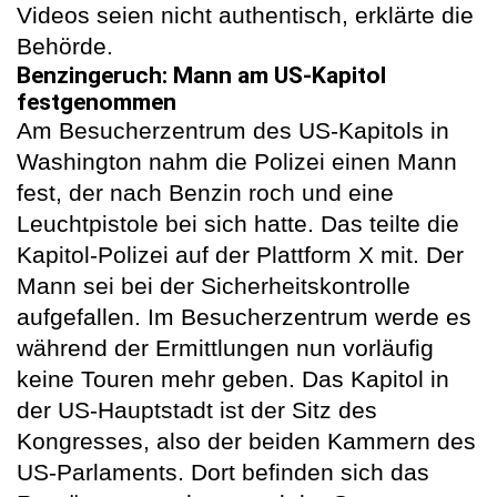
Videos seien nicht authentisch, erklärte die
Behörde.
Benzingeruch: Mann am US-Kapitol
festgenommen
Am Besucherzentrum des US-Kapitols in
Washington nahm die Polizei einen Mann
fest, der nach Benzin roch und eine
Leuchtpistole bei sich hatte. Das teilte die
Kapitol-Polizei auf der Plattform X mit. Der
Mann sei bei der Sicherheitskontrolle
aufgefallen. Im Besucherzentrum werde es
während der Ermittlungen nun vorläufig
keine Touren mehr geben. Das Kapitol in
der US-Hauptstadt ist der Sitz des
Kongresses, also der beiden Kammern des
US-Parlaments. Dort befinden sich das