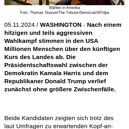
Wählen in Amerika
Foto: Thomas Slusser/The Tribune-Democrat/AP/dpa
05.11.2024 /
WASHINGTON
-
Nach einem
hitzigen und teils aggressiven
Wahlkampf stimmen in den USA
Millionen Menschen über den künftigen
Kurs des Landes ab. Die
Präsidentschaftswahl zwischen der
Demokratin Kamala Harris und dem
Republikaner Donald Trump verlief
zunächst ohne größere Zwischenfälle.
Beide Kandidaten zeigten sich trotz des
laut Umfragen zu erwartenden Kopf-an-