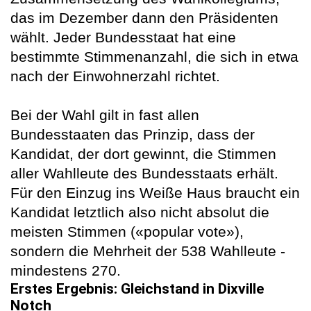
das im Dezember dann den Präsidenten
wählt. Jeder Bundesstaat hat eine
bestimmte Stimmenanzahl, die sich in etwa
nach der Einwohnerzahl richtet.
Bei der Wahl gilt in fast allen
Bundesstaaten das Prinzip, dass der
Kandidat, der dort gewinnt, die Stimmen
aller Wahlleute des Bundesstaats erhält.
Für den Einzug ins Weiße Haus braucht ein
Kandidat letztlich also nicht absolut die
meisten Stimmen («popular vote»),
sondern die Mehrheit der 538 Wahlleute -
mindestens 270.
Erstes Ergebnis: Gleichstand in Dixville
Notch