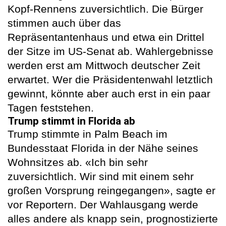
Kopf-Rennens zuversichtlich. Die Bürger
stimmen auch über das
Repräsentantenhaus und etwa ein Drittel
der Sitze im US-Senat ab. Wahlergebnisse
werden erst am Mittwoch deutscher Zeit
erwartet. Wer die Präsidentenwahl letztlich
gewinnt, könnte aber auch erst in ein paar
Tagen feststehen.
Trump stimmt in Florida ab
Trump stimmte in Palm Beach im
Bundesstaat Florida in der Nähe seines
Wohnsitzes ab. «Ich bin sehr
zuversichtlich. Wir sind mit einem sehr
großen Vorsprung reingegangen», sagte er
vor Reportern. Der Wahlausgang werde
alles andere als knapp sein, prognostizierte