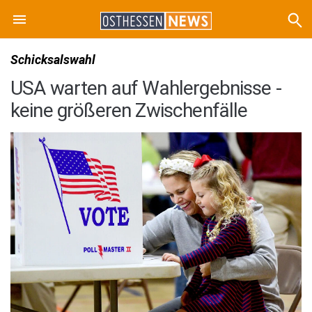
Schicksalswahl
USA warten auf Wahlergebnisse -
keine größeren Zwischenfälle