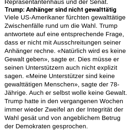
Repräsentantenhaus und der Senat.
Trump: Anhänger sind nicht gewalttätig
Viele US-Amerikaner fürchten gewalttätige
Zwischenfälle rund um die Wahl. Trump
antwortete auf eine entsprechende Frage,
dass er nicht mit Ausschreitungen seiner
Anhänger rechne. «Natürlich wird es keine
Gewalt geben», sagte er. Dies müsse er
seinen Unterstützern auch nicht explizit
sagen. «Meine Unterstützer sind keine
gewalttätigen Menschen», sagte der 78-
Jährige. Auch er selbst wolle keine Gewalt.
Trump hatte in den vergangenen Wochen
immer wieder Zweifel an der Integrität der
Wahl gesät und von angeblichem Betrug
der Demokraten gesprochen.