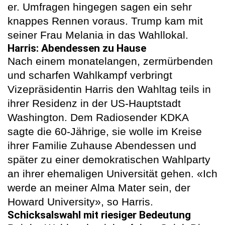
er. Umfragen hingegen sagen ein sehr
knappes Rennen voraus. Trump kam mit
seiner Frau Melania in das Wahllokal.
Harris: Abendessen zu Hause
Nach einem monatelangen, zermürbenden
und scharfen Wahlkampf verbringt
Vizepräsidentin Harris den Wahltag teils in
ihrer Residenz in der US-Hauptstadt
Washington. Dem Radiosender KDKA
sagte die 60-Jährige, sie wolle im Kreise
ihrer Familie Zuhause Abendessen und
später zu einer demokratischen Wahlparty
an ihrer ehemaligen Universität gehen. «Ich
werde an meiner Alma Mater sein, der
Howard University», so Harris.
Schicksalswahl mit riesiger Bedeutung