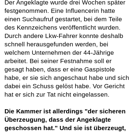
Der Angeklagte wurde drei Wochen später
festgenommen. Eine Influencerin hatte
einen Suchaufruf gestartet, bei dem Teile
des Kennzeichens veröffentlicht wurden.
Durch andere Lkw-Fahrer konnte deshalb
schnell herausgefunden werden, bei
welchem Unternehmen der 44-Jährige
arbeitet. Bei seiner Festnahme soll er
gesagt haben, dass er eine Gaspistole
habe, er sie sich angeschaut habe und sich
dabei ein Schuss gelöst habe. Vor Gericht
hat er sich zur Tat nicht eingelassen.
Die Kammer ist allerdings "der sicheren
Überzeugung, dass der Angeklagte
geschossen hat." Und sie ist überzeugt,