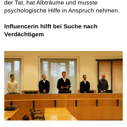
der Tat, hat Albträume und musste
psychologische Hilfe in Anspruch nehmen.
Influencerin hilft bei Suche nach
Verdächtigem