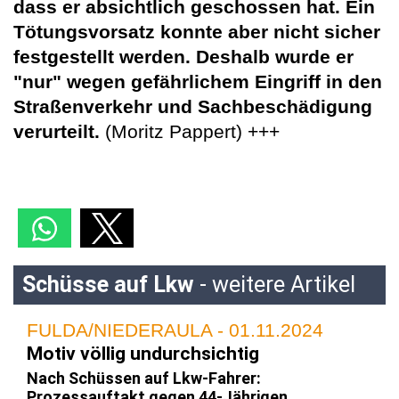
dass er absichtlich geschossen hat. Ein
Tötungsvorsatz konnte aber nicht sicher
festgestellt werden. Deshalb wurde er
"nur" wegen gefährlichem Eingriff in den
Straßenverkehr und Sachbeschädigung
verurteilt.
(Moritz Pappert) +++
Schüsse auf Lkw
- weitere Artikel
FULDA/NIEDERAULA - 01.11.2024
Motiv völlig undurchsichtig
Nach Schüssen auf Lkw-Fahrer:
Prozessauftakt gegen 44-Jährigen