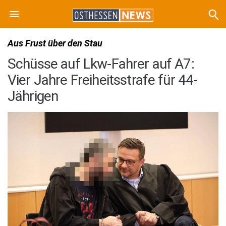
Aus Frust über den Stau
Schüsse auf Lkw-Fahrer auf A7:
Vier Jahre Freiheitsstrafe für 44-
Jährigen