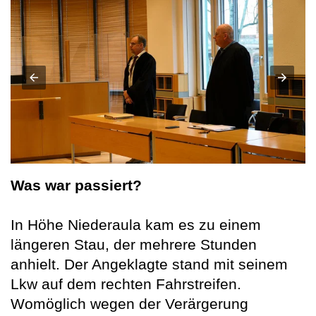
Was war passiert?
In Höhe Niederaula kam es zu einem
längeren Stau, der mehrere Stunden
anhielt. Der Angeklagte stand mit seinem
Lkw auf dem rechten Fahrstreifen.
Womöglich wegen der Verärgerung