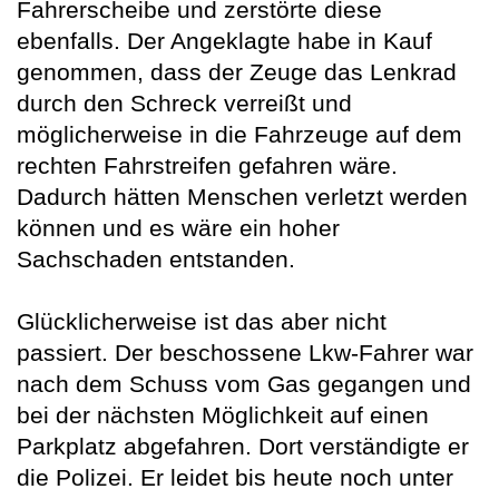
Fahrerscheibe und zerstörte diese
ebenfalls. Der Angeklagte habe in Kauf
genommen, dass der Zeuge das Lenkrad
durch den Schreck verreißt und
möglicherweise in die Fahrzeuge auf dem
rechten Fahrstreifen gefahren wäre.
Dadurch hätten Menschen verletzt werden
können und es wäre ein hoher
Sachschaden entstanden.
Glücklicherweise ist das aber nicht
passiert. Der beschossene Lkw-Fahrer war
nach dem Schuss vom Gas gegangen und
bei der nächsten Möglichkeit auf einen
Parkplatz abgefahren. Dort verständigte er
die Polizei. Er leidet bis heute noch unter