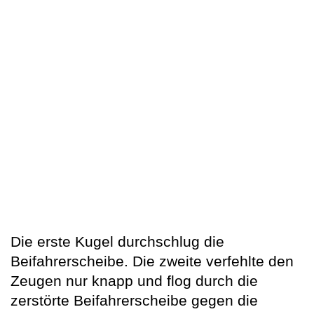
Die erste Kugel durchschlug die
Beifahrerscheibe. Die zweite verfehlte den
Zeugen nur knapp und flog durch die
zerstörte Beifahrerscheibe gegen die