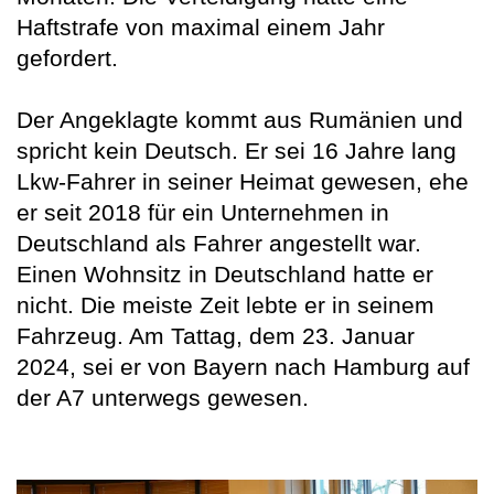
Haftstrafe von maximal einem Jahr
gefordert.
Der Angeklagte kommt aus Rumänien und
spricht kein Deutsch. Er sei 16 Jahre lang
Lkw-Fahrer in seiner Heimat gewesen, ehe
er seit 2018 für ein Unternehmen in
Deutschland als Fahrer angestellt war.
Einen Wohnsitz in Deutschland hatte er
nicht. Die meiste Zeit lebte er in seinem
Fahrzeug. Am Tattag, dem 23. Januar
2024, sei er von Bayern nach Hamburg auf
der A7 unterwegs gewesen.