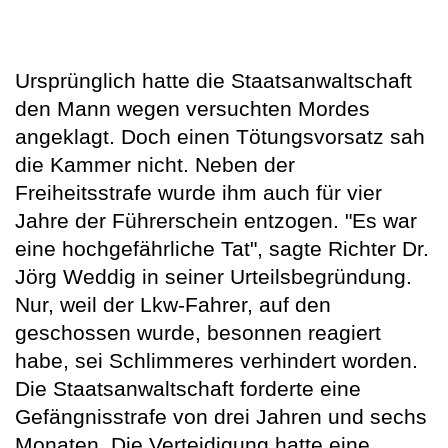
Ursprünglich hatte die Staatsanwaltschaft
den Mann wegen versuchten Mordes
angeklagt. Doch einen Tötungsvorsatz sah
die Kammer nicht. Neben der
Freiheitsstrafe wurde ihm auch für vier
Jahre der Führerschein entzogen. "Es war
eine hochgefährliche Tat", sagte Richter Dr.
Jörg Weddig in seiner Urteilsbegründung.
Nur, weil der Lkw-Fahrer, auf den
geschossen wurde, besonnen reagiert
habe, sei Schlimmeres verhindert worden.
Die Staatsanwaltschaft forderte eine
Gefängnisstrafe von drei Jahren und sechs
Monaten. Die Verteidigung hatte eine