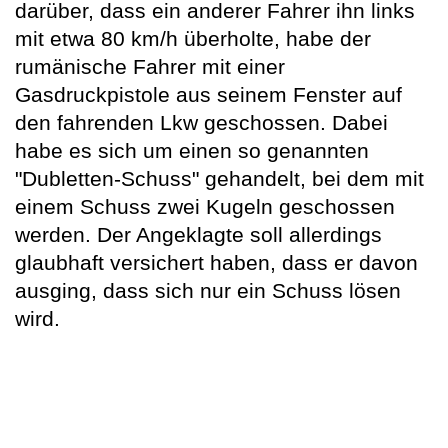
darüber, dass ein anderer Fahrer ihn links
mit etwa 80 km/h überholte, habe der
rumänische Fahrer mit einer
Gasdruckpistole aus seinem Fenster auf
den fahrenden Lkw geschossen. Dabei
habe es sich um einen so genannten
"Dubletten-Schuss" gehandelt, bei dem mit
einem Schuss zwei Kugeln geschossen
werden. Der Angeklagte soll allerdings
glaubhaft versichert haben, dass er davon
ausging, dass sich nur ein Schuss lösen
wird.