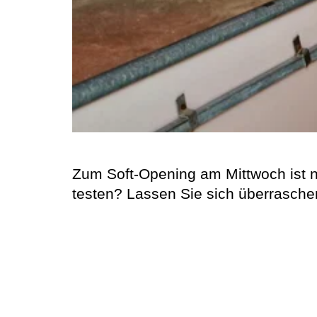
Zum Soft-Opening am Mittwoch ist n
testen? Lassen Sie sich überrasche