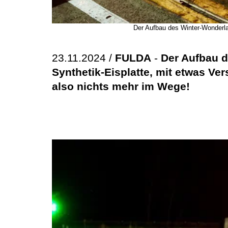
Der Aufbau des Winter-Wonderlan
23.11.2024 /
FULDA
-
Der Aufbau d
Synthetik-Eisplatte, mit etwas Ve
also nichts mehr im Wege!