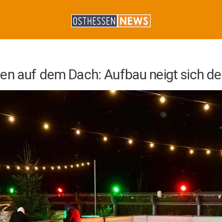
en auf dem Dach: Aufbau neigt sich d