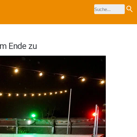
em Ende zu