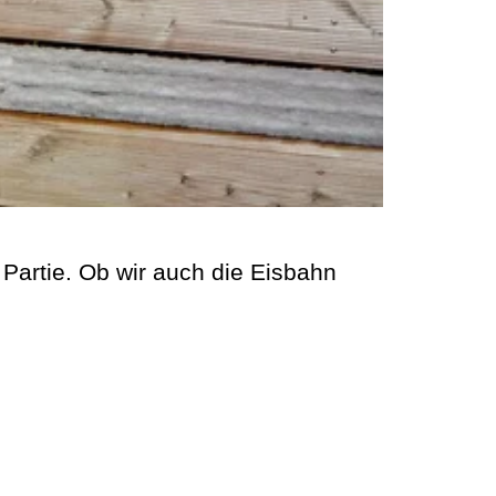
 Partie. Ob wir auch die Eisbahn