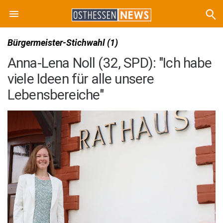
Bürgermeister-Stichwahl (1)
Anna-Lena Noll (32, SPD): "Ich habe
viele Ideen für alle unsere
Lebensbereiche"