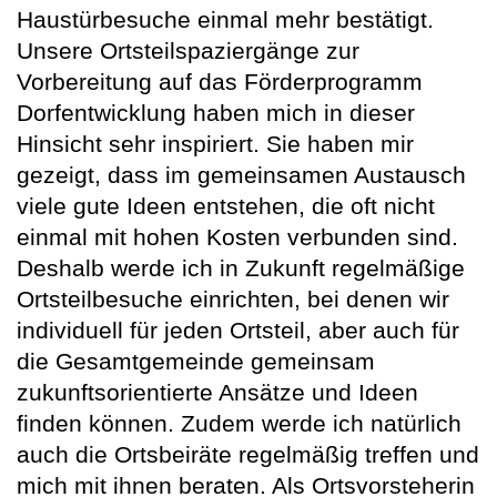
Haustürbesuche einmal mehr bestätigt.
Unsere Ortsteilspaziergänge zur
Vorbereitung auf das Förderprogramm
Dorfentwicklung haben mich in dieser
Hinsicht sehr inspiriert. Sie haben mir
gezeigt, dass im gemeinsamen Austausch
viele gute Ideen entstehen, die oft nicht
einmal mit hohen Kosten verbunden sind.
Deshalb werde ich in Zukunft regelmäßige
Ortsteilbesuche einrichten, bei denen wir
individuell für jeden Ortsteil, aber auch für
die Gesamtgemeinde gemeinsam
zukunftsorientierte Ansätze und Ideen
finden können. Zudem werde ich natürlich
auch die Ortsbeiräte regelmäßig treffen und
mich mit ihnen beraten. Als Ortsvorsteherin