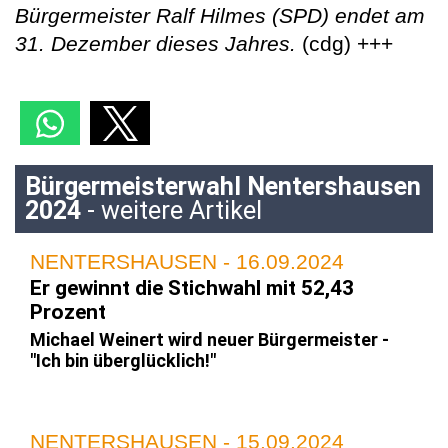
Bürgermeister Ralf Hilmes (SPD) endet am
31. Dezember dieses Jahres.
(cdg) +++
Bürgermeisterwahl Nentershausen
2024
- weitere Artikel
NENTERSHAUSEN - 16.09.2024
Er gewinnt die Stichwahl mit 52,43
Prozent
Michael Weinert wird neuer Bürgermeister -
"Ich bin überglücklich!"
NENTERSHAUSEN - 15.09.2024