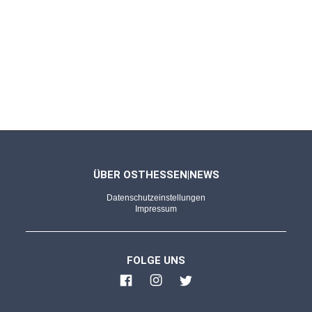
ÜBER OSTHESSEN|NEWS
Datenschutzeinstellungen
Impressum
FOLGE UNS