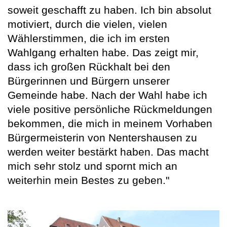
soweit geschafft zu haben. Ich bin absolut
motiviert, durch die vielen, vielen
Wählerstimmen, die ich im ersten
Wahlgang erhalten habe. Das zeigt mir,
dass ich großen Rückhalt bei den
Bürgerinnen und Bürgern unserer
Gemeinde habe. Nach der Wahl habe ich
viele positive persönliche Rückmeldungen
bekommen, die mich in meinem Vorhaben
Bürgermeisterin von Nentershausen zu
werden weiter bestärkt haben. Das macht
mich sehr stolz und spornt mich an
weiterhin mein Bestes zu geben."