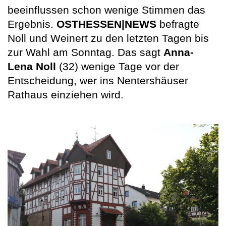
beeinflussen schon wenige Stimmen das
Ergebnis.
OSTHESSEN|NEWS
befragte
Noll und Weinert zu den letzten Tagen bis
zur Wahl am Sonntag. Das sagt
Anna-
Lena Noll
(32) wenige Tage vor der
Entscheidung, wer ins Nentershäuser
Rathaus einziehen wird.