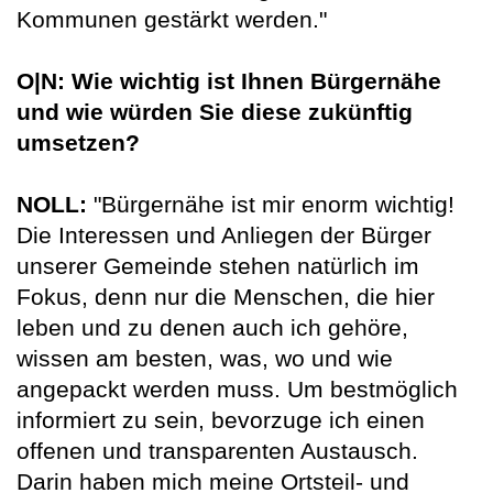
Kommunen gestärkt werden."
O|N: Wie wichtig ist Ihnen Bürgernähe
und wie würden Sie diese zukünftig
umsetzen?
NOLL:
"Bürgernähe ist mir enorm wichtig!
Die Interessen und Anliegen der Bürger
unserer Gemeinde stehen natürlich im
Fokus, denn nur die Menschen, die hier
leben und zu denen auch ich gehöre,
wissen am besten, was, wo und wie
angepackt werden muss. Um bestmöglich
informiert zu sein, bevorzuge ich einen
offenen und transparenten Austausch.
Darin haben mich meine Ortsteil- und