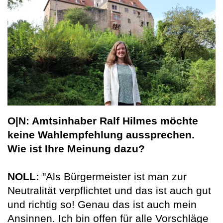
O|N: Amtsinhaber Ralf Hilmes möchte
keine Wahlempfehlung aussprechen.
Wie ist Ihre Meinung dazu?
NOLL:
"Als Bürgermeister ist man zur
Neutralität verpflichtet und das ist auch gut
und richtig so! Genau das ist auch mein
Ansinnen. Ich bin offen für alle Vorschläge