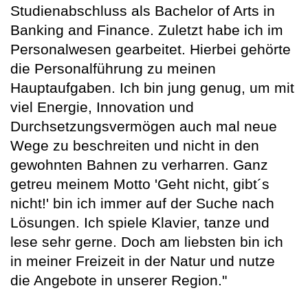
Studienabschluss als Bachelor of Arts in
Banking and Finance. Zuletzt habe ich im
Personalwesen gearbeitet. Hierbei gehörte
die Personalführung zu meinen
Hauptaufgaben. Ich bin jung genug, um mit
viel Energie, Innovation und
Durchsetzungsvermögen auch mal neue
Wege zu beschreiten und nicht in den
gewohnten Bahnen zu verharren. Ganz
getreu meinem Motto 'Geht nicht, gibt´s
nicht!' bin ich immer auf der Suche nach
Lösungen. Ich spiele Klavier, tanze und
lese sehr gerne. Doch am liebsten bin ich
in meiner Freizeit in der Natur und nutze
die Angebote in unserer Region."