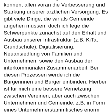
können, allen voran die Verbesserung und
Stärkung unserer ärztlichen Versorgung. Es
gibt viele Dinge, die wir als Gemeinde
angehen müssen, doch ich lege die
Schwerpunkte zunächst auf den Erhalt und
Ausbau unserer Infrastruktur (z.B. KiTa,
Grundschule), Digitalisierung,
Neuansiedlung von Familien und
Unternehmen, sowie den Ausbau der
interkommunalen Zusammenarbeit. Bei
diesen Prozessen werde ich die
Bürgerinnen und Bürger einbinden. Hierbei
ist für mich eine bessere Vernetzung
zwischen Vereinen, aber auch zwischen
Unternehmen und Gemeinde, z.B. in Form
eines Unternehmerstammtisches enorm