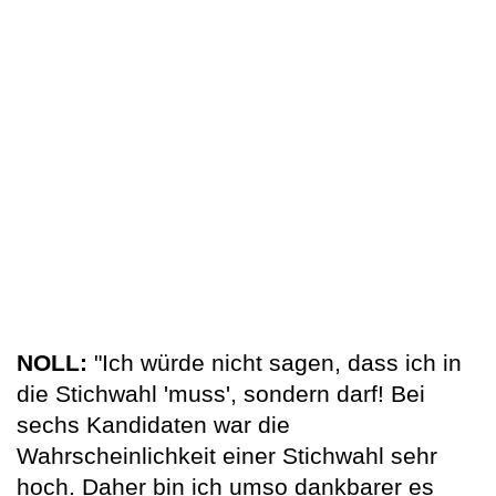
NOLL:
"Ich würde nicht sagen, dass ich in
die Stichwahl 'muss', sondern darf! Bei
sechs Kandidaten war die
Wahrscheinlichkeit einer Stichwahl sehr
hoch. Daher bin ich umso dankbarer es