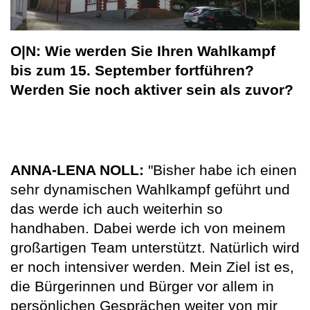
O|N: Wie werden Sie Ihren Wahlkampf
bis zum 15. September fortführen?
Werden Sie noch aktiver sein als zuvor?
ANNA-LENA NOLL:
"Bisher habe ich einen
sehr dynamischen Wahlkampf geführt und
das werde ich auch weiterhin so
handhaben. Dabei werde ich von meinem
großartigen Team unterstützt. Natürlich wird
er noch intensiver werden. Mein Ziel ist es,
die Bürgerinnen und Bürger vor allem in
persönlichen Gesprächen weiter von mir