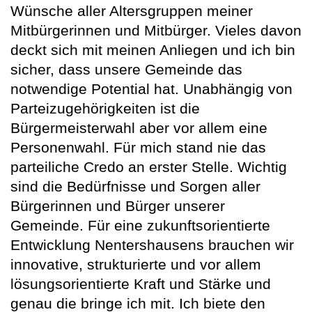
Wünsche aller Altersgruppen meiner
Mitbürgerinnen und Mitbürger. Vieles davon
deckt sich mit meinen Anliegen und ich bin
sicher, dass unsere Gemeinde das
notwendige Potential hat. Unabhängig von
Parteizugehörigkeiten ist die
Bürgermeisterwahl aber vor allem eine
Personenwahl. Für mich stand nie das
parteiliche Credo an erster Stelle. Wichtig
sind die Bedürfnisse und Sorgen aller
Bürgerinnen und Bürger unserer
Gemeinde. Für eine zukunftsorientierte
Entwicklung Nentershausens brauchen wir
innovative, strukturierte und vor allem
lösungsorientierte Kraft und Stärke und
genau die bringe ich mit. Ich biete den