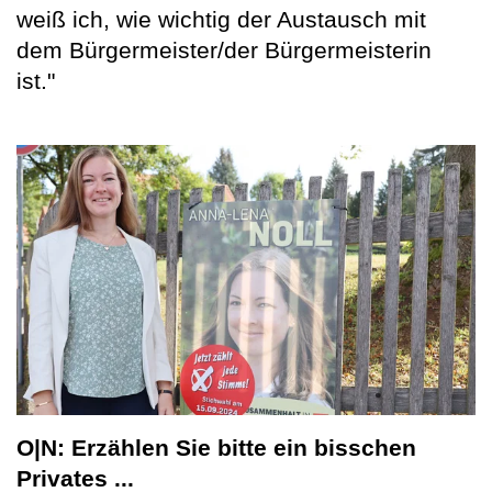
weiß ich, wie wichtig der Austausch mit
dem Bürgermeister/der Bürgermeisterin
ist."
O|N: Erzählen Sie bitte ein bisschen
Privates ...