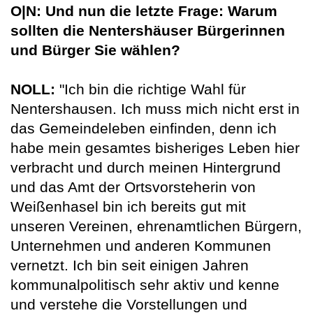
O|N: Und nun die letzte Frage: Warum
sollten die Nentershäuser Bürgerinnen
und Bürger Sie wählen?
NOLL:
"Ich bin die richtige Wahl für
Nentershausen. Ich muss mich nicht erst in
das Gemeindeleben einfinden, denn ich
habe mein gesamtes bisheriges Leben hier
verbracht und durch meinen Hintergrund
und das Amt der Ortsvorsteherin von
Weißenhasel bin ich bereits gut mit
unseren Vereinen, ehrenamtlichen Bürgern,
Unternehmen und anderen Kommunen
vernetzt. Ich bin seit einigen Jahren
kommunalpolitisch sehr aktiv und kenne
und verstehe die Vorstellungen und