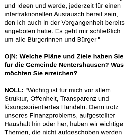
und Ideen und werde, jederzeit für einen
interfraktionellen Austausch bereit sein,
den ich auch in der Vergangenheit bereits
angeboten hatte. Es geht mir schließlich
um alle Bürgerinnen und Bürger."
O|N: Welche Pläne und Ziele haben Sie
für die Gemeinde Nentershausen? Was
möchten Sie erreichen?
NOLL:
"Wichtig ist für mich vor allem
Struktur, Offenheit, Transparenz und
lösungsorientiertes Handeln. Denn trotz
unseres Finanzproblems, aufgestellter
Haushalt hin oder her, haben wir wichtige
Themen, die nicht aufgeschoben werden