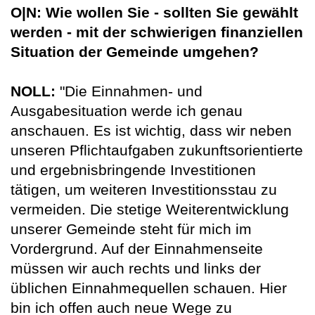
O|N: Wie wollen Sie - sollten Sie gewählt
werden - mit der schwierigen finanziellen
Situation der Gemeinde umgehen?
NOLL:
"Die Einnahmen- und
Ausgabesituation werde ich genau
anschauen. Es ist wichtig, dass wir neben
unseren Pflichtaufgaben zukunftsorientierte
und ergebnisbringende Investitionen
tätigen, um weiteren Investitionsstau zu
vermeiden. Die stetige Weiterentwicklung
unserer Gemeinde steht für mich im
Vordergrund. Auf der Einnahmenseite
müssen wir auch rechts und links der
üblichen Einnahmequellen schauen. Hier
bin ich offen auch neue Wege zu