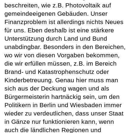
beschreiten, wie z.B. Photovoltaik auf
gemeindeeigenen Gebäuden. Unser
Finanzproblem ist allerdings nichts Neues
für uns. Eben deshalb ist eine stärkere
Unterstützung durch Land und Bund
unabdingbar. Besonders in den Bereichen,
wo wir von diesen Vorgaben bekommen,
die wir erfüllen müssen, z.B. im Bereich
Brand- und Katastrophenschutz oder
Kinderbetreuung. Genau hier muss man
sich aus der Deckung wagen und als
Bürgermeisterin hartnäckig sein, um den
Politikern in Berlin und Wiesbaden immer
wieder zu verdeutlichen, dass unser Staat
in Gänze nur funktionieren kann, wenn
auch die ländlichen Regionen und