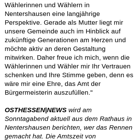
Wählerinnen und Wählern in
Nentershausen eine langjährige
Perspektive. Gerade als Mutter liegt mir
unsere Gemeinde auch im Hinblick auf
zukünftige Generationen am Herzen und
möchte aktiv an deren Gestaltung
mitwirken. Daher freue ich mich, wenn die
Wählerinnen und Wähler mir Ihr Vertrauen
schenken und Ihre Stimme geben, denn es
wäre mir eine Ehre, das Amt der
Bürgermeisterin auszufüllen."
OSTHESSEN|NEWS
wird am
Sonntagabend aktuell aus dem Rathaus in
Nentershausen berichten, wer das Rennen
gemacht hat. Die Amtszeit von