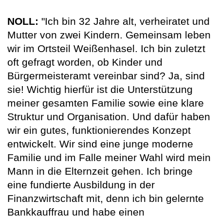
NOLL:
"Ich bin 32 Jahre alt, verheiratet und
Mutter von zwei Kindern. Gemeinsam leben
wir im Ortsteil Weißenhasel. Ich bin zuletzt
oft gefragt worden, ob Kinder und
Bürgermeisteramt vereinbar sind? Ja, sind
sie! Wichtig hierfür ist die Unterstützung
meiner gesamten Familie sowie eine klare
Struktur und Organisation. Und dafür haben
wir ein gutes, funktionierendes Konzept
entwickelt. Wir sind eine junge moderne
Familie und im Falle meiner Wahl wird mein
Mann in die Elternzeit gehen. Ich bringe
eine fundierte Ausbildung in der
Finanzwirtschaft mit, denn ich bin gelernte
Bankkauffrau und habe einen