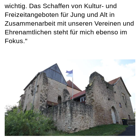
wichtig. Das Schaffen von Kultur- und
Freizeitangeboten für Jung und Alt in
Zusammenarbeit mit unseren Vereinen und
Ehrenamtlichen steht für mich ebenso im
Fokus."