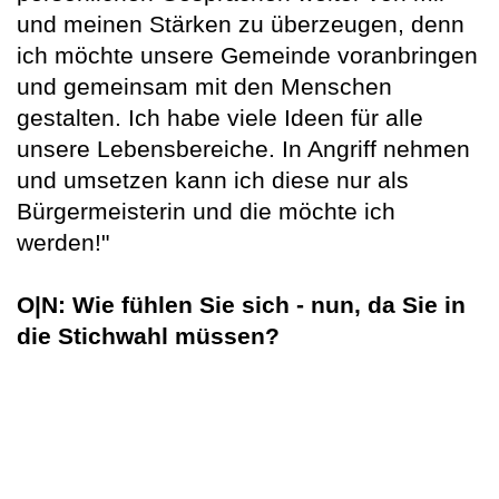
und meinen Stärken zu überzeugen, denn
ich möchte unsere Gemeinde voranbringen
und gemeinsam mit den Menschen
gestalten. Ich habe viele Ideen für alle
unsere Lebensbereiche. In Angriff nehmen
und umsetzen kann ich diese nur als
Bürgermeisterin und die möchte ich
werden!"
O|N: Wie fühlen Sie sich - nun, da Sie in
die Stichwahl müssen?